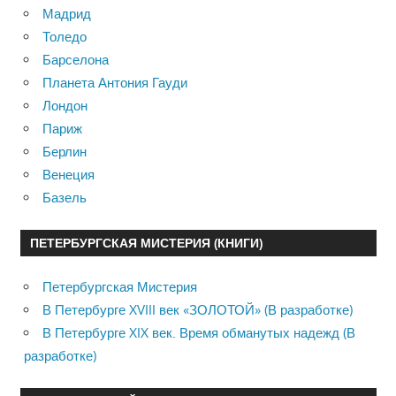
Мадрид
Толедо
Барселона
Планета Антония Гауди
Лондон
Париж
Берлин
Венеция
Базель
ПЕТЕРБУРГСКАЯ МИСТЕРИЯ (КНИГИ)
Петербургская Мистерия
В Петербурге XVIII век «ЗОЛОТОЙ» (В разработке)
В Петербурге XIX век. Время обманутых надежд (В
разработке)