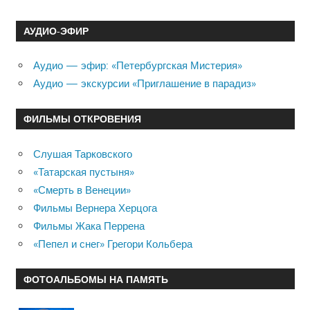
АУДИО-ЭФИР
Аудио — эфир: «Петербургская Мистерия»
Аудио — экскурсии «Приглашение в парадиз»
ФИЛЬМЫ ОТКРОВЕНИЯ
Слушая Тарковского
«Татарская пустыня»
«Смерть в Венеции»
Фильмы Вернера Херцога
Фильмы Жака Перрена
«Пепел и снег» Грегори Кольбера
ФОТОАЛЬБОМЫ НА ПАМЯТЬ