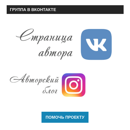
ГРУППА В ВКОНТАКТЕ