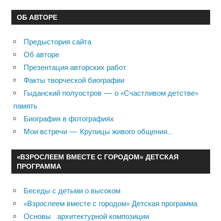
ОБ АВТОРЕ
Предыстория сайта
Об авторе
Презентация авторских работ
Факты творческой биографии
Гыданский полуостров — о «Счастливом детстве»
память
Биография в фотографиях
Мои встречи — Крупицы живого общения…
«ВЗРОСЛЕЕМ ВМЕСТЕ С ГОРОДОМ» ДЕТСКАЯ
ПРОГРАММА
Беседы с детьми о высоком
«Взрослеем вместе с городом» Детская программа
Основы архитектурной композиции