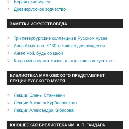
Берлинские музеи
Древнерусское зодчество
ЗАМЕТКИ ИСКУССТВОВЕДА
Три петербургские коллекции в Русском музее
Анна Ахматова. К 130-летию со дня рождения
Ангел мой, будь со мной
Когда меня пугает жизнь, я отдыхаю в искусстве …
БИБЛИОТЕКА МАЯКОВСКОГО ПРЕДСТАВЛЯЕТ
ЛЕКЦИИ РУССКОГО МУЗЕЯ
Лекции Елены Станкевич
Лекции Алексея Курбановского
Лекции Александра Кибасова
ЮНОШЕСКАЯ БИБЛИОТЕКА ИМ. А. П. ГАЙДАРА