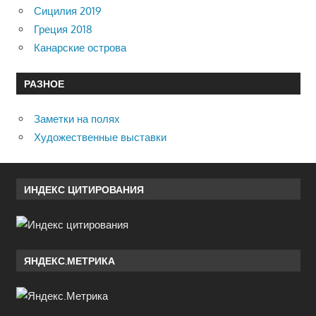
Сицилия 2019
Греция 2018
Канарские острова
РАЗНОЕ
Заметки на полях
Художественные выставки
ИНДЕКС ЦИТИРОВАНИЯ
ЯНДЕКС.МЕТРИКА