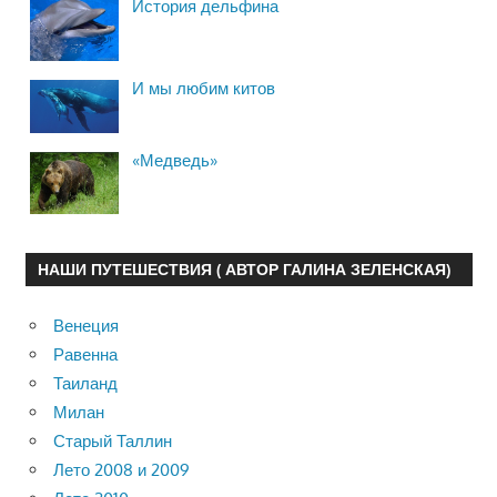
История дельфина
И мы любим китов
«Медведь»
НАШИ ПУТЕШЕСТВИЯ ( АВТОР ГАЛИНА ЗЕЛЕНСКАЯ)
Венеция
Равенна
Таиланд
Милан
Старый Таллин
Лето 2008 и 2009