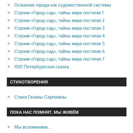
Освоение города как художественной системы
Строим «Город-сад», тайны мира постигая 1
Строим «Город-сад», тайны мира постигая 2
Строим «Город-сад», тайны мира постигая 3
Строим «Город-сад», тайны мира постигая 4
Строим «Город-сад», тайны мира постигая 5
Строим «Город-сад», тайны мира постигая 6
Строим «Город-сад», тайны мира постигая 7
1001 Петербургская сказка
СТИХОТВОРЕНИЯ
Стихи Галины Сергеевны
ПОКА НАС ПОМНЯТ, МЫ ЖИВЁМ
Мы вспоминаем…