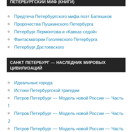
ПЕТЕРБУРГСКИЙ МИФ (КНИГИ)
Предтеча Петербургского мифа поэт Батюшков
Пророчества Пушкинского Петербурга
Петербург Лермонтова и «Кавказ седой»
Фантасмагории Гоголевского Петербурга
Петербург Достоевского
САНКТ ПЕТЕРБУРГ — НАСЛЕДНИК МИРОВЫХ
ЦИВИЛИЗАЦИЙ
Идеальные города
Истоки Петербургской трагедии
Петров Петербург — Модель новой России — Часть
1
Петров Петербург — Модель новой России — Часть
2
Петров Петербург — Модель новой России — Часть