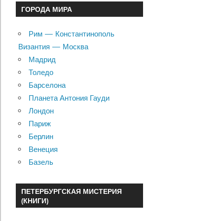
ГОРОДА МИРА
Рим — Константинополь
Византия — Москва
Мадрид
Толедо
Барселона
Планета Антония Гауди
Лондон
Париж
Берлин
Венеция
Базель
ПЕТЕРБУРГСКАЯ МИСТЕРИЯ
(КНИГИ)