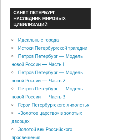
САНКТ ПЕТЕРБУРГ —
НАСЛЕДНИК МИРОВЫХ
ЦИВИЛИЗАЦИЙ
Идеальные города
Истоки Петербургской трагедии
Петров Петербург — Модель
новой России — Часть 1
Петров Петербург — Модель
новой России — Часть 2
Петров Петербург — Модель
новой России — Часть 3
Герои Петербургского лихолетья
«Золотое царство» в золотых
дворцах
Золотой век Российского
просвещения