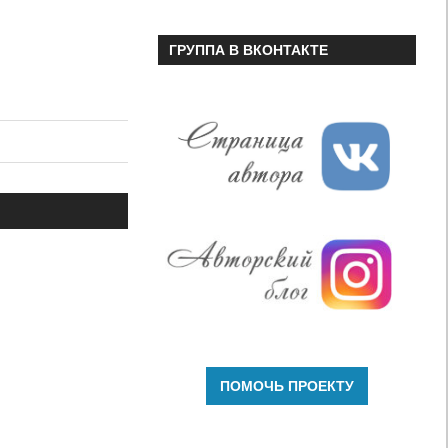
ГРУППА В ВКОНТАКТЕ