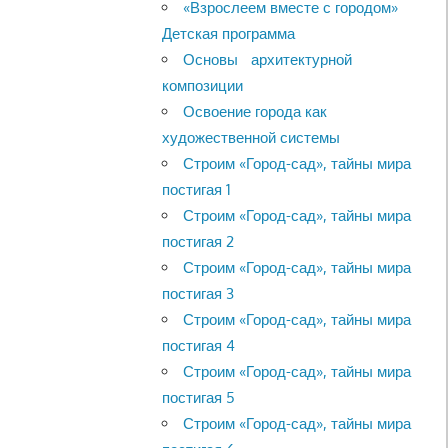
«Взрослеем вместе с городом»
Детская программа
Основы архитектурной
композиции
Освоение города как
художественной системы
Строим «Город-сад», тайны мира
постигая 1
Строим «Город-сад», тайны мира
постигая 2
Строим «Город-сад», тайны мира
постигая 3
Строим «Город-сад», тайны мира
постигая 4
Строим «Город-сад», тайны мира
постигая 5
Строим «Город-сад», тайны мира