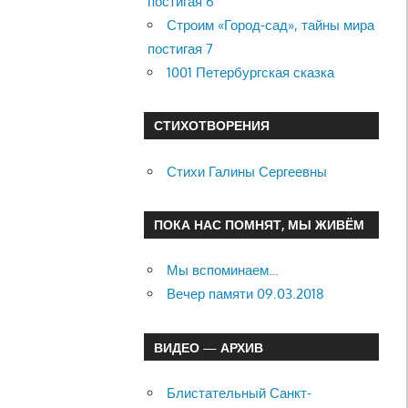
постигая 6
Строим «Город-сад», тайны мира
постигая 7
1001 Петербургская сказка
СТИХОТВОРЕНИЯ
Стихи Галины Сергеевны
ПОКА НАС ПОМНЯТ, МЫ ЖИВЁМ
Мы вспоминаем…
Вечер памяти 09.03.2018
ВИДЕО — АРХИВ
Блистательный Санкт-