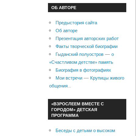
ОБ АВТОРЕ
Предыстория сайта
Об авторе
Презентация авторских работ
Факты творческой биографии
Гыданский полуостров — о
«Счастливом детстве» память
Биография в фотографиях
Мои встречи — Крупицы живого
общения…
«ВЗРОСЛЕЕМ ВМЕСТЕ С
ГОРОДОМ» ДЕТСКАЯ
ПРОГРАММА
Беседы с детьми о высоком