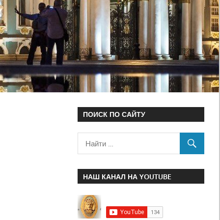
ПОИСК ПО САЙТУ
НАШ КАНАЛ НА YOUTUBE