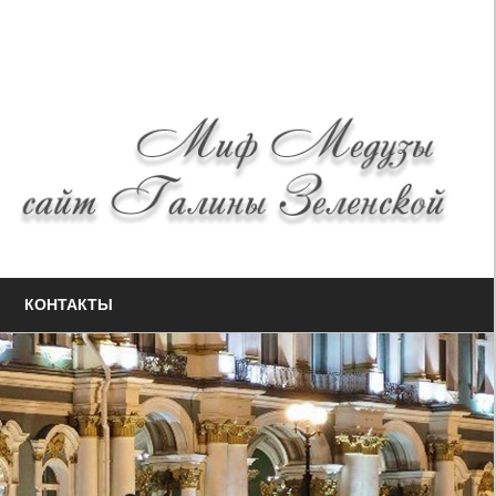
КОНТАКТЫ