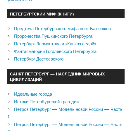
ПЕТЕРБУРГСКИЙ МИФ (КНИГИ)
Предтеча Петербургского мифа поэт Батюшков
Пророчества Пушкинского Петербурга
Петербург Лермонтова и «Кавказ седой»
Фантасмагории Гоголевского Петербурга
Петербург Достоевского
САНКТ ПЕТЕРБУРГ — НАСЛЕДНИК МИРОВЫХ
ЦИВИЛИЗАЦИЙ
Идеальные города
Истоки Петербургской трагедии
Петров Петербург — Модель новой России — Часть
1
Петров Петербург — Модель новой России — Часть