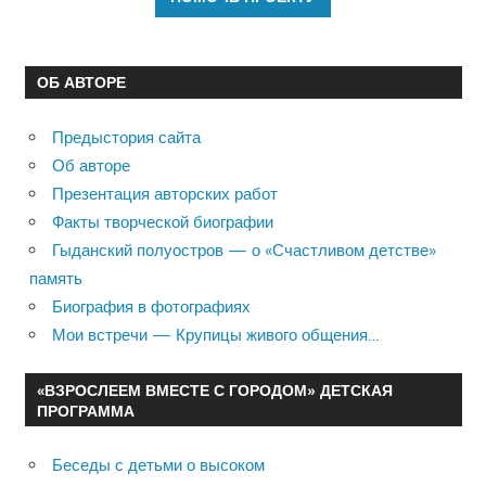
ОБ АВТОРЕ
Предыстория сайта
Об авторе
Презентация авторских работ
Факты творческой биографии
Гыданский полуостров — о «Счастливом детстве»
память
Биография в фотографиях
Мои встречи — Крупицы живого общения…
«ВЗРОСЛЕЕМ ВМЕСТЕ С ГОРОДОМ» ДЕТСКАЯ
ПРОГРАММА
Беседы с детьми о высоком