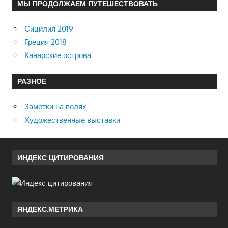
МЫ ПРОДОЛЖАЕМ ПУТЕШЕСТВОВАТЬ
Сицилия 2019
Греция 2018
Канарские острова
РАЗНОЕ
Заметки на полях
Художественные выставки
ИНДЕКС ЦИТИРОВАНИЯ
ЯНДЕКС.МЕТРИКА