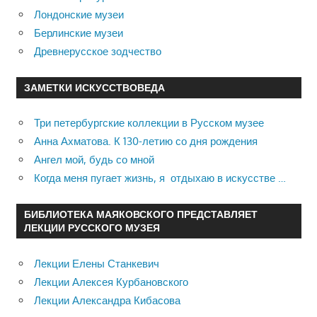
Лондонские музеи
Берлинские музеи
Древнерусское зодчество
ЗАМЕТКИ ИСКУССТВОВЕДА
Три петербургские коллекции в Русском музее
Анна Ахматова. К 130-летию со дня рождения
Ангел мой, будь со мной
Когда меня пугает жизнь, я отдыхаю в искусстве …
БИБЛИОТЕКА МАЯКОВСКОГО ПРЕДСТАВЛЯЕТ
ЛЕКЦИИ РУССКОГО МУЗЕЯ
Лекции Елены Станкевич
Лекции Алексея Курбановского
Лекции Александра Кибасова