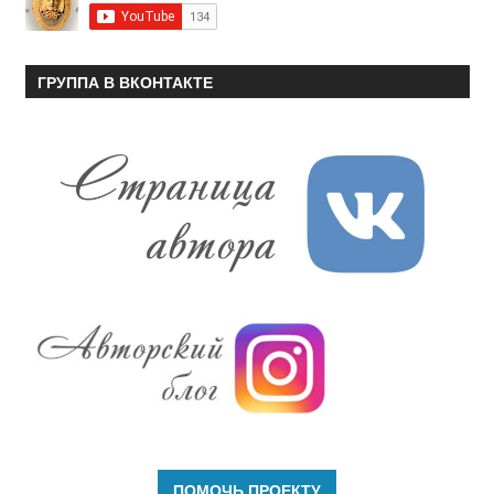
ГРУППА В ВКОНТАКТЕ