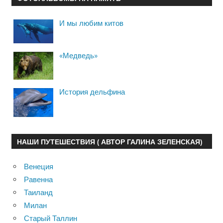
И мы любим китов
«Медведь»
История дельфина
НАШИ ПУТЕШЕСТВИЯ ( АВТОР ГАЛИНА ЗЕЛЕНСКАЯ)
Венеция
Равенна
Таиланд
Милан
Старый Таллин