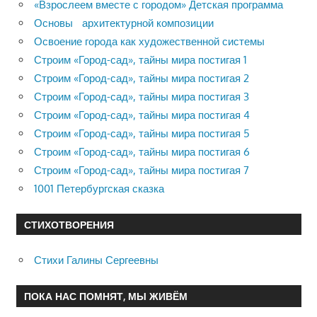
«Взрослеем вместе с городом» Детская программа
Основы архитектурной композиции
Освоение города как художественной системы
Строим «Город-сад», тайны мира постигая 1
Строим «Город-сад», тайны мира постигая 2
Строим «Город-сад», тайны мира постигая 3
Строим «Город-сад», тайны мира постигая 4
Строим «Город-сад», тайны мира постигая 5
Строим «Город-сад», тайны мира постигая 6
Строим «Город-сад», тайны мира постигая 7
1001 Петербургская сказка
СТИХОТВОРЕНИЯ
Стихи Галины Сергеевны
ПОКА НАС ПОМНЯТ, МЫ ЖИВЁМ