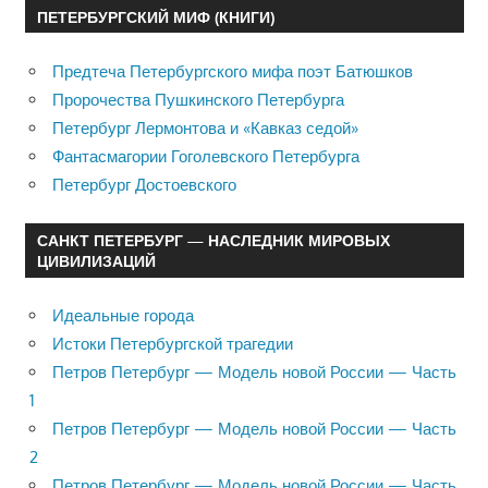
ПЕТЕРБУРГСКИЙ МИФ (КНИГИ)
Предтеча Петербургского мифа поэт Батюшков
Пророчества Пушкинского Петербурга
Петербург Лермонтова и «Кавказ седой»
Фантасмагории Гоголевского Петербурга
Петербург Достоевского
САНКТ ПЕТЕРБУРГ — НАСЛЕДНИК МИРОВЫХ
ЦИВИЛИЗАЦИЙ
Идеальные города
Истоки Петербургской трагедии
Петров Петербург — Модель новой России — Часть
1
Петров Петербург — Модель новой России — Часть
2
Петров Петербург — Модель новой России — Часть