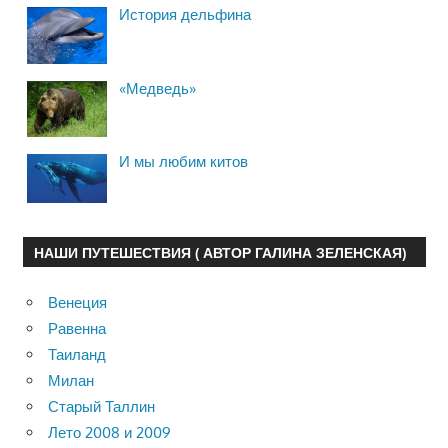
История дельфина
«Медведь»
И мы любим китов
НАШИ ПУТЕШЕСТВИЯ ( АВТОР ГАЛИНА ЗЕЛЕНСКАЯ)
Венеция
Равенна
Таиланд
Милан
Старый Таллин
Лето 2008 и 2009