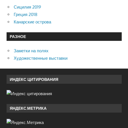
Сицилия 2019
Греция 2018
Канарские острова
РАЗНОЕ
Заметки на полях
Художественные выставки
ИНДЕКС ЦИТИРОВАНИЯ
ЯНДЕКС.МЕТРИКА