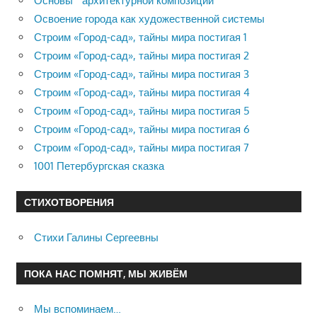
Основы архитектурной композиции
Освоение города как художественной системы
Строим «Город-сад», тайны мира постигая 1
Строим «Город-сад», тайны мира постигая 2
Строим «Город-сад», тайны мира постигая 3
Строим «Город-сад», тайны мира постигая 4
Строим «Город-сад», тайны мира постигая 5
Строим «Город-сад», тайны мира постигая 6
Строим «Город-сад», тайны мира постигая 7
1001 Петербургская сказка
СТИХОТВОРЕНИЯ
Стихи Галины Сергеевны
ПОКА НАС ПОМНЯТ, МЫ ЖИВЁМ
Мы вспоминаем…