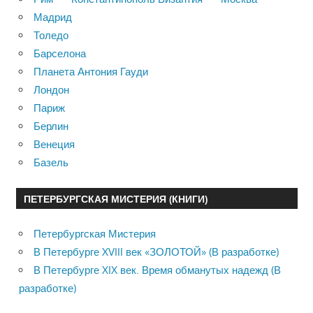
Мадрид
Толедо
Барселона
Планета Антония Гауди
Лондон
Париж
Берлин
Венеция
Базель
ПЕТЕРБУРГСКАЯ МИСТЕРИЯ (КНИГИ)
Петербургская Мистерия
В Петербурге XVIII век «ЗОЛОТОЙ» (В разработке)
В Петербурге XIX век. Время обманутых надежд (В
разработке)