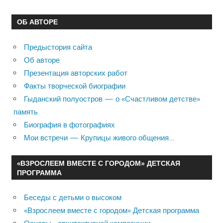
ОБ АВТОРЕ
Предыстория сайта
Об авторе
Презентация авторских работ
Факты творческой биографии
Гыданский полуостров — о «Счастливом детстве»
память
Биография в фотографиях
Мои встречи — Крупицы живого общения…
«ВЗРОСЛЕЕМ ВМЕСТЕ С ГОРОДОМ» ДЕТСКАЯ
ПРОГРАММА
Беседы с детьми о высоком
«Взрослеем вместе с городом» Детская программа