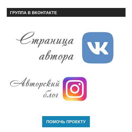
ГРУППА В ВКОНТАКТЕ