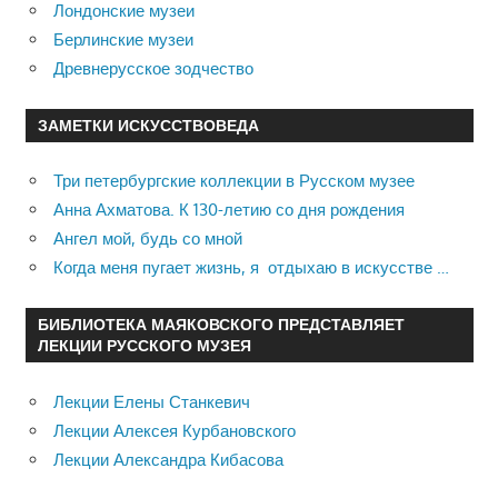
Лондонские музеи
Берлинские музеи
Древнерусское зодчество
ЗАМЕТКИ ИСКУССТВОВЕДА
Три петербургские коллекции в Русском музее
Анна Ахматова. К 130-летию со дня рождения
Ангел мой, будь со мной
Когда меня пугает жизнь, я отдыхаю в искусстве …
БИБЛИОТЕКА МАЯКОВСКОГО ПРЕДСТАВЛЯЕТ
ЛЕКЦИИ РУССКОГО МУЗЕЯ
Лекции Елены Станкевич
Лекции Алексея Курбановского
Лекции Александра Кибасова