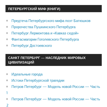
ПЕТЕРБУРГСКИЙ МИФ (КНИГИ)
Предтеча Петербургского мифа поэт Батюшков
Пророчества Пушкинского Петербурга
Петербург Лермонтова и «Кавказ седой»
Фантасмагории Гоголевского Петербурга
Петербург Достоевского
САНКТ ПЕТЕРБУРГ — НАСЛЕДНИК МИРОВЫХ
ЦИВИЛИЗАЦИЙ
Идеальные города
Истоки Петербургской трагедии
Петров Петербург — Модель новой России — Часть
1
Петров Петербург — Модель новой России — Часть
2