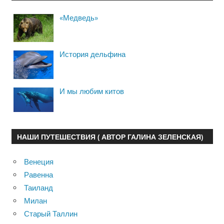
«Медведь»
История дельфина
И мы любим китов
НАШИ ПУТЕШЕСТВИЯ ( АВТОР ГАЛИНА ЗЕЛЕНСКАЯ)
Венеция
Равенна
Таиланд
Милан
Старый Таллин