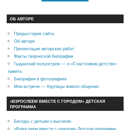
ОБ АВТОРЕ
Предыстория сайта
Об авторе
Презентация авторских работ
Факты творческой биографии
Гыданский полуостров — о «Счастливом детстве»
память
Биография в фотографиях
Мои встречи — Крупицы живого общения…
«ВЗРОСЛЕЕМ ВМЕСТЕ С ГОРОДОМ» ДЕТСКАЯ
ПРОГРАММА
Беседы с детьми о высоком
«Взрослеем вместе с городом» Детская программа