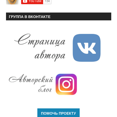
ГРУППА В ВКОНТАКТЕ