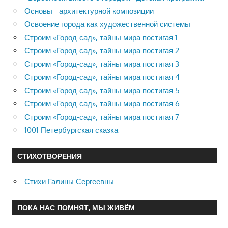
Основы архитектурной композиции
Освоение города как художественной системы
Строим «Город-сад», тайны мира постигая 1
Строим «Город-сад», тайны мира постигая 2
Строим «Город-сад», тайны мира постигая 3
Строим «Город-сад», тайны мира постигая 4
Строим «Город-сад», тайны мира постигая 5
Строим «Город-сад», тайны мира постигая 6
Строим «Город-сад», тайны мира постигая 7
1001 Петербургская сказка
СТИХОТВОРЕНИЯ
Стихи Галины Сергеевны
ПОКА НАС ПОМНЯТ, МЫ ЖИВЁМ