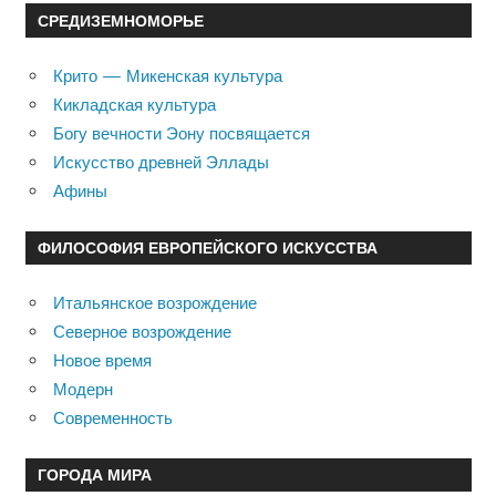
СРЕДИЗЕМНОМОРЬЕ
Крито — Микенская культура
Кикладская культура
Богу вечности Эону посвящается
Искусство древней Эллады
Афины
ФИЛОСОФИЯ ЕВРОПЕЙСКОГО ИСКУССТВА
Итальянское возрождение
Северное возрождение
Новое время
Модерн
Современность
ГОРОДА МИРА