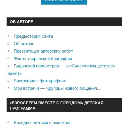
ОБ АВТОРЕ
Предыстория сайта
Об авторе
Презентация авторских работ
Факты творческой биографии
Гыданский полуостров — о «Счастливом детстве»
память
Биография в фотографиях
Мои встречи — Крупицы живого общения…
«ВЗРОСЛЕЕМ ВМЕСТЕ С ГОРОДОМ» ДЕТСКАЯ
ПРОГРАММА
Беседы с детьми о высоком