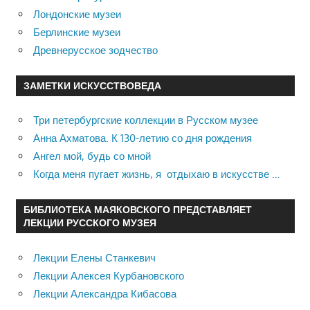
Лондонские музеи
Берлинские музеи
Древнерусское зодчество
ЗАМЕТКИ ИСКУССТВОВЕДА
Три петербургские коллекции в Русском музее
Анна Ахматова. К 130-летию со дня рождения
Ангел мой, будь со мной
Когда меня пугает жизнь, я отдыхаю в искусстве …
БИБЛИОТЕКА МАЯКОВСКОГО ПРЕДСТАВЛЯЕТ
ЛЕКЦИИ РУССКОГО МУЗЕЯ
Лекции Елены Станкевич
Лекции Алексея Курбановского
Лекции Александра Кибасова