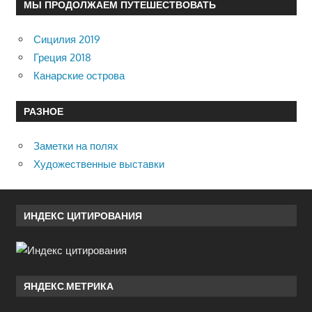
МЫ ПРОДОЛЖАЕМ ПУТЕШЕСТВОВАТЬ
Сицилия 2019
Греция 2018
Канарские острова
РАЗНОЕ
Заметки на полях
Художественные выставки
ИНДЕКС ЦИТИРОВАНИЯ
ЯНДЕКС.МЕТРИКА