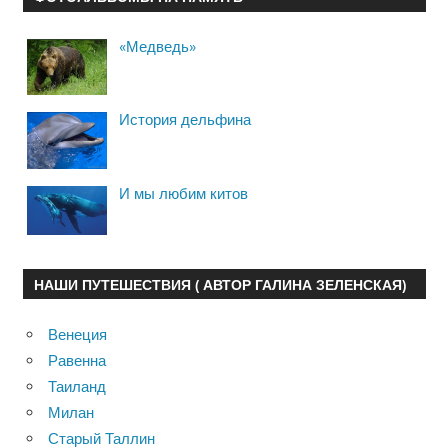
«Медведь»
История дельфина
И мы любим китов
НАШИ ПУТЕШЕСТВИЯ ( АВТОР ГАЛИНА ЗЕЛЕНСКАЯ)
Венеция
Равенна
Таиланд
Милан
Старый Таллин