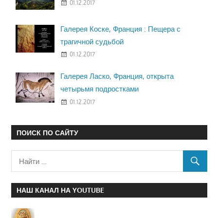
01.12.2017
Галерея Коске, Франция : Пещера с
трагичной судьбой
01.12.2017
Галерея Ласко, Франция, открыта
четырьмя подростками
01.12.2017
ПОИСК ПО САЙТУ
НАШ КАНАЛ НА YOUTUBE