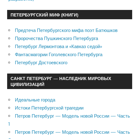
ПЕТЕРБУРГСКИЙ МИФ (КНИГИ)
Предтеча Петербургского мифа поэт Батюшков
Пророчества Пушкинского Петербурга
Петербург Лермонтова и «Кавказ седой»
Фантасмагории Гоголевского Петербурга
Петербург Достоевского
САНКТ ПЕТЕРБУРГ — НАСЛЕДНИК МИРОВЫХ
ЦИВИЛИЗАЦИЙ
Идеальные города
Истоки Петербургской трагедии
Петров Петербург — Модель новой России — Часть
1
Петров Петербург — Модель новой России — Часть