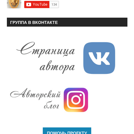
ГРУППА В ВКОНТАКТЕ