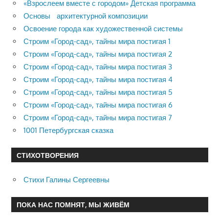
«Взрослеем вместе с городом» Детская программа
Основы архитектурной композиции
Освоение города как художественной системы
Строим «Город-сад», тайны мира постигая 1
Строим «Город-сад», тайны мира постигая 2
Строим «Город-сад», тайны мира постигая 3
Строим «Город-сад», тайны мира постигая 4
Строим «Город-сад», тайны мира постигая 5
Строим «Город-сад», тайны мира постигая 6
Строим «Город-сад», тайны мира постигая 7
1001 Петербургская сказка
СТИХОТВОРЕНИЯ
Стихи Галины Сергеевны
ПОКА НАС ПОМНЯТ, МЫ ЖИВЁМ