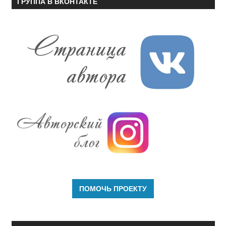
ГРУППА В ВКОНТАКТЕ