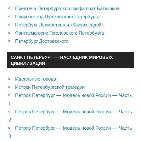
Предтеча Петербургского мифа поэт Батюшков
Пророчества Пушкинского Петербурга
Петербург Лермонтова и «Кавказ седой»
Фантасмагории Гоголевского Петербурга
Петербург Достоевского
САНКТ ПЕТЕРБУРГ — НАСЛЕДНИК МИРОВЫХ
ЦИВИЛИЗАЦИЙ
Идеальные города
Истоки Петербургской трагедии
Петров Петербург — Модель новой России — Часть
1
Петров Петербург — Модель новой России — Часть
2
Петров Петербург — Модель новой России — Часть
3