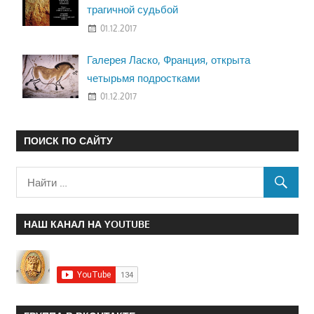
трагичной судьбой
01.12.2017
Галерея Ласко, Франция, открыта
четырьмя подростками
01.12.2017
ПОИСК ПО САЙТУ
НАШ КАНАЛ НА YOUTUBE