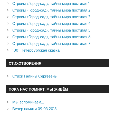
Строим «Город-сад», тайны мира постигая 1
Строим «Город-сад», тайны мира постигая 2
Строим «Город-сад», тайны мира постигая 3
Строим «Город-сад», тайны мира постигая 4
Строим «Город-сад», тайны мира постигая 5
Строим «Город-сад», тайны мира постигая 6
Строим «Город-сад», тайны мира постигая 7
1001 Петербургская сказка
СТИХОТВОРЕНИЯ
Стихи Галины Сергеевны
ПОКА НАС ПОМНЯТ, МЫ ЖИВЁМ
Мы вспоминаем…
Вечер памяти 09.03.2018