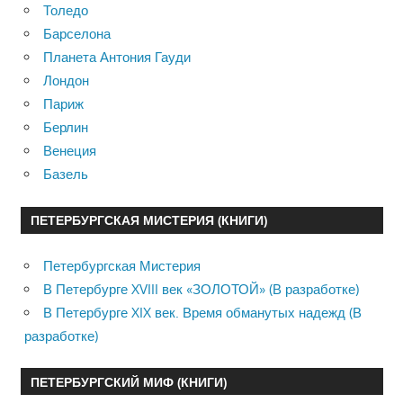
Толедо
Барселона
Планета Антония Гауди
Лондон
Париж
Берлин
Венеция
Базель
ПЕТЕРБУРГСКАЯ МИСТЕРИЯ (КНИГИ)
Петербургская Мистерия
В Петербурге XVIII век «ЗОЛОТОЙ» (В разработке)
В Петербурге XIX век. Время обманутых надежд (В
разработке)
ПЕТЕРБУРГСКИЙ МИФ (КНИГИ)