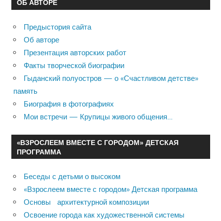
ОБ АВТОРЕ
Предыстория сайта
Об авторе
Презентация авторских работ
Факты творческой биографии
Гыданский полуостров — о «Счастливом детстве»
память
Биография в фотографиях
Мои встречи — Крупицы живого общения…
«ВЗРОСЛЕЕМ ВМЕСТЕ С ГОРОДОМ» ДЕТСКАЯ
ПРОГРАММА
Беседы с детьми о высоком
«Взрослеем вместе с городом» Детская программа
Основы архитектурной композиции
Освоение города как художественной системы