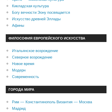
Кикладская культура
Богу вечности Эону посвящается
Искусство древней Эллады
Афины
ФИЛОСОФИЯ ЕВРОПЕЙСКОГО ИСКУССТВА
Итальянское возрождение
Северное возрождение
Новое время
Модерн
Современность
ГОРОДА МИРА
Рим — Константинополь Византия — Москва
Мадрид