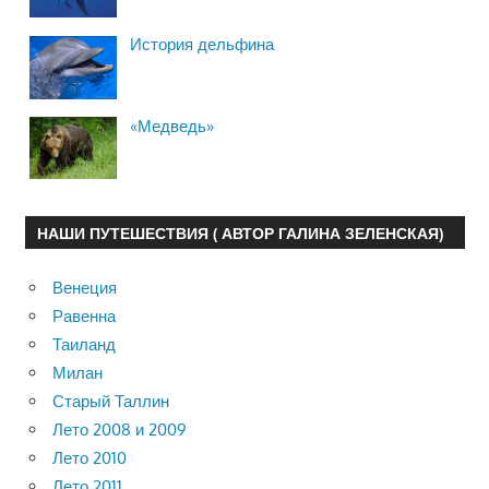
История дельфина
«Медведь»
НАШИ ПУТЕШЕСТВИЯ ( АВТОР ГАЛИНА ЗЕЛЕНСКАЯ)
Венеция
Равенна
Таиланд
Милан
Старый Таллин
Лето 2008 и 2009
Лето 2010
Лето 2011