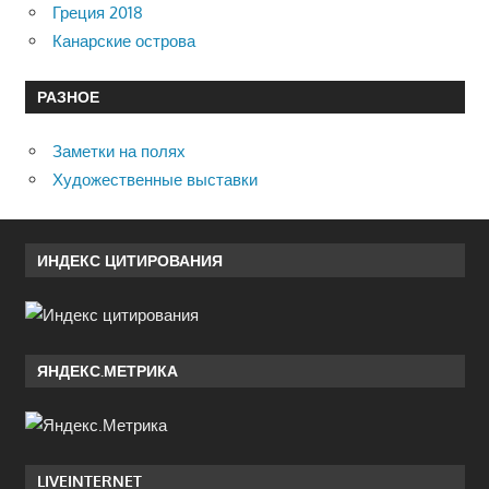
Греция 2018
Канарские острова
РАЗНОЕ
Заметки на полях
Художественные выставки
ИНДЕКС ЦИТИРОВАНИЯ
ЯНДЕКС.МЕТРИКА
LIVEINTERNET