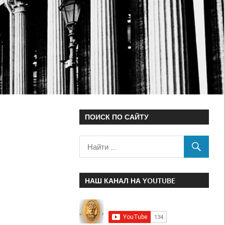
ПОИСК ПО САЙТУ
НАШ КАНАЛ НА YOUTUBE