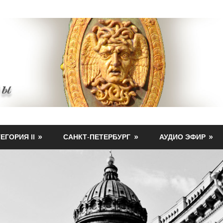
ЕГОРИЯ II
САНКТ-ПЕТЕРБУРГ
АУДИО ЭФИР