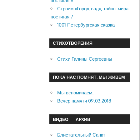
постигая 6
Строим «Город-сад», тайны мира
постигая 7
1001 Петербургская сказка
СТИХОТВОРЕНИЯ
Стихи Галины Сергеевны
ПОКА НАС ПОМНЯТ, МЫ ЖИВЁМ
Мы вспоминаем…
Вечер памяти 09.03.2018
ВИДЕО — АРХИВ
Блистательный Санкт-