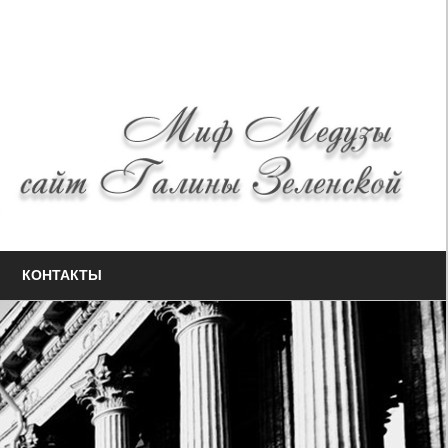
КОНТАКТЫ