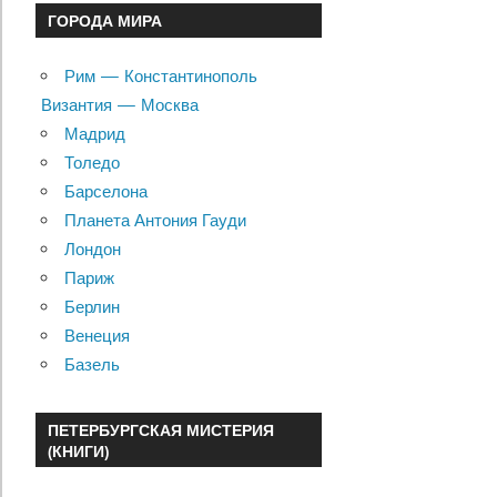
ГОРОДА МИРА
Рим — Константинополь
Византия — Москва
Мадрид
Толедо
Барселона
Планета Антония Гауди
Лондон
Париж
Берлин
Венеция
Базель
ПЕТЕРБУРГСКАЯ МИСТЕРИЯ
(КНИГИ)