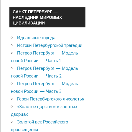
САНКТ ПЕТЕРБУРГ —
НАСЛЕДНИК МИРОВЫХ
ЦИВИЛИЗАЦИЙ
Идеальные города
Истоки Петербургской трагедии
Петров Петербург — Модель
новой России — Часть 1
Петров Петербург — Модель
новой России — Часть 2
Петров Петербург — Модель
новой России — Часть 3
Герои Петербургского лихолетья
«Золотое царство» в золотых
дворцах
Золотой век Российского
просвещения