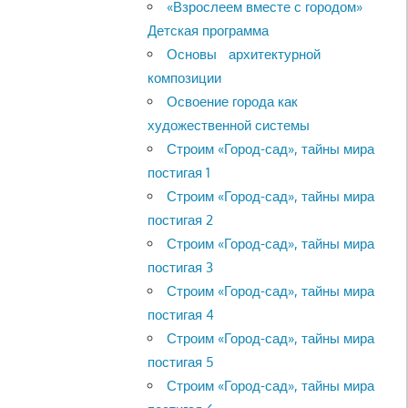
«Взрослеем вместе с городом»
Детская программа
Основы архитектурной
композиции
Освоение города как
художественной системы
Строим «Город-сад», тайны мира
постигая 1
Строим «Город-сад», тайны мира
постигая 2
Строим «Город-сад», тайны мира
постигая 3
Строим «Город-сад», тайны мира
постигая 4
Строим «Город-сад», тайны мира
постигая 5
Строим «Город-сад», тайны мира