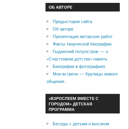
ОБ АВТОРЕ
Предыстория сайта
Об авторе
Презентация авторских работ
Факты творческой биографии
Гыданский полуостров — о
«Счастливом детстве» память
Биография в фотографиях
Мои встречи — Крупицы живого
общения…
«ВЗРОСЛЕЕМ ВМЕСТЕ С
ГОРОДОМ» ДЕТСКАЯ
ПРОГРАММА
Беседы с детьми о высоком