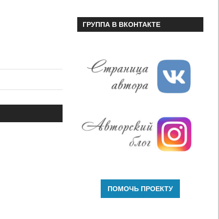
ГРУППА В ВКОНТАКТЕ