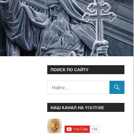
ПОИСК ПО САЙТУ
НАШ КАНАЛ НА YOUTUBE