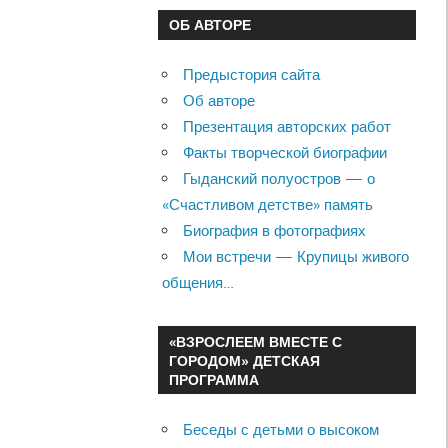
ОБ АВТОРЕ
Предыстория сайта
Об авторе
Презентация авторских работ
Факты творческой биографии
Гыданский полуостров — о
«Счастливом детстве» память
Биография в фотографиях
Мои встречи — Крупицы живого
общения…
«ВЗРОСЛЕЕМ ВМЕСТЕ С
ГОРОДОМ» ДЕТСКАЯ
ПРОГРАММА
Беседы с детьми о высоком