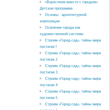
«Взрослеем вместе с городом»
Детская программа
Основы архитектурной
композиции
Освоение города как
художественной системы
Строим «Город-сад», тайны мира
постигая 1
Строим «Город-сад», тайны мира
постигая 2
Строим «Город-сад», тайны мира
постигая 3
Строим «Город-сад», тайны мира
постигая 4
Строим «Город-сад», тайны мира
постигая 5
Строим «Город-сад», тайны мира