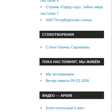
постигая 6
Строим «Город-сад», тайны мира
постигая 7
1001 Петербургская сказка
СТИХОТВОРЕНИЯ
Стихи Галины Сергеевны
ПОКА НАС ПОМНЯТ, МЫ ЖИВЁМ
Мы вспоминаем…
Вечер памяти 09.03.2018
ВИДЕО — АРХИВ
Блистательный Санкт-