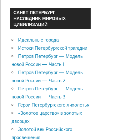
САНКТ ПЕТЕРБУРГ —
НАСЛЕДНИК МИРОВЫХ
ЦИВИЛИЗАЦИЙ
Идеальные города
Истоки Петербургской трагедии
Петров Петербург — Модель
новой России — Часть 1
Петров Петербург — Модель
новой России — Часть 2
Петров Петербург — Модель
новой России — Часть 3
Герои Петербургского лихолетья
«Золотое царство» в золотых
дворцах
Золотой век Российского
просвещения