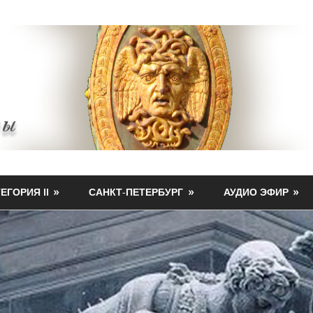
ЕГОРИЯ II
САНКТ-ПЕТЕРБУРГ
АУДИО ЭФИР