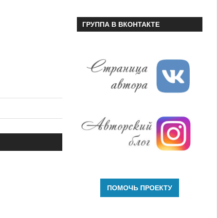
ГРУППА В ВКОНТАКТЕ