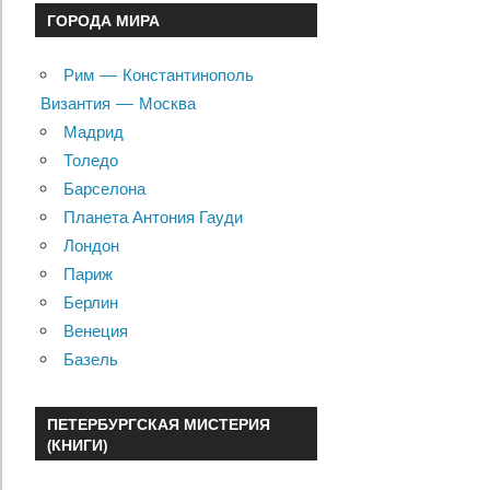
ГОРОДА МИРА
Рим — Константинополь
Византия — Москва
Мадрид
Толедо
Барселона
Планета Антония Гауди
Лондон
Париж
Берлин
Венеция
Базель
ПЕТЕРБУРГСКАЯ МИСТЕРИЯ
(КНИГИ)