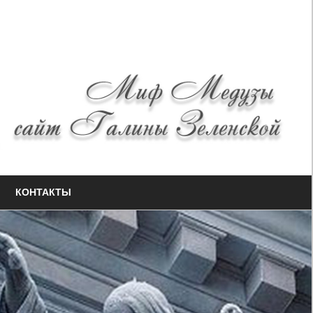
КОНТАКТЫ