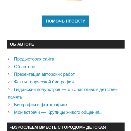
ОБ АВТОРЕ
Предыстория сайта
Об авторе
Презентация авторских работ
Факты творческой биографии
Гыданский полуостров — о «Счастливом детстве»
память
Биография в фотографиях
Мои встречи — Крупицы живого общения…
«ВЗРОСЛЕЕМ ВМЕСТЕ С ГОРОДОМ» ДЕТСКАЯ