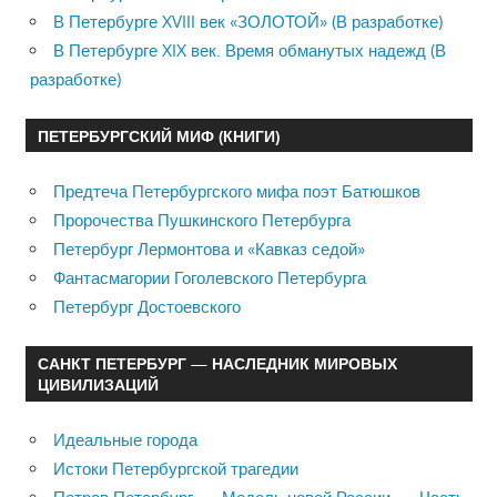
В Петербурге XVIII век «ЗОЛОТОЙ» (В разработке)
В Петербурге XIX век. Время обманутых надежд (В
разработке)
ПЕТЕРБУРГСКИЙ МИФ (КНИГИ)
Предтеча Петербургского мифа поэт Батюшков
Пророчества Пушкинского Петербурга
Петербург Лермонтова и «Кавказ седой»
Фантасмагории Гоголевского Петербурга
Петербург Достоевского
САНКТ ПЕТЕРБУРГ — НАСЛЕДНИК МИРОВЫХ
ЦИВИЛИЗАЦИЙ
Идеальные города
Истоки Петербургской трагедии