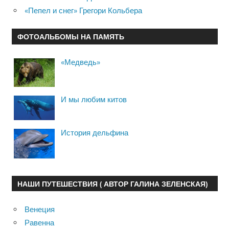
«Пепел и снег» Грегори Кольбера
ФОТОАЛЬБОМЫ НА ПАМЯТЬ
«Медведь»
И мы любим китов
История дельфина
НАШИ ПУТЕШЕСТВИЯ ( АВТОР ГАЛИНА ЗЕЛЕНСКАЯ)
Венеция
Равенна