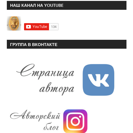
НАШ КАНАЛ НА YOUTUBE
ГРУППА В ВКОНТАКТЕ