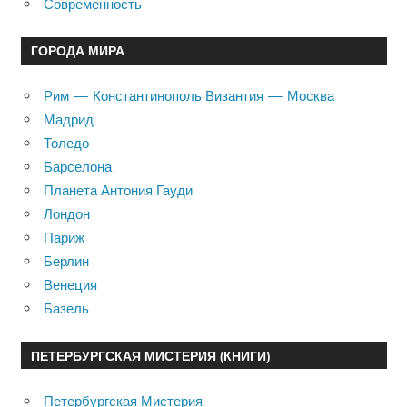
Современность
ГОРОДА МИРА
Рим — Константинополь Византия — Москва
Мадрид
Толедо
Барселона
Планета Антония Гауди
Лондон
Париж
Берлин
Венеция
Базель
ПЕТЕРБУРГСКАЯ МИСТЕРИЯ (КНИГИ)
Петербургская Мистерия