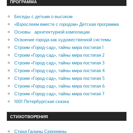
ПРОГРАММА
Беседы с детьми о высоком
«Взрослеем вместе с городом» Детская программа
Основы архитектурной композиции
Освоение города как художественной системы
Строим «Город-сад», тайны мира постигая 1
Строим «Город-сад», тайны мира постигая 2
Строим «Город-сад», тайны мира постигая 3
Строим «Город-сад», тайны мира постигая 4
Строим «Город-сад», тайны мира постигая 5
Строим «Город-сад», тайны мира постигая 6
Строим «Город-сад», тайны мира постигая 7
1001 Петербургская сказка
СТИХОТВОРЕНИЯ
Стихи Галины Сергеевны