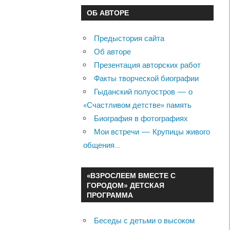
ОБ АВТОРЕ
Предыстория сайта
Об авторе
Презентация авторских работ
Факты творческой биографии
Гыданский полуостров — о
«Счастливом детстве» память
Биография в фотографиях
Мои встречи — Крупицы живого
общения…
«ВЗРОСЛЕЕМ ВМЕСТЕ С
ГОРОДОМ» ДЕТСКАЯ
ПРОГРАММА
Беседы с детьми о высоком