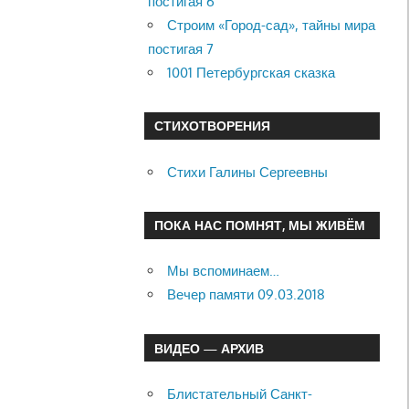
постигая 6
Строим «Город-сад», тайны мира
постигая 7
1001 Петербургская сказка
СТИХОТВОРЕНИЯ
Стихи Галины Сергеевны
ПОКА НАС ПОМНЯТ, МЫ ЖИВЁМ
Мы вспоминаем…
Вечер памяти 09.03.2018
ВИДЕО — АРХИВ
Блистательный Санкт-