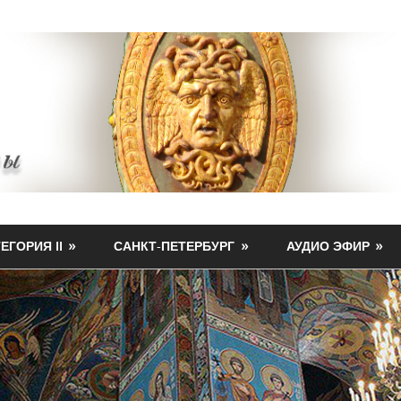
ЕГОРИЯ II
САНКТ-ПЕТЕРБУРГ
АУДИО ЭФИР