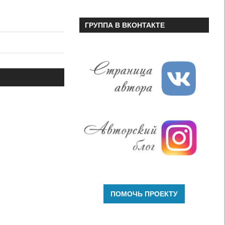
ГРУППА В ВКОНТАКТЕ