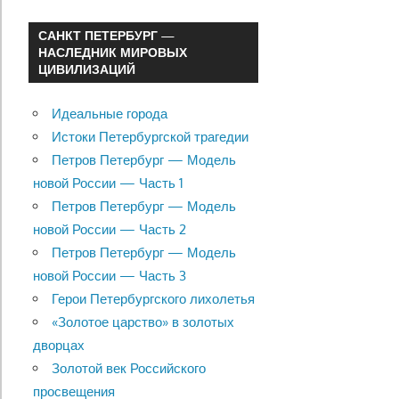
САНКТ ПЕТЕРБУРГ —
НАСЛЕДНИК МИРОВЫХ
ЦИВИЛИЗАЦИЙ
Идеальные города
Истоки Петербургской трагедии
Петров Петербург — Модель
новой России — Часть 1
Петров Петербург — Модель
новой России — Часть 2
Петров Петербург — Модель
новой России — Часть 3
Герои Петербургского лихолетья
«Золотое царство» в золотых
дворцах
Золотой век Российского
просвещения