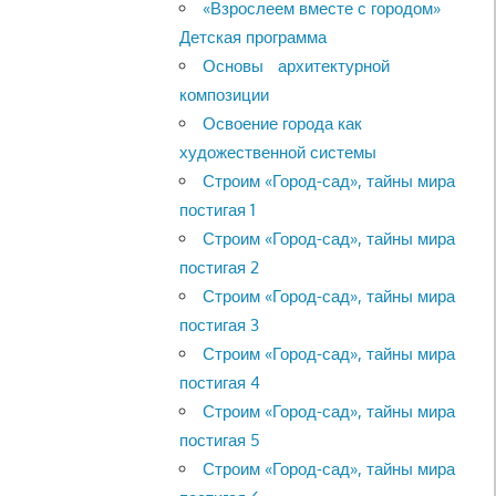
«Взрослеем вместе с городом»
Детская программа
Основы архитектурной
композиции
Освоение города как
художественной системы
Строим «Город-сад», тайны мира
постигая 1
Строим «Город-сад», тайны мира
постигая 2
Строим «Город-сад», тайны мира
постигая 3
Строим «Город-сад», тайны мира
постигая 4
Строим «Город-сад», тайны мира
постигая 5
Строим «Город-сад», тайны мира