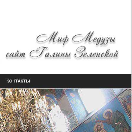
КОНТАКТЫ