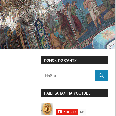
ПОИСК ПО САЙТУ
НАШ КАНАЛ НА YOUTUBE