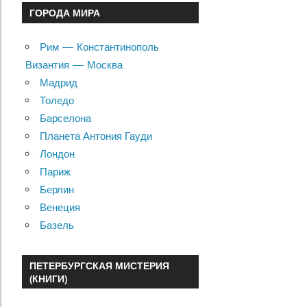
ГОРОДА МИРА
Рим — Константинополь
Византия — Москва
Мадрид
Толедо
Барселона
Планета Антония Гауди
Лондон
Париж
Берлин
Венеция
Базель
ПЕТЕРБУРГСКАЯ МИСТЕРИЯ
(КНИГИ)