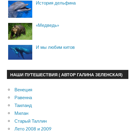
История дельфина
«Медведь»
И мы любим китов
НАШИ ПУТЕШЕСТВИЯ ( АВТОР ГАЛИНА ЗЕЛЕНСКАЯ)
Венеция
Равенна
Таиланд
Милан
Старый Таллин
Лето 2008 и 2009