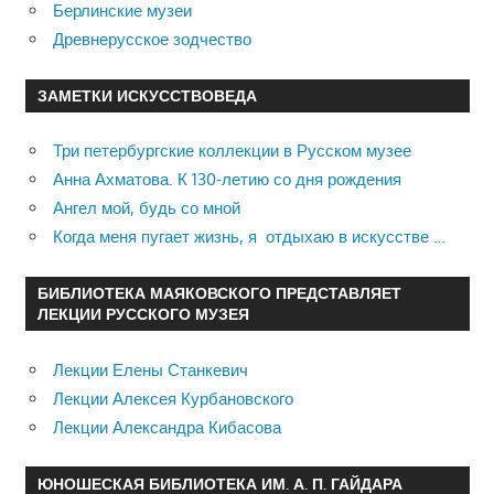
Берлинские музеи
Древнерусское зодчество
ЗАМЕТКИ ИСКУССТВОВЕДА
Три петербургские коллекции в Русском музее
Анна Ахматова. К 130-летию со дня рождения
Ангел мой, будь со мной
Когда меня пугает жизнь, я отдыхаю в искусстве …
БИБЛИОТЕКА МАЯКОВСКОГО ПРЕДСТАВЛЯЕТ
ЛЕКЦИИ РУССКОГО МУЗЕЯ
Лекции Елены Станкевич
Лекции Алексея Курбановского
Лекции Александра Кибасова
ЮНОШЕСКАЯ БИБЛИОТЕКА ИМ. А. П. ГАЙДАРА