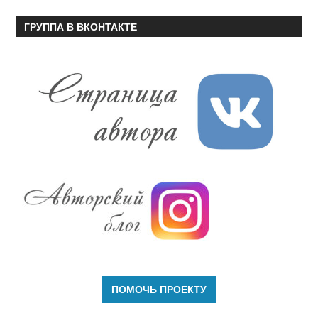
ГРУППА В ВКОНТАКТЕ