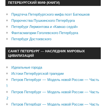
ПЕТЕРБУРГСКИЙ МИФ (КНИГИ)
Предтеча Петербургского мифа поэт Батюшков
Пророчества Пушкинского Петербурга
Петербург Лермонтова и «Кавказ седой»
Фантасмагории Гоголевского Петербурга
Петербург Достоевского
САНКТ ПЕТЕРБУРГ — НАСЛЕДНИК МИРОВЫХ
ЦИВИЛИЗАЦИЙ
Идеальные города
Истоки Петербургской трагедии
Петров Петербург — Модель новой России — Часть
1
Петров Петербург — Модель новой России — Часть
2
Петров Петербург — Модель новой России — Часть