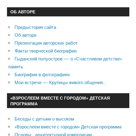
ОБ АВТОРЕ
Предыстория сайта
Об авторе
Презентация авторских работ
Факты творческой биографии
Гыданский полуостров — о «Счастливом детстве»
память
Биография в фотографиях
Мои встречи — Крупицы живого общения…
«ВЗРОСЛЕЕМ ВМЕСТЕ С ГОРОДОМ» ДЕТСКАЯ
ПРОГРАММА
Беседы с детьми о высоком
«Взрослеем вместе с городом» Детская программа
Основы архитектурной композиции