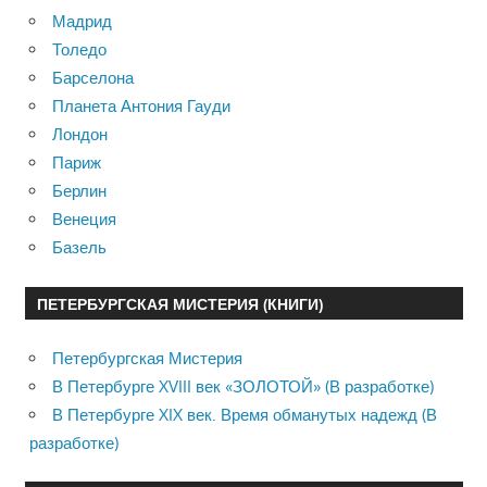
Мадрид
Толедо
Барселона
Планета Антония Гауди
Лондон
Париж
Берлин
Венеция
Базель
ПЕТЕРБУРГСКАЯ МИСТЕРИЯ (КНИГИ)
Петербургская Мистерия
В Петербурге XVIII век «ЗОЛОТОЙ» (В разработке)
В Петербурге XIX век. Время обманутых надежд (В
разработке)