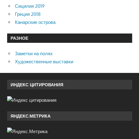
Сицилия 2019
Греция 2018
Канарские острова
РАЗНОЕ
Заметки на полях
Художественные выставки
ИНДЕКС ЦИТИРОВАНИЯ
ЯНДЕКС.МЕТРИКА