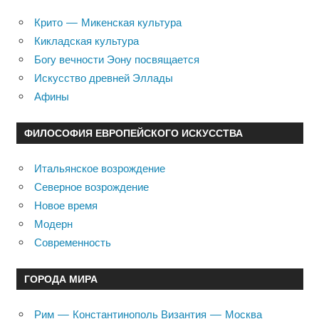
Крито — Микенская культура
Кикладская культура
Богу вечности Эону посвящается
Искусство древней Эллады
Афины
ФИЛОСОФИЯ ЕВРОПЕЙСКОГО ИСКУССТВА
Итальянское возрождение
Северное возрождение
Новое время
Модерн
Современность
ГОРОДА МИРА
Рим — Константинополь Византия — Москва