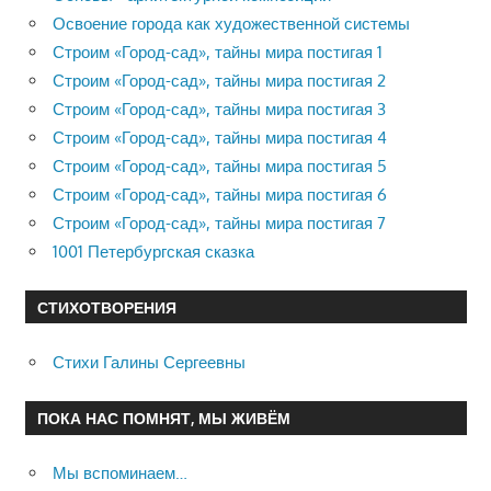
Освоение города как художественной системы
Строим «Город-сад», тайны мира постигая 1
Строим «Город-сад», тайны мира постигая 2
Строим «Город-сад», тайны мира постигая 3
Строим «Город-сад», тайны мира постигая 4
Строим «Город-сад», тайны мира постигая 5
Строим «Город-сад», тайны мира постигая 6
Строим «Город-сад», тайны мира постигая 7
1001 Петербургская сказка
СТИХОТВОРЕНИЯ
Стихи Галины Сергеевны
ПОКА НАС ПОМНЯТ, МЫ ЖИВЁМ
Мы вспоминаем…