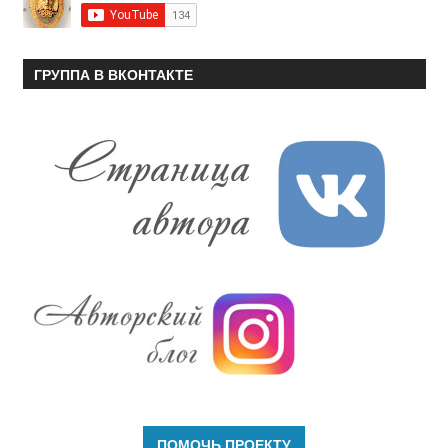
ГРУППА В ВКОНТАКТЕ