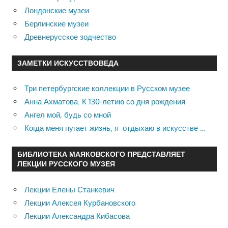
Лондонские музеи
Берлинские музеи
Древнерусское зодчество
ЗАМЕТКИ ИСКУССТВОВЕДА
Три петербургские коллекции в Русском музее
Анна Ахматова. К 130-летию со дня рождения
Ангел мой, будь со мной
Когда меня пугает жизнь, я отдыхаю в искусстве …
БИБЛИОТЕКА МАЯКОВСКОГО ПРЕДСТАВЛЯЕТ
ЛЕКЦИИ РУССКОГО МУЗЕЯ
Лекции Елены Станкевич
Лекции Алексея Курбановского
Лекции Александра Кибасова