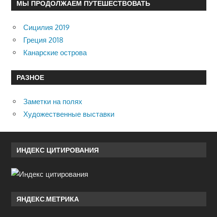
МЫ ПРОДОЛЖАЕМ ПУТЕШЕСТВОВАТЬ
Сицилия 2019
Греция 2018
Канарские острова
РАЗНОЕ
Заметки на полях
Художественные выставки
ИНДЕКС ЦИТИРОВАНИЯ
ЯНДЕКС.МЕТРИКА