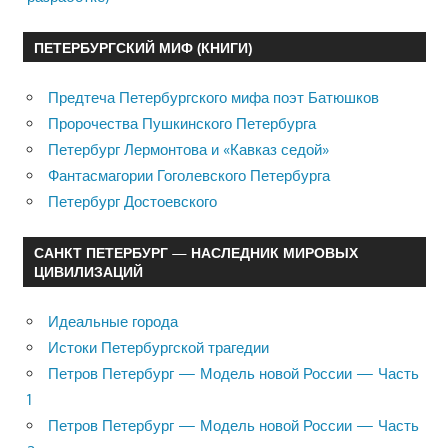
ПЕТЕРБУРГСКИЙ МИФ (КНИГИ)
Предтеча Петербургского мифа поэт Батюшков
Пророчества Пушкинского Петербурга
Петербург Лермонтова и «Кавказ седой»
Фантасмагории Гоголевского Петербурга
Петербург Достоевского
САНКТ ПЕТЕРБУРГ — НАСЛЕДНИК МИРОВЫХ
ЦИВИЛИЗАЦИЙ
Идеальные города
Истоки Петербургской трагедии
Петров Петербург — Модель новой России — Часть
1
Петров Петербург — Модель новой России — Часть