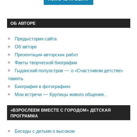
ОБ АВТОРЕ
Предыстория сайта
Об авторе
Презентация авторских работ
Факты творческой биографии
Гыданский полуостров — о «Счастливом детстве»
память
Биография в фотографиях
Мои встречи — Крупицы живого общения…
«ВЗРОСЛЕЕМ ВМЕСТЕ С ГОРОДОМ» ДЕТСКАЯ
ПРОГРАММА
Беседы с детьми о высоком