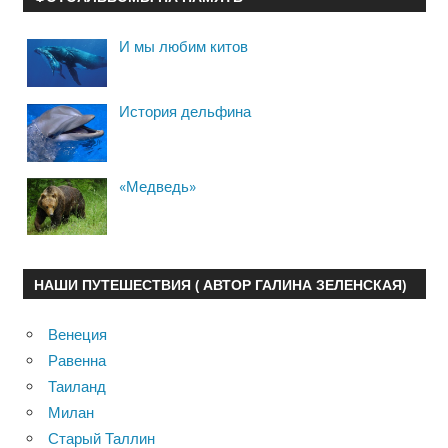
И мы любим китов
История дельфина
«Медведь»
НАШИ ПУТЕШЕСТВИЯ ( АВТОР ГАЛИНА ЗЕЛЕНСКАЯ)
Венеция
Равенна
Таиланд
Милан
Старый Таллин