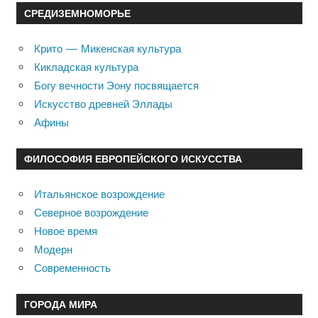
СРЕДИЗЕМНОМОРЬЕ
Крито — Микенская культура
Кикладская культура
Богу вечности Эону посвящается
Искусство древней Эллады
Афины
ФИЛОСОФИЯ ЕВРОПЕЙСКОГО ИСКУССТВА
Итальянское возрождение
Северное возрождение
Новое время
Модерн
Современность
ГОРОДА МИРА