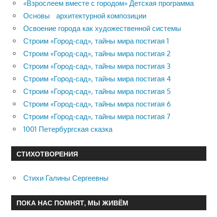
«Взрослеем вместе с городом» Детская программа
Основы архитектурной композиции
Освоение города как художественной системы
Строим «Город-сад», тайны мира постигая 1
Строим «Город-сад», тайны мира постигая 2
Строим «Город-сад», тайны мира постигая 3
Строим «Город-сад», тайны мира постигая 4
Строим «Город-сад», тайны мира постигая 5
Строим «Город-сад», тайны мира постигая 6
Строим «Город-сад», тайны мира постигая 7
1001 Петербургская сказка
СТИХОТВОРЕНИЯ
Стихи Галины Сергеевны
ПОКА НАС ПОМНЯТ, МЫ ЖИВЁМ