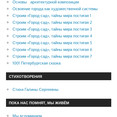
Основы архитектурной композиции
Освоение города как художественной системы
Строим «Город-сад», тайны мира постигая 1
Строим «Город-сад», тайны мира постигая 2
Строим «Город-сад», тайны мира постигая 3
Строим «Город-сад», тайны мира постигая 4
Строим «Город-сад», тайны мира постигая 5
Строим «Город-сад», тайны мира постигая 6
Строим «Город-сад», тайны мира постигая 7
1001 Петербургская сказка
СТИХОТВОРЕНИЯ
Стихи Галины Сергеевны
ПОКА НАС ПОМНЯТ, МЫ ЖИВЁМ
Мы вспоминаем…