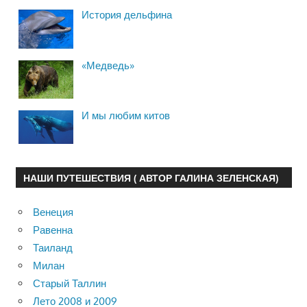
История дельфина
«Медведь»
И мы любим китов
НАШИ ПУТЕШЕСТВИЯ ( АВТОР ГАЛИНА ЗЕЛЕНСКАЯ)
Венеция
Равенна
Таиланд
Милан
Старый Таллин
Лето 2008 и 2009