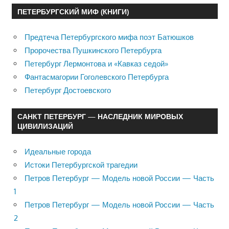
ПЕТЕРБУРГСКИЙ МИФ (КНИГИ)
Предтеча Петербургского мифа поэт Батюшков
Пророчества Пушкинского Петербурга
Петербург Лермонтова и «Кавказ седой»
Фантасмагории Гоголевского Петербурга
Петербург Достоевского
САНКТ ПЕТЕРБУРГ — НАСЛЕДНИК МИРОВЫХ
ЦИВИЛИЗАЦИЙ
Идеальные города
Истоки Петербургской трагедии
Петров Петербург — Модель новой России — Часть
1
Петров Петербург — Модель новой России — Часть
2