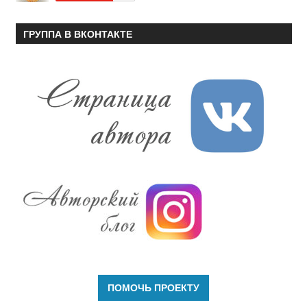
ГРУППА В ВКОНТАКТЕ