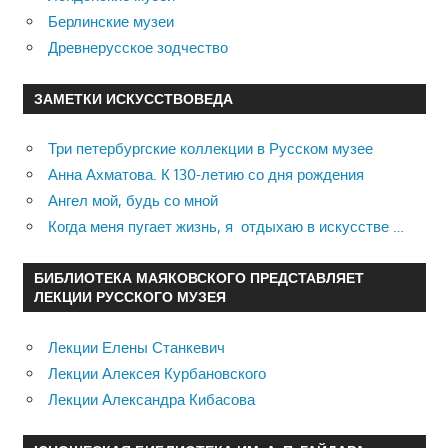
Берлинские музеи
Древнерусское зодчество
ЗАМЕТКИ ИСКУССТВОВЕДА
Три петербургские коллекции в Русском музее
Анна Ахматова. К 130-летию со дня рождения
Ангел мой, будь со мной
Когда меня пугает жизнь, я отдыхаю в искусстве …
БИБЛИОТЕКА МАЯКОВСКОГО ПРЕДСТАВЛЯЕТ
ЛЕКЦИИ РУССКОГО МУЗЕЯ
Лекции Елены Станкевич
Лекции Алексея Курбановского
Лекции Александра Кибасова