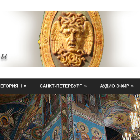
ЕГОРИЯ II
САНКТ-ПЕТЕРБУРГ
АУДИО ЭФИР