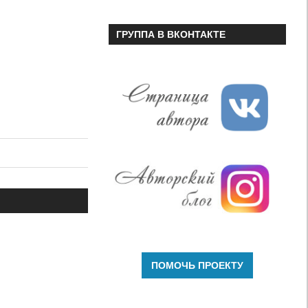
ГРУППА В ВКОНТАКТЕ