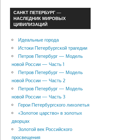
САНКТ ПЕТЕРБУРГ —
НАСЛЕДНИК МИРОВЫХ
ЦИВИЛИЗАЦИЙ
Идеальные города
Истоки Петербургской трагедии
Петров Петербург — Модель
новой России — Часть 1
Петров Петербург — Модель
новой России — Часть 2
Петров Петербург — Модель
новой России — Часть 3
Герои Петербургского лихолетья
«Золотое царство» в золотых
дворцах
Золотой век Российского
просвещения