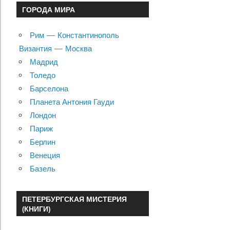
ГОРОДА МИРА
Рим — Константинополь
Византия — Москва
Мадрид
Толедо
Барселона
Планета Антония Гауди
Лондон
Париж
Берлин
Венеция
Базель
ПЕТЕРБУРГСКАЯ МИСТЕРИЯ
(КНИГИ)