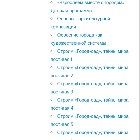
«Взрослеем вместе с городом»
Детская программа
Основы архитектурной
композиции
Освоение города как
художественной системы
Строим «Город-сад», тайны мира
постигая 1
Строим «Город-сад», тайны мира
постигая 2
Строим «Город-сад», тайны мира
постигая 3
Строим «Город-сад», тайны мира
постигая 4
Строим «Город-сад», тайны мира
постигая 5
Строим «Город-сад», тайны мира