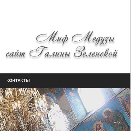
КОНТАКТЫ