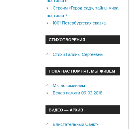
постигая 6
Строим «Город-сад», тайны мира
постигая 7
1001 Петербургская сказка
СТИХОТВОРЕНИЯ
Стихи Галины Сергеевны
ПОКА НАС ПОМНЯТ, МЫ ЖИВЁМ
Мы вспоминаем…
Вечер памяти 09.03.2018
ВИДЕО — АРХИВ
Блистательный Санкт-