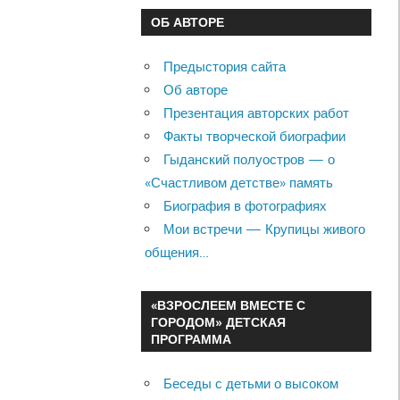
ОБ АВТОРЕ
Предыстория сайта
Об авторе
Презентация авторских работ
Факты творческой биографии
Гыданский полуостров — о
«Счастливом детстве» память
Биография в фотографиях
Мои встречи — Крупицы живого
общения…
«ВЗРОСЛЕЕМ ВМЕСТЕ С
ГОРОДОМ» ДЕТСКАЯ
ПРОГРАММА
Беседы с детьми о высоком