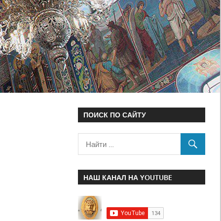
ПОИСК ПО САЙТУ
НАШ КАНАЛ НА YOUTUBE