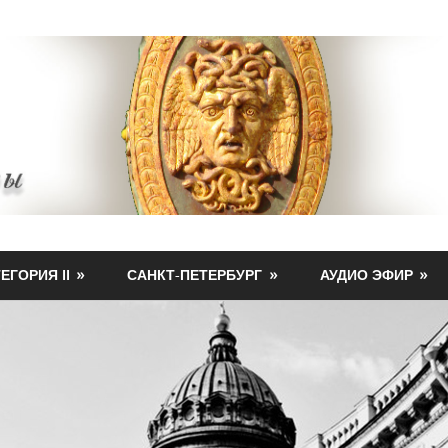
ЕГОРИЯ II
САНКТ-ПЕТЕРБУРГ
АУДИО ЭФИР