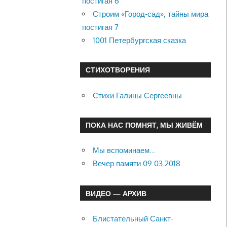
постигая 6
Строим «Город-сад», тайны мира
постигая 7
1001 Петербургская сказка
СТИХОТВОРЕНИЯ
Стихи Галины Сергеевны
ПОКА НАС ПОМНЯТ, МЫ ЖИВЁМ
Мы вспоминаем…
Вечер памяти 09.03.2018
ВИДЕО — АРХИВ
Блистательный Санкт-