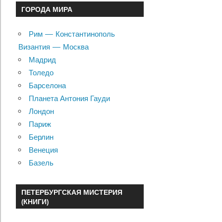
ГОРОДА МИРА
Рим — Константинополь
Византия — Москва
Мадрид
Толедо
Барселона
Планета Антония Гауди
Лондон
Париж
Берлин
Венеция
Базель
ПЕТЕРБУРГСКАЯ МИСТЕРИЯ
(КНИГИ)