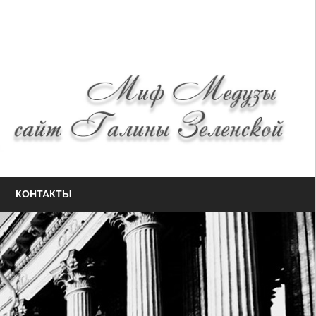
КОНТАКТЫ