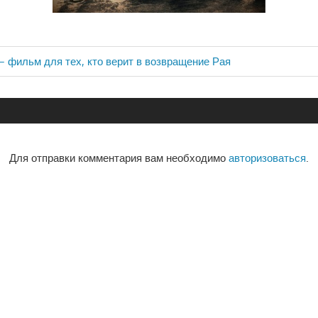
— фильм для тех, кто верит в возвращение Рая
ия
Для отправки комментария вам необходимо
авторизоваться
.