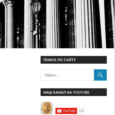
ПОИСК ПО САЙТУ
НАШ КАНАЛ НА YOUTUBE