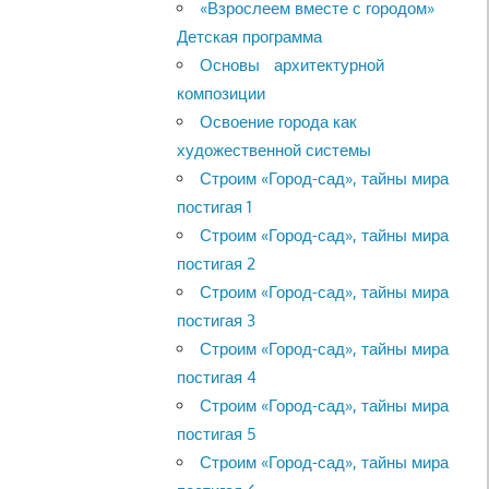
«Взрослеем вместе с городом»
Детская программа
Основы архитектурной
композиции
Освоение города как
художественной системы
Строим «Город-сад», тайны мира
постигая 1
Строим «Город-сад», тайны мира
постигая 2
Строим «Город-сад», тайны мира
постигая 3
Строим «Город-сад», тайны мира
постигая 4
Строим «Город-сад», тайны мира
постигая 5
Строим «Город-сад», тайны мира