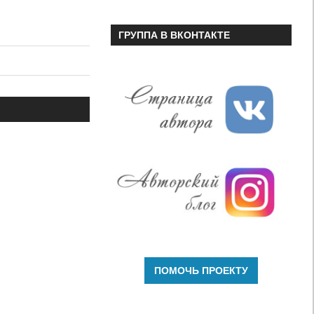
ГРУППА В ВКОНТАКТЕ