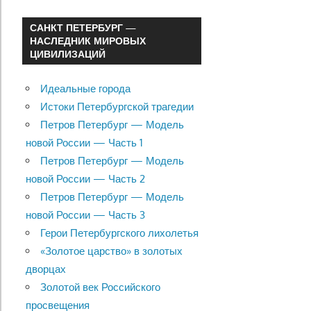
САНКТ ПЕТЕРБУРГ —
НАСЛЕДНИК МИРОВЫХ
ЦИВИЛИЗАЦИЙ
Идеальные города
Истоки Петербургской трагедии
Петров Петербург — Модель
новой России — Часть 1
Петров Петербург — Модель
новой России — Часть 2
Петров Петербург — Модель
новой России — Часть 3
Герои Петербургского лихолетья
«Золотое царство» в золотых
дворцах
Золотой век Российского
просвещения