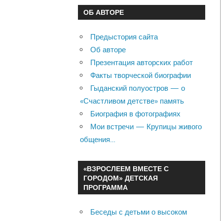
ОБ АВТОРЕ
Предыстория сайта
Об авторе
Презентация авторских работ
Факты творческой биографии
Гыданский полуостров — о
«Счастливом детстве» память
Биография в фотографиях
Мои встречи — Крупицы живого
общения…
«ВЗРОСЛЕЕМ ВМЕСТЕ С
ГОРОДОМ» ДЕТСКАЯ
ПРОГРАММА
Беседы с детьми о высоком