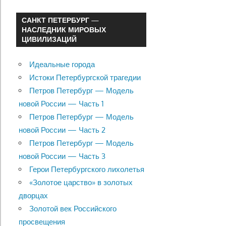
САНКТ ПЕТЕРБУРГ —
НАСЛЕДНИК МИРОВЫХ
ЦИВИЛИЗАЦИЙ
Идеальные города
Истоки Петербургской трагедии
Петров Петербург — Модель
новой России — Часть 1
Петров Петербург — Модель
новой России — Часть 2
Петров Петербург — Модель
новой России — Часть 3
Герои Петербургского лихолетья
«Золотое царство» в золотых
дворцах
Золотой век Российского
просвещения