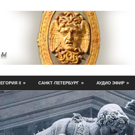
ЕГОРИЯ II
САНКТ-ПЕТЕРБУРГ
АУДИО ЭФИР