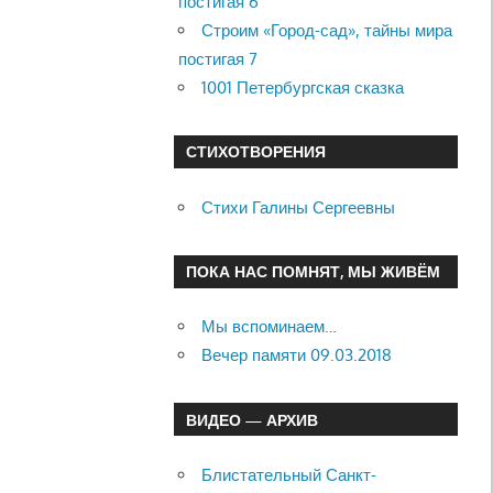
постигая 6
Строим «Город-сад», тайны мира
постигая 7
1001 Петербургская сказка
СТИХОТВОРЕНИЯ
Стихи Галины Сергеевны
ПОКА НАС ПОМНЯТ, МЫ ЖИВЁМ
Мы вспоминаем…
Вечер памяти 09.03.2018
ВИДЕО — АРХИВ
Блистательный Санкт-