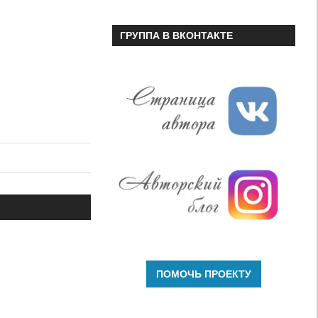
ГРУППА В ВКОНТАКТЕ