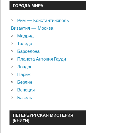
ГОРОДА МИРА
Рим — Константинополь
Византия — Москва
Мадрид
Толедо
Барселона
Планета Антония Гауди
Лондон
Париж
Берлин
Венеция
Базель
ПЕТЕРБУРГСКАЯ МИСТЕРИЯ
(КНИГИ)