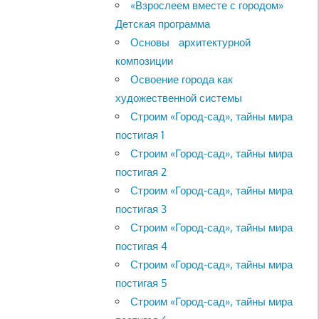
«Взрослеем вместе с городом»
Детская программа
Основы архитектурной
композиции
Освоение города как
художественной системы
Строим «Город-сад», тайны мира
постигая 1
Строим «Город-сад», тайны мира
постигая 2
Строим «Город-сад», тайны мира
постигая 3
Строим «Город-сад», тайны мира
постигая 4
Строим «Город-сад», тайны мира
постигая 5
Строим «Город-сад», тайны мира