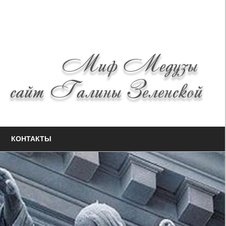
КОНТАКТЫ