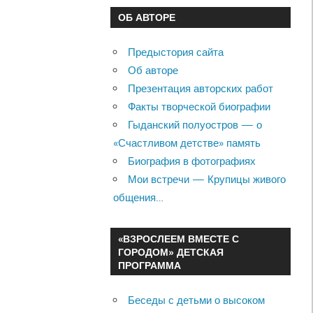
ОБ АВТОРЕ
Предыстория сайта
Об авторе
Презентация авторских работ
Факты творческой биографии
Гыданский полуостров — о
«Счастливом детстве» память
Биография в фотографиях
Мои встречи — Крупицы живого
общения…
«ВЗРОСЛЕЕМ ВМЕСТЕ С
ГОРОДОМ» ДЕТСКАЯ
ПРОГРАММА
Беседы с детьми о высоком