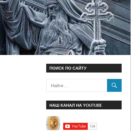
ПОИСК ПО САЙТУ
НАШ КАНАЛ НА YOUTUBE