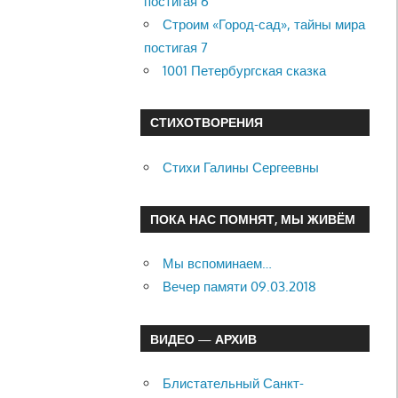
постигая 6
Строим «Город-сад», тайны мира
постигая 7
1001 Петербургская сказка
СТИХОТВОРЕНИЯ
Стихи Галины Сергеевны
ПОКА НАС ПОМНЯТ, МЫ ЖИВЁМ
Мы вспоминаем…
Вечер памяти 09.03.2018
ВИДЕО — АРХИВ
Блистательный Санкт-