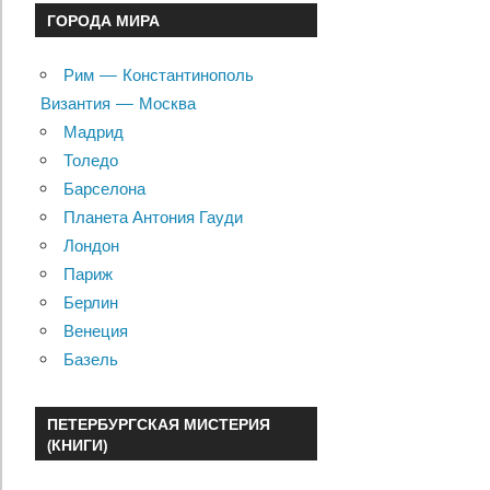
ГОРОДА МИРА
Рим — Константинополь
Византия — Москва
Мадрид
Толедо
Барселона
Планета Антония Гауди
Лондон
Париж
Берлин
Венеция
Базель
ПЕТЕРБУРГСКАЯ МИСТЕРИЯ
(КНИГИ)