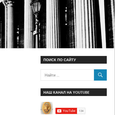
ПОИСК ПО САЙТУ
НАШ КАНАЛ НА YOUTUBE