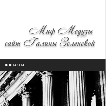
КОНТАКТЫ