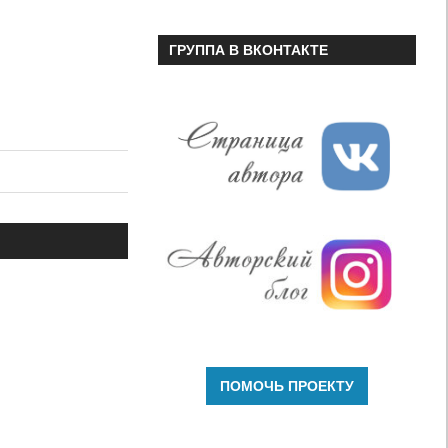
ГРУППА В ВКОНТАКТЕ