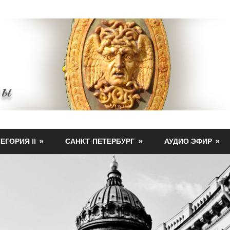
ЕГОРИЯ II
САНКТ-ПЕТЕРБУРГ
АУДИО ЭФИР