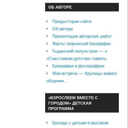
ОБ АВТОРЕ
Предыстория сайта
Об авторе
Презентация авторских работ
Факты творческой биографии
Гыданский полуостров — о
«Счастливом детстве» память
Биография в фотографиях
Мои встречи — Крупицы живого
общения…
«ВЗРОСЛЕЕМ ВМЕСТЕ С
ГОРОДОМ» ДЕТСКАЯ
ПРОГРАММА
Беседы с детьми о высоком