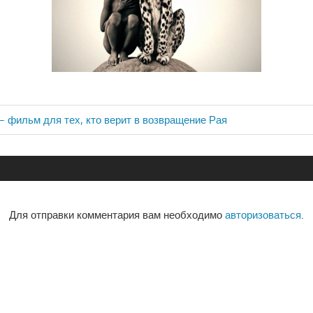
— фильм для тех, кто верит в возвращение Рая
ия
Для отправки комментария вам необходимо
авторизоваться
.