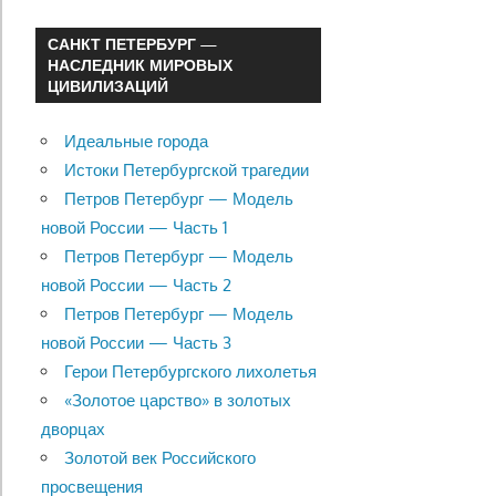
САНКТ ПЕТЕРБУРГ —
НАСЛЕДНИК МИРОВЫХ
ЦИВИЛИЗАЦИЙ
Идеальные города
Истоки Петербургской трагедии
Петров Петербург — Модель
новой России — Часть 1
Петров Петербург — Модель
новой России — Часть 2
Петров Петербург — Модель
новой России — Часть 3
Герои Петербургского лихолетья
«Золотое царство» в золотых
дворцах
Золотой век Российского
просвещения