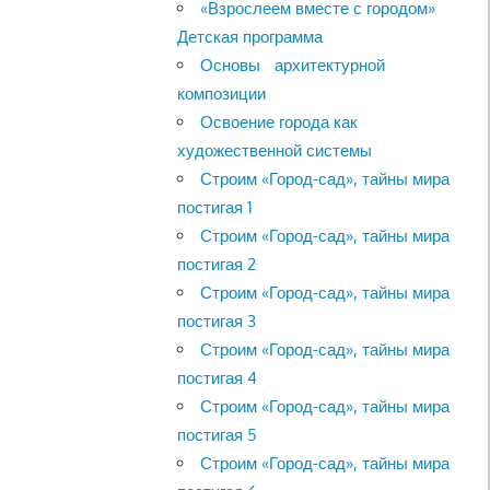
«Взрослеем вместе с городом»
Детская программа
Основы архитектурной
композиции
Освоение города как
художественной системы
Строим «Город-сад», тайны мира
постигая 1
Строим «Город-сад», тайны мира
постигая 2
Строим «Город-сад», тайны мира
постигая 3
Строим «Город-сад», тайны мира
постигая 4
Строим «Город-сад», тайны мира
постигая 5
Строим «Город-сад», тайны мира