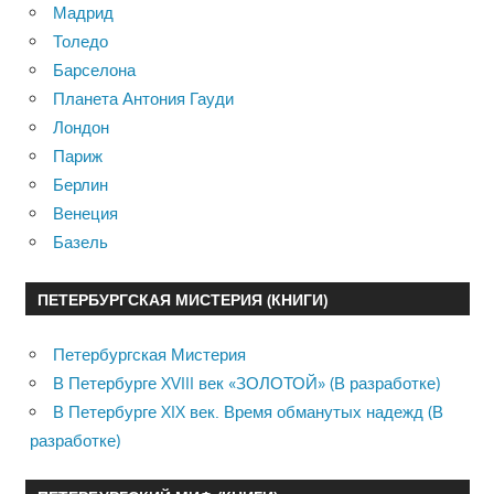
Мадрид
Толедо
Барселона
Планета Антония Гауди
Лондон
Париж
Берлин
Венеция
Базель
ПЕТЕРБУРГСКАЯ МИСТЕРИЯ (КНИГИ)
Петербургская Мистерия
В Петербурге XVIII век «ЗОЛОТОЙ» (В разработке)
В Петербурге XIX век. Время обманутых надежд (В
разработке)