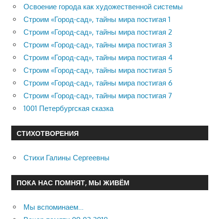
Освоение города как художественной системы
Строим «Город-сад», тайны мира постигая 1
Строим «Город-сад», тайны мира постигая 2
Строим «Город-сад», тайны мира постигая 3
Строим «Город-сад», тайны мира постигая 4
Строим «Город-сад», тайны мира постигая 5
Строим «Город-сад», тайны мира постигая 6
Строим «Город-сад», тайны мира постигая 7
1001 Петербургская сказка
СТИХОТВОРЕНИЯ
Стихи Галины Сергеевны
ПОКА НАС ПОМНЯТ, МЫ ЖИВЁМ
Мы вспоминаем…