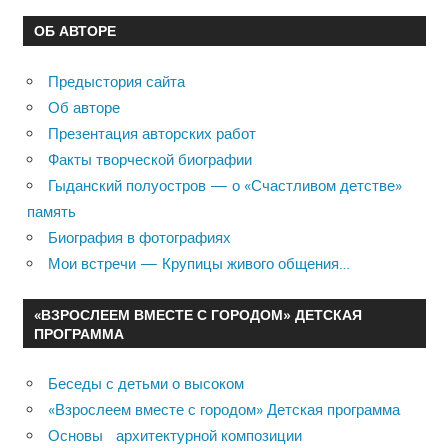
ОБ АВТОРЕ
Предыстория сайта
Об авторе
Презентация авторских работ
Факты творческой биографии
Гыданский полуостров — о «Счастливом детстве»
память
Биография в фотографиях
Мои встречи — Крупицы живого общения…
«ВЗРОСЛЕЕМ ВМЕСТЕ С ГОРОДОМ» ДЕТСКАЯ
ПРОГРАММА
Беседы с детьми о высоком
«Взрослеем вместе с городом» Детская программа
Основы архитектурной композиции