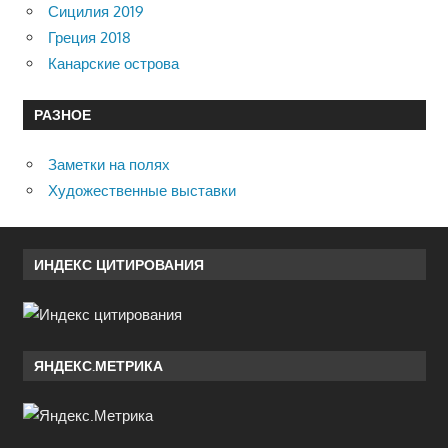
Сицилия 2019
Греция 2018
Канарские острова
РАЗНОЕ
Заметки на полях
Художественные выставки
ИНДЕКС ЦИТИРОВАНИЯ
ЯНДЕКС.МЕТРИКА