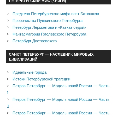
ПЕТЕРБУРГСКИЙ МИФ (КНИГИ)
Предтеча Петербургского мифа поэт Батюшков
Пророчества Пушкинского Петербурга
Петербург Лермонтова и «Кавказ седой»
Фантасмагории Гоголевского Петербурга
Петербург Достоевского
САНКТ ПЕТЕРБУРГ — НАСЛЕДНИК МИРОВЫХ
ЦИВИЛИЗАЦИЙ
Идеальные города
Истоки Петербургской трагедии
Петров Петербург — Модель новой России — Часть
1
Петров Петербург — Модель новой России — Часть
2
Петров Петербург — Модель новой России — Часть