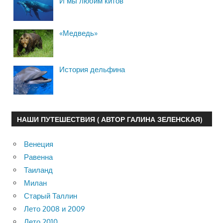
И мы любим китов
«Медведь»
История дельфина
НАШИ ПУТЕШЕСТВИЯ ( АВТОР ГАЛИНА ЗЕЛЕНСКАЯ)
Венеция
Равенна
Таиланд
Милан
Старый Таллин
Лето 2008 и 2009
Лето 2010