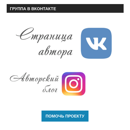
ГРУППА В ВКОНТАКТЕ