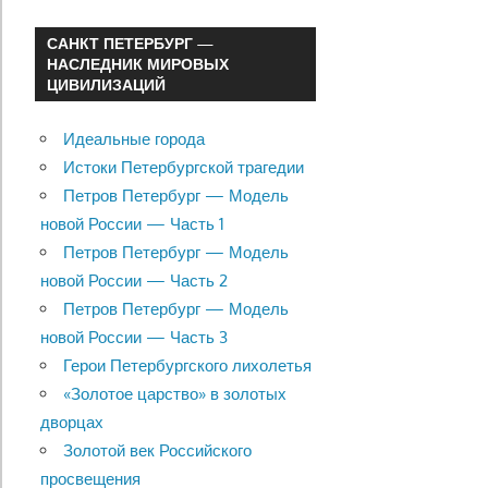
САНКТ ПЕТЕРБУРГ —
НАСЛЕДНИК МИРОВЫХ
ЦИВИЛИЗАЦИЙ
Идеальные города
Истоки Петербургской трагедии
Петров Петербург — Модель
новой России — Часть 1
Петров Петербург — Модель
новой России — Часть 2
Петров Петербург — Модель
новой России — Часть 3
Герои Петербургского лихолетья
«Золотое царство» в золотых
дворцах
Золотой век Российского
просвещения