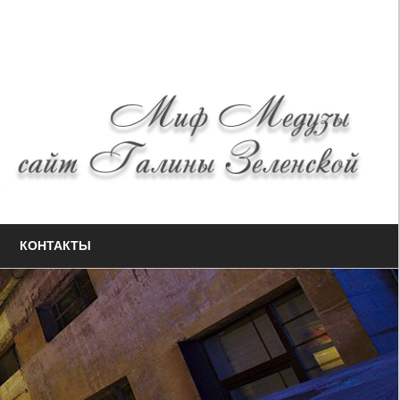
КОНТАКТЫ