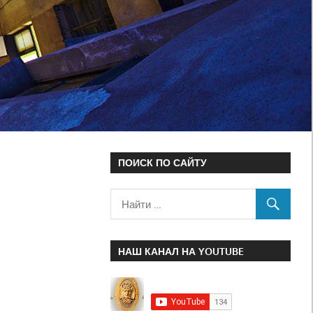
ПОИСК ПО САЙТУ
НАШ КАНАЛ НА YOUTUBE