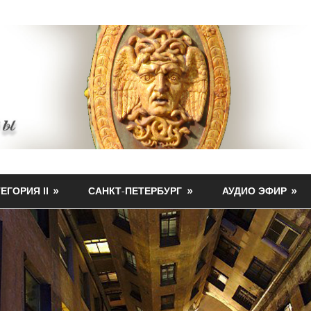
ЕГОРИЯ II
САНКТ-ПЕТЕРБУРГ
АУДИО ЭФИР