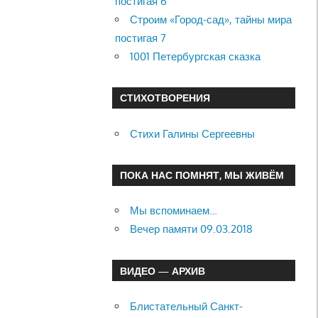
постигая 6
Строим «Город-сад», тайны мира
постигая 7
1001 Петербургская сказка
СТИХОТВОРЕНИЯ
Стихи Галины Сергеевны
ПОКА НАС ПОМНЯТ, МЫ ЖИВЁМ
Мы вспоминаем…
Вечер памяти 09.03.2018
ВИДЕО — АРХИВ
Блистательный Санкт-