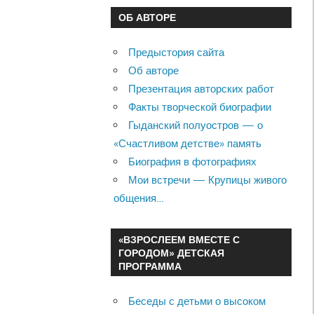
ОБ АВТОРЕ
Предыстория сайта
Об авторе
Презентация авторских работ
Факты творческой биографии
Гыданский полуостров — о
«Счастливом детстве» память
Биография в фотографиях
Мои встречи — Крупицы живого
общения…
«ВЗРОСЛЕЕМ ВМЕСТЕ С
ГОРОДОМ» ДЕТСКАЯ
ПРОГРАММА
Беседы с детьми о высоком