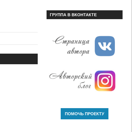
ГРУППА В ВКОНТАКТЕ