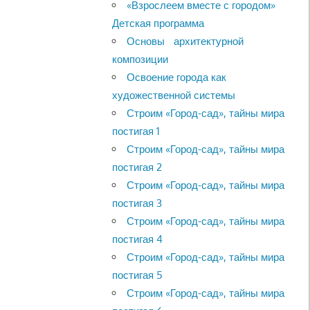
«Взрослеем вместе с городом»
Детская программа
Основы архитектурной
композиции
Освоение города как
художественной системы
Строим «Город-сад», тайны мира
постигая 1
Строим «Город-сад», тайны мира
постигая 2
Строим «Город-сад», тайны мира
постигая 3
Строим «Город-сад», тайны мира
постигая 4
Строим «Город-сад», тайны мира
постигая 5
Строим «Город-сад», тайны мира