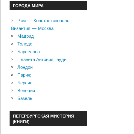
ГОРОДА МИРА
Рим — Константинополь
Византия — Москва
Мадрид
Толедо
Барселона
Планета Антония Гауди
Лондон
Париж
Берлин
Венеция
Базель
ПЕТЕРБУРГСКАЯ МИСТЕРИЯ
(КНИГИ)