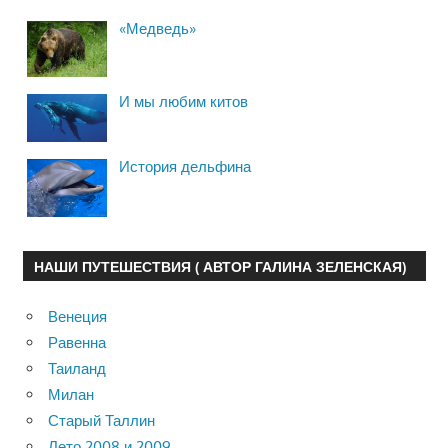
«Медведь»
И мы любим китов
История дельфина
НАШИ ПУТЕШЕСТВИЯ ( АВТОР ГАЛИНА ЗЕЛЕНСКАЯ)
Венеция
Равенна
Таиланд
Милан
Старый Таллин
Лето 2008 и 2009