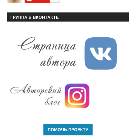
ГРУППА В ВКОНТАКТЕ