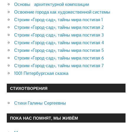
Основы архитектурной композиции
Освоение города как художественной системы
Строим «Город-сад», тайны мира постигая 1
Строим «Город-сад», тайны мира постигая 2
Строим «Город-сад», тайны мира постигая 3
Строим «Город-сад», тайны мира постигая 4
Строим «Город-сад», тайны мира постигая 5
Строим «Город-сад», тайны мира постигая 6
Строим «Город-сад», тайны мира постигая 7
1001 Петербургская сказка
СТИХОТВОРЕНИЯ
Стихи Галины Сергеевны
ПОКА НАС ПОМНЯТ, МЫ ЖИВЁМ