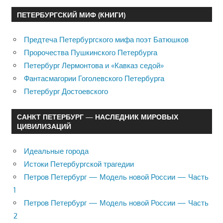
ПЕТЕРБУРГСКИЙ МИФ (КНИГИ)
Предтеча Петербургского мифа поэт Батюшков
Пророчества Пушкинского Петербурга
Петербург Лермонтова и «Кавказ седой»
Фантасмагории Гоголевского Петербурга
Петербург Достоевского
САНКТ ПЕТЕРБУРГ — НАСЛЕДНИК МИРОВЫХ
ЦИВИЛИЗАЦИЙ
Идеальные города
Истоки Петербургской трагедии
Петров Петербург — Модель новой России — Часть
1
Петров Петербург — Модель новой России — Часть
2