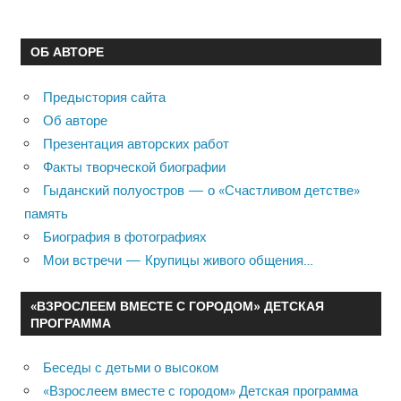
ОБ АВТОРЕ
Предыстория сайта
Об авторе
Презентация авторских работ
Факты творческой биографии
Гыданский полуостров — о «Счастливом детстве»
память
Биография в фотографиях
Мои встречи — Крупицы живого общения…
«ВЗРОСЛЕЕМ ВМЕСТЕ С ГОРОДОМ» ДЕТСКАЯ
ПРОГРАММА
Беседы с детьми о высоком
«Взрослеем вместе с городом» Детская программа