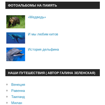
ФОТОАЛЬБОМЫ НА ПАМЯТЬ
«Медведь»
И мы любим китов
История дельфина
НАШИ ПУТЕШЕСТВИЯ ( АВТОР ГАЛИНА ЗЕЛЕНСКАЯ)
Венеция
Равенна
Таиланд
Милан