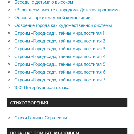
Беседы с детьми о высоком
«Взрослеем вместе с городом» Детская программа
Основы архитектурной композиции
Освоение города как художественной системы
Строим «Город-сад», тайны мира постигая 1
Строим «Город-сад», тайны мира постигая 2
Строим «Город-сад», тайны мира постигая 3
Строим «Город-сад», тайны мира постигая 4
Строим «Город-сад», тайны мира постигая 5
Строим «Город-сад», тайны мира постигая 6
Строим «Город-сад», тайны мира постигая 7
1001 Петербургская сказка
СТИХОТВОРЕНИЯ
Стихи Галины Сергеевны
ПОКА НАС ПОМНЯТ, МЫ ЖИВЁМ