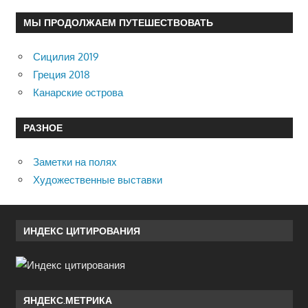
МЫ ПРОДОЛЖАЕМ ПУТЕШЕСТВОВАТЬ
Сицилия 2019
Греция 2018
Канарские острова
РАЗНОЕ
Заметки на полях
Художественные выставки
ИНДЕКС ЦИТИРОВАНИЯ
ЯНДЕКС.МЕТРИКА