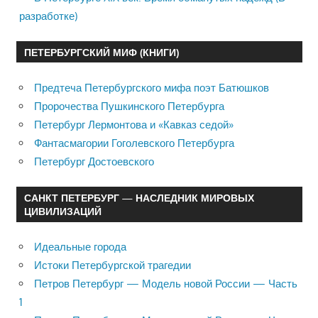
разработке)
ПЕТЕРБУРГСКИЙ МИФ (КНИГИ)
Предтеча Петербургского мифа поэт Батюшков
Пророчества Пушкинского Петербурга
Петербург Лермонтова и «Кавказ седой»
Фантасмагории Гоголевского Петербурга
Петербург Достоевского
САНКТ ПЕТЕРБУРГ — НАСЛЕДНИК МИРОВЫХ
ЦИВИЛИЗАЦИЙ
Идеальные города
Истоки Петербургской трагедии
Петров Петербург — Модель новой России — Часть
1