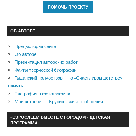
ОБ АВТОРЕ
Предыстория сайта
Об авторе
Презентация авторских работ
Факты творческой биографии
Гыданский полуостров — о «Счастливом детстве»
память
Биография в фотографиях
Мои встречи — Крупицы живого общения…
«ВЗРОСЛЕЕМ ВМЕСТЕ С ГОРОДОМ» ДЕТСКАЯ
ПРОГРАММА