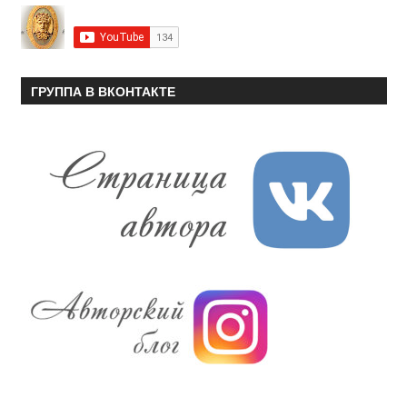
ГРУППА В ВКОНТАКТЕ