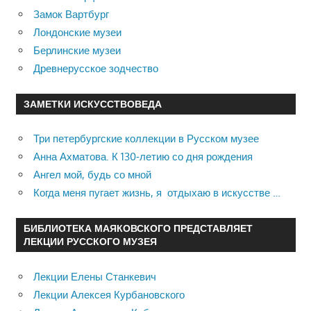
Замок Вартбург
Лондонские музеи
Берлинские музеи
Древнерусское зодчество
ЗАМЕТКИ ИСКУССТВОВЕДА
Три петербургские коллекции в Русском музее
Анна Ахматова. К 130-летию со дня рождения
Ангел мой, будь со мной
Когда меня пугает жизнь, я отдыхаю в искусстве …
БИБЛИОТЕКА МАЯКОВСКОГО ПРЕДСТАВЛЯЕТ
ЛЕКЦИИ РУССКОГО МУЗЕЯ
Лекции Елены Станкевич
Лекции Алексея Курбановского