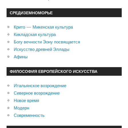
СРЕДИЗЕМНОМОРЬЕ
Крито — Микенская культура
Кикладская культура
Богу вечности Эону посвящается
Искусство древней Эллады
Афины
ФИЛОСОФИЯ ЕВРОПЕЙСКОГО ИСКУССТВА
Итальянское возрождение
Северное возрождение
Новое время
Модерн
Современность