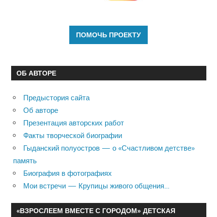
ОБ АВТОРЕ
Предыстория сайта
Об авторе
Презентация авторских работ
Факты творческой биографии
Гыданский полуостров — о «Счастливом детстве»
память
Биография в фотографиях
Мои встречи — Крупицы живого общения…
«ВЗРОСЛЕЕМ ВМЕСТЕ С ГОРОДОМ» ДЕТСКАЯ