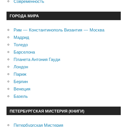
Современность
ГОРОДА МИРА
Рим — Константинополь Византия — Москва
Мадрид
Толедо
Барселона
Планета Антония Гауди
Лондон
Париж
Берлин
Венеция
Базель
ПЕТЕРБУРГСКАЯ МИСТЕРИЯ (КНИГИ)
Петербургская Мистерия