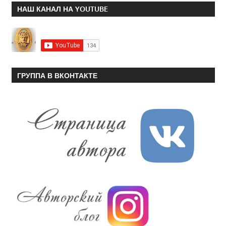
НАШ КАНАЛ НА YOUTUBE
ГРУППА В ВКОНТАКТЕ