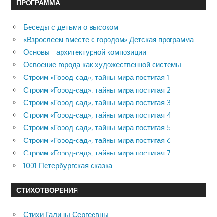
ПРОГРАММА
Беседы с детьми о высоком
«Взрослеем вместе с городом» Детская программа
Основы архитектурной композиции
Освоение города как художественной системы
Строим «Город-сад», тайны мира постигая 1
Строим «Город-сад», тайны мира постигая 2
Строим «Город-сад», тайны мира постигая 3
Строим «Город-сад», тайны мира постигая 4
Строим «Город-сад», тайны мира постигая 5
Строим «Город-сад», тайны мира постигая 6
Строим «Город-сад», тайны мира постигая 7
1001 Петербургская сказка
СТИХОТВОРЕНИЯ
Стихи Галины Сергеевны