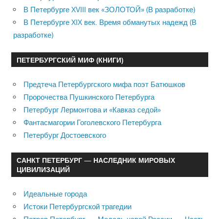
В Петербурге XVIII век «ЗОЛОТОЙ» (В разработке)
В Петербурге XIX век. Время обманутых надежд (В
разработке)
ПЕТЕРБУРГСКИЙ МИФ (КНИГИ)
Предтеча Петербургского мифа поэт Батюшков
Пророчества Пушкинского Петербурга
Петербург Лермонтова и «Кавказ седой»
Фантасмагории Гоголевского Петербурга
Петербург Достоевского
САНКТ ПЕТЕРБУРГ — НАСЛЕДНИК МИРОВЫХ
ЦИВИЛИЗАЦИЙ
Идеальные города
Истоки Петербургской трагедии