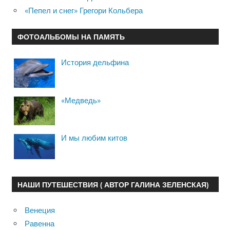
«Пепел и снег» Грегори Кольбера
ФОТОАЛЬБОМЫ НА ПАМЯТЬ
История дельфина
«Медведь»
И мы любим китов
НАШИ ПУТЕШЕСТВИЯ ( АВТОР ГАЛИНА ЗЕЛЕНСКАЯ)
Венеция
Равенна