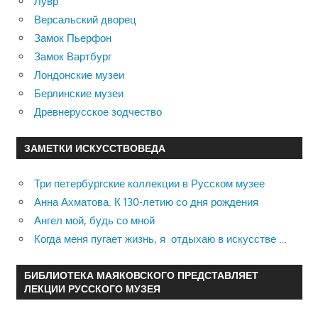
Лувр
Версальский дворец
Замок Пьерфон
Замок Вартбург
Лондонские музеи
Берлинские музеи
Древнерусское зодчество
ЗАМЕТКИ ИСКУССТВОВЕДА
Три петербургские коллекции в Русском музее
Анна Ахматова. К 130-летию со дня рождения
Ангел мой, будь со мной
Когда меня пугает жизнь, я отдыхаю в искусстве …
БИБЛИОТЕКА МАЯКОВСКОГО ПРЕДСТАВЛЯЕТ
ЛЕКЦИИ РУССКОГО МУЗЕЯ