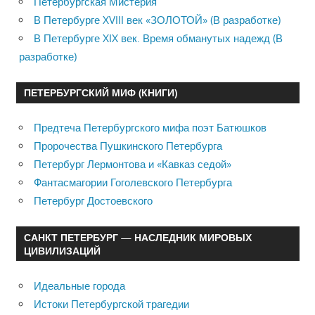
Петербургская Мистерия
В Петербурге XVIII век «ЗОЛОТОЙ» (В разработке)
В Петербурге XIX век. Время обманутых надежд (В
разработке)
ПЕТЕРБУРГСКИЙ МИФ (КНИГИ)
Предтеча Петербургского мифа поэт Батюшков
Пророчества Пушкинского Петербурга
Петербург Лермонтова и «Кавказ седой»
Фантасмагории Гоголевского Петербурга
Петербург Достоевского
САНКТ ПЕТЕРБУРГ — НАСЛЕДНИК МИРОВЫХ
ЦИВИЛИЗАЦИЙ
Идеальные города
Истоки Петербургской трагедии