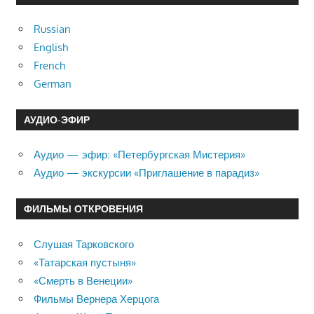
Russian
English
French
German
АУДИО-ЭФИР
Аудио — эфир: «Петербургская Мистерия»
Аудио — экскурсии «Приглашение в парадиз»
ФИЛЬМЫ ОТКРОВЕНИЯ
Слушая Тарковского
«Татарская пустыня»
«Смерть в Венеции»
Фильмы Вернера Херцога