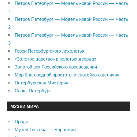
Петров Петербург — Модель новой России — Часть
1
Петров Петербург — Модель новой России — Часть
2
Петров Петербург — Модель новой России — Часть
3
Герои Петербургского лихолетья
«Золотое царство» в золотых дворцах
Золотой век Российского просвещения
Мир благородной простоты и спокойного величия
Петербургская Мистерия
Санкт-Петербург
МУЗЕИ МИРА
Прадо
Музей Тиссена — Борнемисы