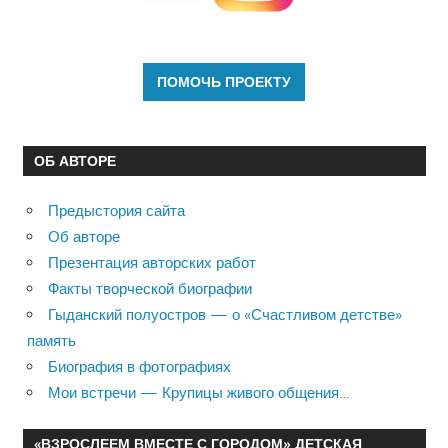
ОБ АВТОРЕ
Предыстория сайта
Об авторе
Презентация авторских работ
Факты творческой биографии
Гыданский полуостров — о «Счастливом детстве»
память
Биография в фотографиях
Мои встречи — Крупицы живого общения…
«ВЗРОСЛЕЕМ ВМЕСТЕ С ГОРОДОМ» ДЕТСКАЯ