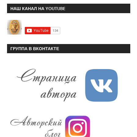
НАШ КАНАЛ НА YOUTUBE
ГРУППА В ВКОНТАКТЕ