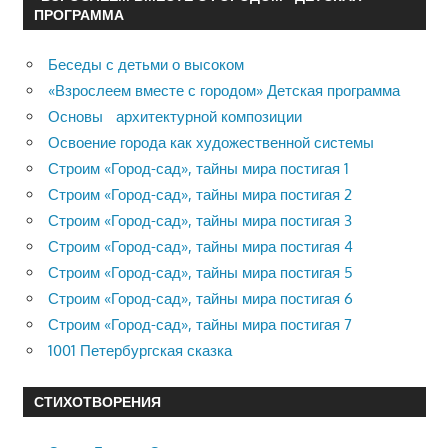
ПРОГРАММА
Беседы с детьми о высоком
«Взрослеем вместе с городом» Детская программа
Основы архитектурной композиции
Освоение города как художественной системы
Строим «Город-сад», тайны мира постигая 1
Строим «Город-сад», тайны мира постигая 2
Строим «Город-сад», тайны мира постигая 3
Строим «Город-сад», тайны мира постигая 4
Строим «Город-сад», тайны мира постигая 5
Строим «Город-сад», тайны мира постигая 6
Строим «Город-сад», тайны мира постигая 7
1001 Петербургская сказка
СТИХОТВОРЕНИЯ