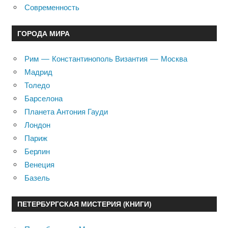
Современность
ГОРОДА МИРА
Рим — Константинополь Византия — Москва
Мадрид
Толедо
Барселона
Планета Антония Гауди
Лондон
Париж
Берлин
Венеция
Базель
ПЕТЕРБУРГСКАЯ МИСТЕРИЯ (КНИГИ)