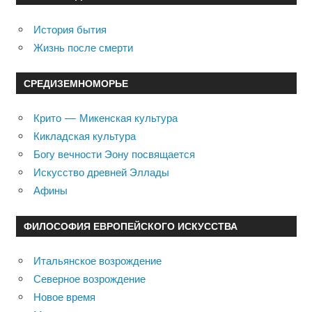
История бытия
Жизнь после смерти
СРЕДИЗЕМНОМОРЬЕ
Крито — Микенская культура
Кикладская культура
Богу вечности Эону посвящается
Искусство древней Эллады
Афины
ФИЛОСОФИЯ ЕВРОПЕЙСКОГО ИСКУССТВА
Итальянское возрождение
Северное возрождение
Новое время