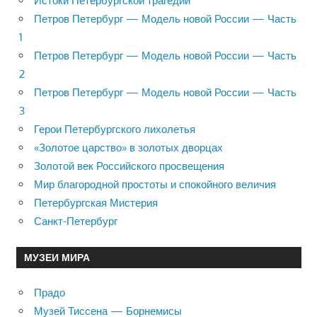
Истоки Петербургской трагедии
Петров Петербург — Модель новой России — Часть
1
Петров Петербург — Модель новой России — Часть
2
Петров Петербург — Модель новой России — Часть
3
Герои Петербургского лихолетья
«Золотое царство» в золотых дворцах
Золотой век Российского просвещения
Мир благородной простоты и спокойного величия
Петербургская Мистерия
Санкт-Петербург
МУЗЕИ МИРА
Прадо
Музей Тиссена — Борнемисы