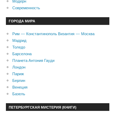
Модерн
Современность
ГОРОДА МИРА
Рим — Константинополь Византия — Москва
Мадрид
Толедо
Барселона
Планета Антония Гауди
Лондон
Париж
Берлин
Венеция
Базель
ПЕТЕРБУРГСКАЯ МИСТЕРИЯ (КНИГИ)