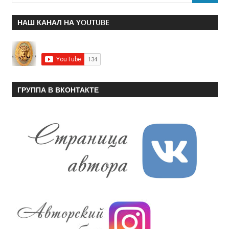
НАШ КАНАЛ НА YOUTUBE
ГРУППА В ВКОНТАКТЕ