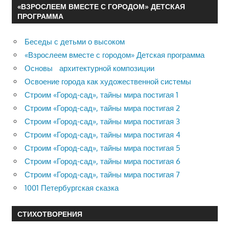
«ВЗРОСЛЕЕМ ВМЕСТЕ С ГОРОДОМ» ДЕТСКАЯ
ПРОГРАММА
Беседы с детьми о высоком
«Взрослеем вместе с городом» Детская программа
Основы архитектурной композиции
Освоение города как художественной системы
Строим «Город-сад», тайны мира постигая 1
Строим «Город-сад», тайны мира постигая 2
Строим «Город-сад», тайны мира постигая 3
Строим «Город-сад», тайны мира постигая 4
Строим «Город-сад», тайны мира постигая 5
Строим «Город-сад», тайны мира постигая 6
Строим «Город-сад», тайны мира постигая 7
1001 Петербургская сказка
СТИХОТВОРЕНИЯ