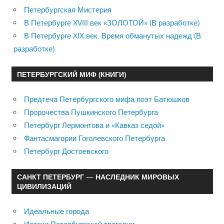
Петербургская Мистерия
В Петербурге XVIII век «ЗОЛОТОЙ» (В разработке)
В Петербурге XIX век. Время обманутых надежд (В
разработке)
ПЕТЕРБУРГСКИЙ МИФ (КНИГИ)
Предтеча Петербургского мифа поэт Батюшков
Пророчества Пушкинского Петербурга
Петербург Лермонтова и «Кавказ седой»
Фантасмагории Гоголевского Петербурга
Петербург Достоевского
САНКТ ПЕТЕРБУРГ — НАСЛЕДНИК МИРОВЫХ
ЦИВИЛИЗАЦИЙ
Идеальные города