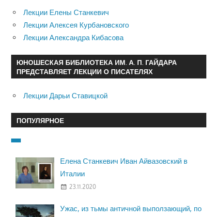
Лекции Елены Станкевич
Лекции Алексея Курбановского
Лекции Александра Кибасова
ЮНОШЕСКАЯ БИБЛИОТЕКА ИМ. А. П. ГАЙДАРА
ПРЕДСТАВЛЯЕТ ЛЕКЦИИ О ПИСАТЕЛЯХ
Лекции Дарьи Ставицкой
ПОПУЛЯРНОЕ
Елена Станкевич Иван Айвазовский в
Италии
23.11.2020
Ужас, из тьмы античной выползающий, по