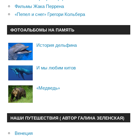
Фильмы Жака Перрена
«Пепел и снег» Грегори Кольбера
ФОТОАЛЬБОМЫ НА ПАМЯТЬ
История дельфина
И мы любим китов
«Медведь»
НАШИ ПУТЕШЕСТВИЯ ( АВТОР ГАЛИНА ЗЕЛЕНСКАЯ)
Венеция