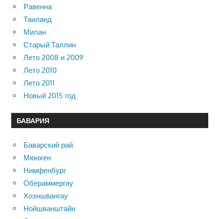
Равенна
Таиланд
Милан
Старый Таллин
Лето 2008 и 2009
Лето 2010
Лето 2011
Новый 2015 год
БАВАРИЯ
Баварский рай
Мюнхен
Нимфенбург
Обераммергау
Хоэншвангау
Нойшванштайн