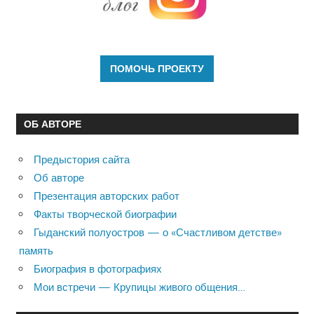
ОБ АВТОРЕ
Предыстория сайта
Об авторе
Презентация авторских работ
Факты творческой биографии
Гыданский полуостров — о «Счастливом детстве»
память
Биография в фотографиях
Мои встречи — Крупицы живого общения…