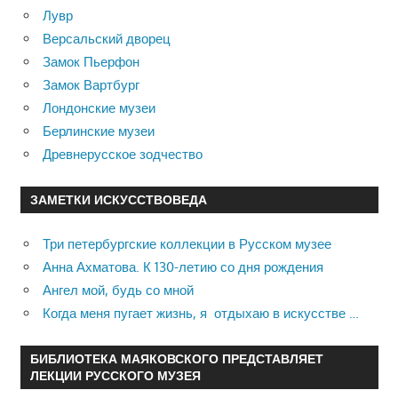
Лувр
Версальский дворец
Замок Пьерфон
Замок Вартбург
Лондонские музеи
Берлинские музеи
Древнерусское зодчество
ЗАМЕТКИ ИСКУССТВОВЕДА
Три петербургские коллекции в Русском музее
Анна Ахматова. К 130-летию со дня рождения
Ангел мой, будь со мной
Когда меня пугает жизнь, я отдыхаю в искусстве …
БИБЛИОТЕКА МАЯКОВСКОГО ПРЕДСТАВЛЯЕТ
ЛЕКЦИИ РУССКОГО МУЗЕЯ