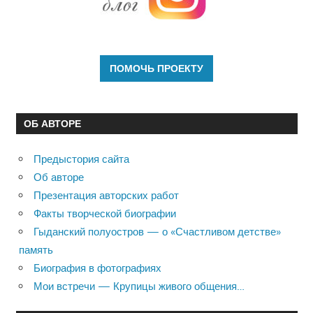
ОБ АВТОРЕ
Предыстория сайта
Об авторе
Презентация авторских работ
Факты творческой биографии
Гыданский полуостров — о «Счастливом детстве»
память
Биография в фотографиях
Мои встречи — Крупицы живого общения…