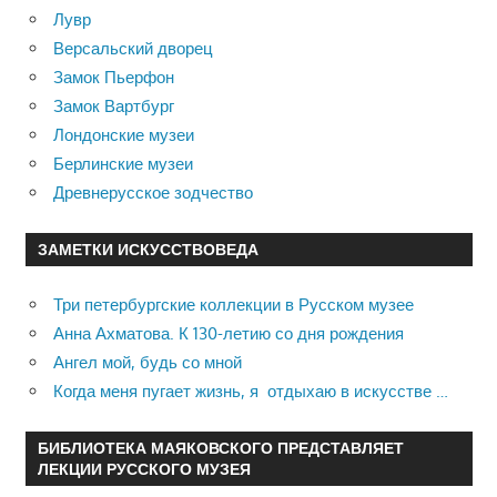
Лувр
Версальский дворец
Замок Пьерфон
Замок Вартбург
Лондонские музеи
Берлинские музеи
Древнерусское зодчество
ЗАМЕТКИ ИСКУССТВОВЕДА
Три петербургские коллекции в Русском музее
Анна Ахматова. К 130-летию со дня рождения
Ангел мой, будь со мной
Когда меня пугает жизнь, я отдыхаю в искусстве …
БИБЛИОТЕКА МАЯКОВСКОГО ПРЕДСТАВЛЯЕТ
ЛЕКЦИИ РУССКОГО МУЗЕЯ