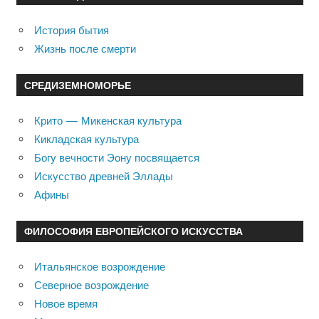
История бытия
Жизнь после смерти
СРЕДИЗЕМНОМОРЬЕ
Крито — Микенская культура
Кикладская культура
Богу вечности Эону посвящается
Искусство древней Эллады
Афины
ФИЛОСОФИЯ ЕВРОПЕЙСКОГО ИСКУССТВА
Итальянское возрождение
Северное возрождение
Новое время