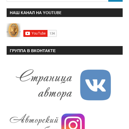
НАШ КАНАЛ НА YOUTUBE
ГРУППА В ВКОНТАКТЕ