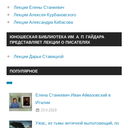
Лекции Елены Станкевич
Лекции Алексея Курбановского
Лекции Александра Кибасова
ЮНОШЕСКАЯ БИБЛИОТЕКА ИМ. А. П. ГАЙДАРА
ПРЕДСТАВЛЯЕТ ЛЕКЦИИ О ПИСАТЕЛЯХ
Лекции Дарьи Ставицкой
ПОПУЛЯРНОЕ
Елена Станкевич Иван Айвазовский в
Италии
23.11.2020
Ужас, из тьмы античной выползающий, по