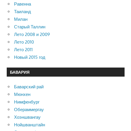
Равенна
Таиланд
Милан
Старый Таллин
Лето 2008 и 2009
Лето 2010
Лето 2011
Новый 2015 год
БАВАРИЯ
Баварский рай
Мюнхен
Нимфенбург
Обераммергау
Хоэншвангау
Нойшванштайн