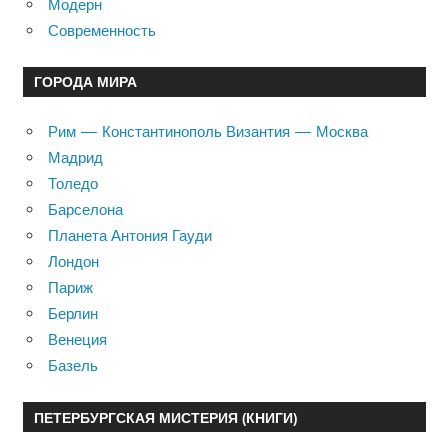
Модерн
Современность
ГОРОДА МИРА
Рим — Константинополь Византия — Москва
Мадрид
Толедо
Барселона
Планета Антония Гауди
Лондон
Париж
Берлин
Венеция
Базель
ПЕТЕРБУРГСКАЯ МИСТЕРИЯ (КНИГИ)