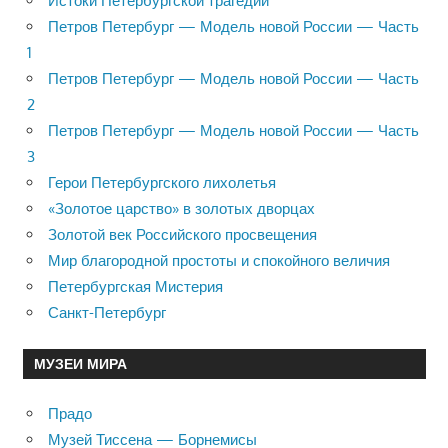
Истоки Петербургской трагедии
Петров Петербург — Модель новой России — Часть
1
Петров Петербург — Модель новой России — Часть
2
Петров Петербург — Модель новой России — Часть
3
Герои Петербургского лихолетья
«Золотое царство» в золотых дворцах
Золотой век Российского просвещения
Мир благородной простоты и спокойного величия
Петербургская Мистерия
Санкт-Петербург
МУЗЕИ МИРА
Прадо
Музей Тиссена — Борнемисы