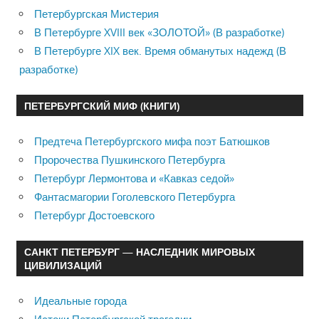
Петербургская Мистерия
В Петербурге XVIII век «ЗОЛОТОЙ» (В разработке)
В Петербурге XIX век. Время обманутых надежд (В
разработке)
ПЕТЕРБУРГСКИЙ МИФ (КНИГИ)
Предтеча Петербургского мифа поэт Батюшков
Пророчества Пушкинского Петербурга
Петербург Лермонтова и «Кавказ седой»
Фантасмагории Гоголевского Петербурга
Петербург Достоевского
САНКТ ПЕТЕРБУРГ — НАСЛЕДНИК МИРОВЫХ
ЦИВИЛИЗАЦИЙ
Идеальные города