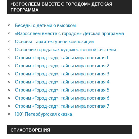
«ВЗРОСЛЕЕМ ВМЕСТЕ С ГОРОДОМ» ДЕТСКАЯ
ПРОГРАММА
Беседы с детьми о высоком
«Взрослеем вместе с городом» Детская программа
Основы архитектурной композиции
Освоение города как художественной системы
Строим «Город-сад», тайны мира постигая 1
Строим «Город-сад», тайны мира постигая 2
Строим «Город-сад», тайны мира постигая 3
Строим «Город-сад», тайны мира постигая 4
Строим «Город-сад», тайны мира постигая 5
Строим «Город-сад», тайны мира постигая 6
Строим «Город-сад», тайны мира постигая 7
1001 Петербургская сказка
СТИХОТВОРЕНИЯ