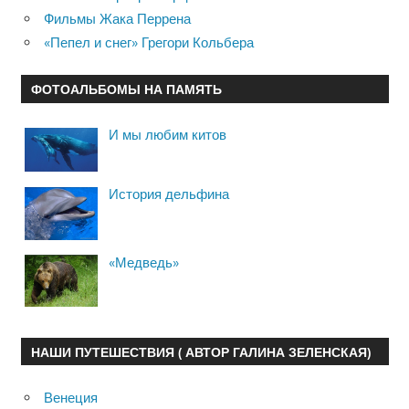
Фильмы Жака Перрена
«Пепел и снег» Грегори Кольбера
ФОТОАЛЬБОМЫ НА ПАМЯТЬ
И мы любим китов
История дельфина
«Медведь»
НАШИ ПУТЕШЕСТВИЯ ( АВТОР ГАЛИНА ЗЕЛЕНСКАЯ)
Венеция