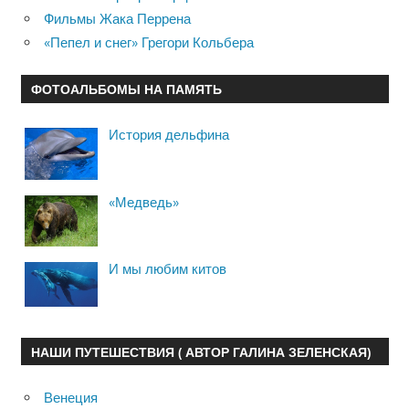
Фильмы Жака Перрена
«Пепел и снег» Грегори Кольбера
ФОТОАЛЬБОМЫ НА ПАМЯТЬ
История дельфина
«Медведь»
И мы любим китов
НАШИ ПУТЕШЕСТВИЯ ( АВТОР ГАЛИНА ЗЕЛЕНСКАЯ)
Венеция