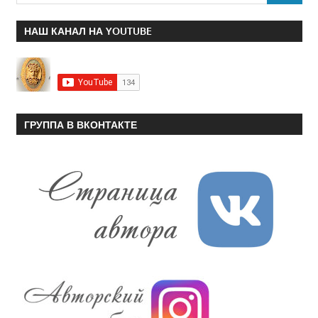
НАШ КАНАЛ НА YOUTUBE
ГРУППА В ВКОНТАКТЕ