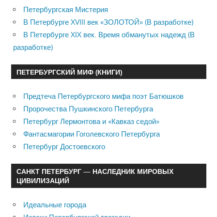
Петербургская Мистерия
В Петербурге XVIII век «ЗОЛОТОЙ» (В разработке)
В Петербурге XIX век. Время обманутых надежд (В
разработке)
ПЕТЕРБУРГСКИЙ МИФ (КНИГИ)
Предтеча Петербургского мифа поэт Батюшков
Пророчества Пушкинского Петербурга
Петербург Лермонтова и «Кавказ седой»
Фантасмагории Гоголевского Петербурга
Петербург Достоевского
САНКТ ПЕТЕРБУРГ — НАСЛЕДНИК МИРОВЫХ
ЦИВИЛИЗАЦИЙ
Идеальные города