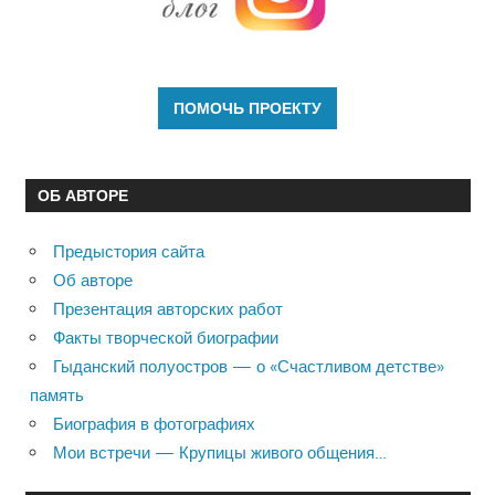
ОБ АВТОРЕ
Предыстория сайта
Об авторе
Презентация авторских работ
Факты творческой биографии
Гыданский полуостров — о «Счастливом детстве»
память
Биография в фотографиях
Мои встречи — Крупицы живого общения…