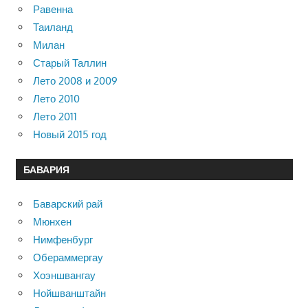
Равенна
Таиланд
Милан
Старый Таллин
Лето 2008 и 2009
Лето 2010
Лето 2011
Новый 2015 год
БАВАРИЯ
Баварский рай
Мюнхен
Нимфенбург
Обераммергау
Хоэншвангау
Нойшванштайн