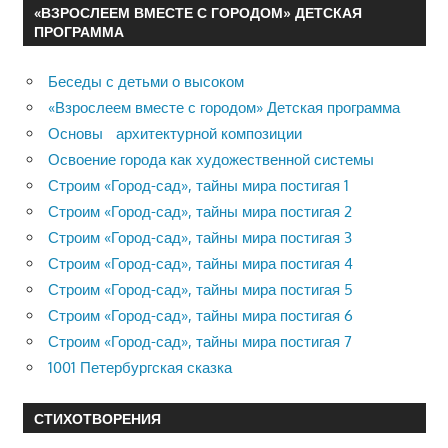
«ВЗРОСЛЕЕМ ВМЕСТЕ С ГОРОДОМ» ДЕТСКАЯ
ПРОГРАММА
Беседы с детьми о высоком
«Взрослеем вместе с городом» Детская программа
Основы архитектурной композиции
Освоение города как художественной системы
Строим «Город-сад», тайны мира постигая 1
Строим «Город-сад», тайны мира постигая 2
Строим «Город-сад», тайны мира постигая 3
Строим «Город-сад», тайны мира постигая 4
Строим «Город-сад», тайны мира постигая 5
Строим «Город-сад», тайны мира постигая 6
Строим «Город-сад», тайны мира постигая 7
1001 Петербургская сказка
СТИХОТВОРЕНИЯ