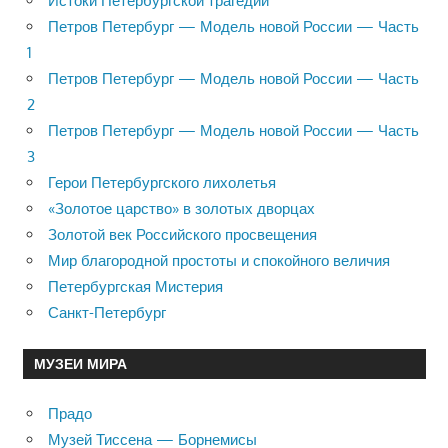
Истоки Петербургской трагедии
Петров Петербург — Модель новой России — Часть
1
Петров Петербург — Модель новой России — Часть
2
Петров Петербург — Модель новой России — Часть
3
Герои Петербургского лихолетья
«Золотое царство» в золотых дворцах
Золотой век Российского просвещения
Мир благородной простоты и спокойного величия
Петербургская Мистерия
Санкт-Петербург
МУЗЕИ МИРА
Прадо
Музей Тиссена — Борнемисы