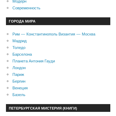
Модерн
Современность
ГОРОДА МИРА
Рим — Константинополь Византия — Москва
Мадрид
Толедо
Барселона
Планета Антония Гауди
Лондон
Париж
Берлин
Венеция
Базель
ПЕТЕРБУРГСКАЯ МИСТЕРИЯ (КНИГИ)