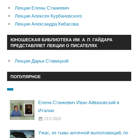
Лекции Елены Станкевич
Лекции Алексея Курбановского
Лекции Александра Кибасова
ЮНОШЕСКАЯ БИБЛИОТЕКА ИМ. А. П. ГАЙДАРА
ПРЕДСТАВЛЯЕТ ЛЕКЦИИ О ПИСАТЕЛЯХ
Лекции Дарьи Ставицкой
ПОПУЛЯРНОЕ
Елена Станкевич Иван Айвазовский в
Италии
23.11.2020
Ужас, из тьмы античной выползающий, по