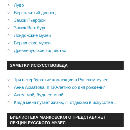
Лувр
Версальский дворец
Замок Пьерфон
Замок Вартбург
Лондонские музеи
Берлинские музеи
Древнерусское зодчество
ЗАМЕТКИ ИСКУССТВОВЕДА
Три петербургские коллекции в Русском музее
Анна Ахматова. К 130-летию со дня рождения
Ангел мой, будь со мной
Когда меня пугает жизнь, я отдыхаю в искусстве …
БИБЛИОТЕКА МАЯКОВСКОГО ПРЕДСТАВЛЯЕТ
ЛЕКЦИИ РУССКОГО МУЗЕЯ