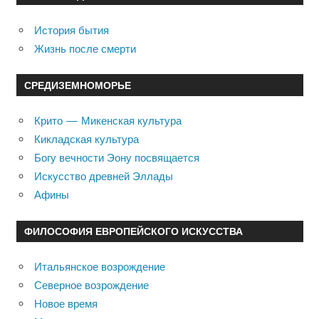
История бытия
Жизнь после смерти
СРЕДИЗЕМНОМОРЬЕ
Крито — Микенская культура
Кикладская культура
Богу вечности Эону посвящается
Искусство древней Эллады
Афины
ФИЛОСОФИЯ ЕВРОПЕЙСКОГО ИСКУССТВА
Итальянское возрождение
Северное возрождение
Новое время