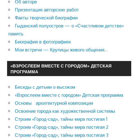
Об авторе
Презентация авторских работ
Факты творческой биографии
Гыданский полуостров — о «Счастливом детстве»
память
Биография в фотографиях
Мои встречи — Крупицы живого общения…
«ВЗРОСЛЕЕМ ВМЕСТЕ С ГОРОДОМ» ДЕТСКАЯ
ПРОГРАММА
Беседы с детьми о высоком
«Взрослеем вместе с городом» Детская программа
Основы архитектурной композиции
Освоение города как художественной системы
Строим «Город-сад», тайны мира постигая 1
Строим «Город-сад», тайны мира постигая 2
Строим «Город-сад», тайны мира постигая 3