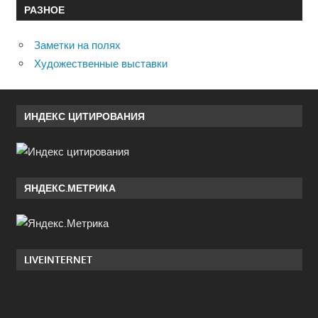
РАЗНОЕ
Заметки на полях
Художественные выставки
ИНДЕКС ЦИТИРОВАНИЯ
ЯНДЕКС.МЕТРИКА
LIVEINTERNET