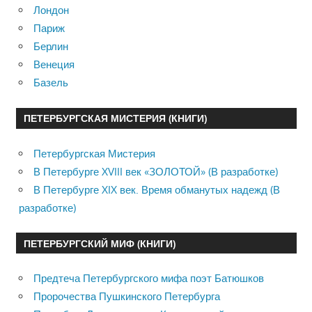
Лондон
Париж
Берлин
Венеция
Базель
ПЕТЕРБУРГСКАЯ МИСТЕРИЯ (КНИГИ)
Петербургская Мистерия
В Петербурге XVIII век «ЗОЛОТОЙ» (В разработке)
В Петербурге XIX век. Время обманутых надежд (В
разработке)
ПЕТЕРБУРГСКИЙ МИФ (КНИГИ)
Предтеча Петербургского мифа поэт Батюшков
Пророчества Пушкинского Петербурга