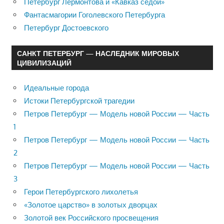
Петербург Лермонтова и «Кавказ седой»
Фантасмагории Гоголевского Петербурга
Петербург Достоевского
САНКТ ПЕТЕРБУРГ — НАСЛЕДНИК МИРОВЫХ
ЦИВИЛИЗАЦИЙ
Идеальные города
Истоки Петербургской трагедии
Петров Петербург — Модель новой России — Часть
1
Петров Петербург — Модель новой России — Часть
2
Петров Петербург — Модель новой России — Часть
3
Герои Петербургского лихолетья
«Золотое царство» в золотых дворцах
Золотой век Российского просвещения