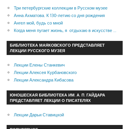
Три петербургские коллекции в Русском музее
Анна Ахматова. К 130-летию со дня рождения
Ангел мой, будь со мной
Когда меня пугает жизнь, я отдыхаю в искусстве …
БИБЛИОТЕКА МАЯКОВСКОГО ПРЕДСТАВЛЯЕТ
ЛЕКЦИИ РУССКОГО МУЗЕЯ
Лекции Елены Станкевич
Лекции Алексея Курбановского
Лекции Александра Кибасова
ЮНОШЕСКАЯ БИБЛИОТЕКА ИМ. А. П. ГАЙДАРА
ПРЕДСТАВЛЯЕТ ЛЕКЦИИ О ПИСАТЕЛЯХ
Лекции Дарьи Ставицкой