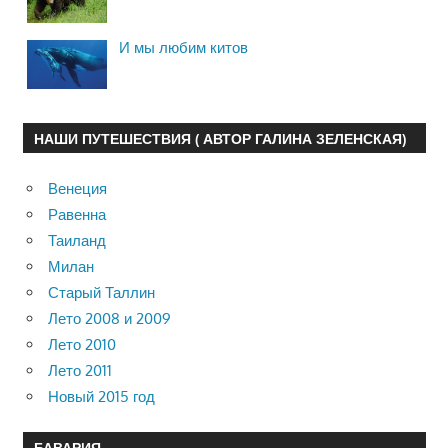
И мы любим китов
НАШИ ПУТЕШЕСТВИЯ ( АВТОР ГАЛИНА ЗЕЛЕНСКАЯ)
Венеция
Равенна
Таиланд
Милан
Старый Таллин
Лето 2008 и 2009
Лето 2010
Лето 2011
Новый 2015 год
БАВАРИЯ