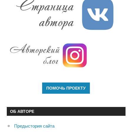
ОБ АВТОРЕ
Предыстория сайта