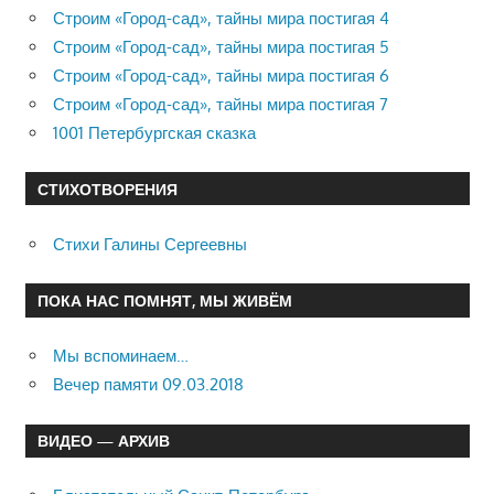
Строим «Город-сад», тайны мира постигая 4
Строим «Город-сад», тайны мира постигая 5
Строим «Город-сад», тайны мира постигая 6
Строим «Город-сад», тайны мира постигая 7
1001 Петербургская сказка
СТИХОТВОРЕНИЯ
Стихи Галины Сергеевны
ПОКА НАС ПОМНЯТ, МЫ ЖИВЁМ
Мы вспоминаем…
Вечер памяти 09.03.2018
ВИДЕО — АРХИВ