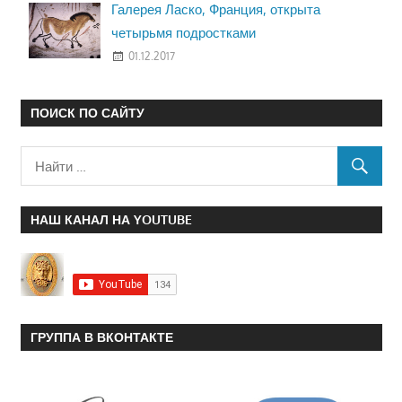
Галерея Ласко, Франция, открыта
четырьмя подростками
01.12.2017
ПОИСК ПО САЙТУ
НАШ КАНАЛ НА YOUTUBE
ГРУППА В ВКОНТАКТЕ