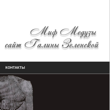
КОНТАКТЫ