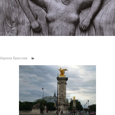
Марина Бреслав