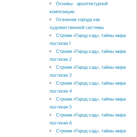
Основы архитектурной
композиции
Освоение города как
художественной системы
Строим «Город-сад», тайны мира
постигая 1
Строим «Город-сад», тайны мира
постигая 2
Строим «Город-сад», тайны мира
постигая 3
Строим «Город-сад», тайны мира
постигая 4
Строим «Город-сад», тайны мира
постигая 5
Строим «Город-сад», тайны мира
постигая 6
Строим «Город-сад», тайны мира