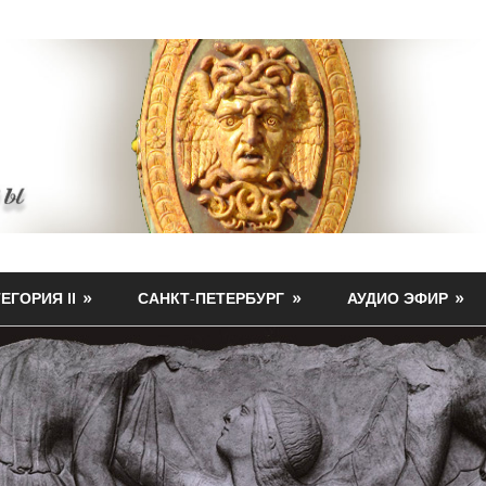
ЕГОРИЯ II
САНКТ-ПЕТЕРБУРГ
АУДИО ЭФИР