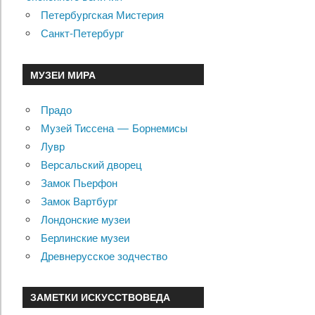
Петербургская Мистерия
Санкт-Петербург
МУЗЕИ МИРА
Прадо
Музей Тиссена — Борнемисы
Лувр
Версальский дворец
Замок Пьерфон
Замок Вартбург
Лондонские музеи
Берлинские музеи
Древнерусское зодчество
ЗАМЕТКИ ИСКУССТВОВЕДА