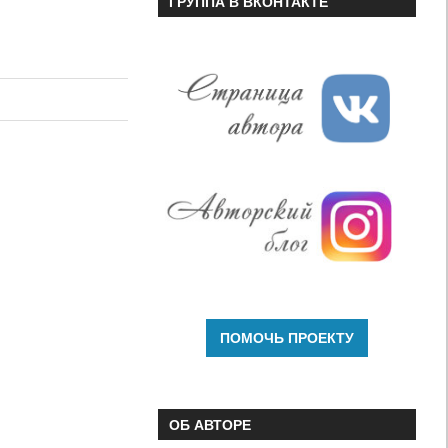
ГРУППА В ВКОНТАКТЕ
ОБ АВТОРЕ