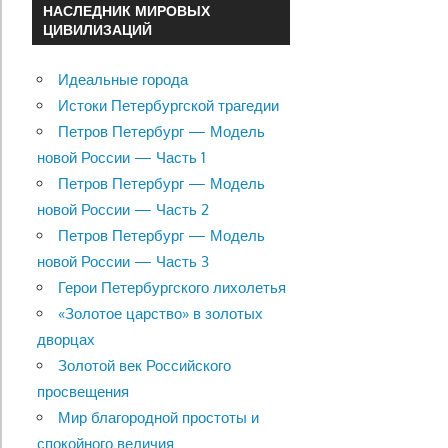
НАСЛЕДНИК МИРОВЫХ
ЦИВИЛИЗАЦИЙ
Идеальные города
Истоки Петербургской трагедии
Петров Петербург — Модель
новой России — Часть 1
Петров Петербург — Модель
новой России — Часть 2
Петров Петербург — Модель
новой России — Часть 3
Герои Петербургского лихолетья
«Золотое царство» в золотых
дворцах
Золотой век Российского
просвещения
Мир благородной простоты и
спокойного величия