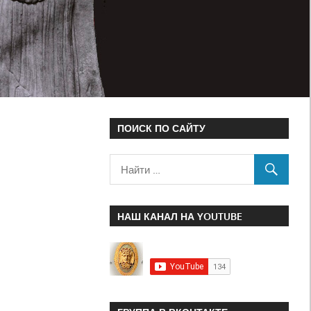
ПОИСК ПО САЙТУ
НАШ КАНАЛ НА YOUTUBE