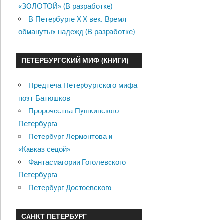
«ЗОЛОТОЙ» (В разработке)
В Петербурге XIX век. Время
обманутых надежд (В разработке)
ПЕТЕРБУРГСКИЙ МИФ (КНИГИ)
Предтеча Петербургского мифа
поэт Батюшков
Пророчества Пушкинского
Петербурга
Петербург Лермонтова и
«Кавказ седой»
Фантасмагории Гоголевского
Петербурга
Петербург Достоевского
САНКТ ПЕТЕРБУРГ —