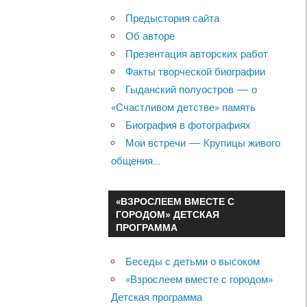
Предыстория сайта
Об авторе
Презентация авторских работ
Факты творческой биографии
Гыданский полуостров — о
«Счастливом детстве» память
Биография в фотографиях
Мои встречи — Крупицы живого
общения…
«ВЗРОСЛЕЕМ ВМЕСТЕ С
ГОРОДОМ» ДЕТСКАЯ
ПРОГРАММА
Беседы с детьми о высоком
«Взрослеем вместе с городом»
Детская программа