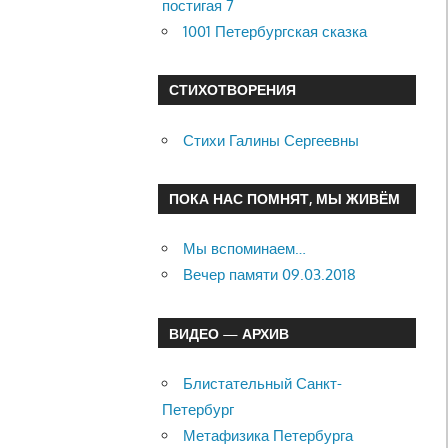
постигая 7
1001 Петербургская сказка
СТИХОТВОРЕНИЯ
Стихи Галины Сергеевны
ПОКА НАС ПОМНЯТ, МЫ ЖИВЁМ
Мы вспоминаем…
Вечер памяти 09.03.2018
ВИДЕО — АРХИВ
Блистательный Санкт-
Петербург
Метафизика Петербурга