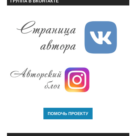
ГРУППА В ВКОНТАКТЕ