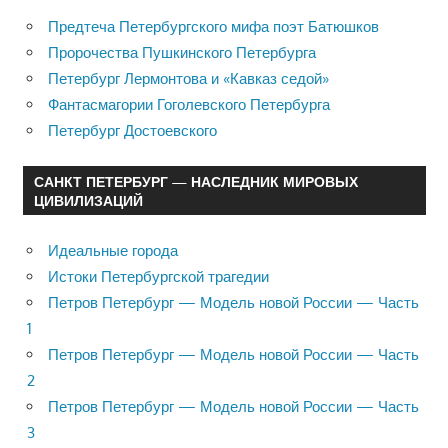
Предтеча Петербургского мифа поэт Батюшков
Пророчества Пушкинского Петербурга
Петербург Лермонтова и «Кавказ седой»
Фантасмагории Гоголевского Петербурга
Петербург Достоевского
САНКТ ПЕТЕРБУРГ — НАСЛЕДНИК МИРОВЫХ
ЦИВИЛИЗАЦИЙ
Идеальные города
Истоки Петербургской трагедии
Петров Петербург — Модель новой России — Часть
1
Петров Петербург — Модель новой России — Часть
2
Петров Петербург — Модель новой России — Часть
3