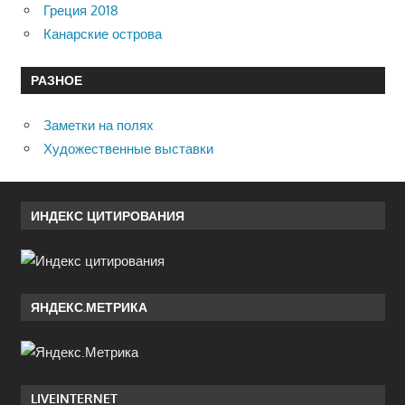
Греция 2018
Канарские острова
РАЗНОЕ
Заметки на полях
Художественные выставки
ИНДЕКС ЦИТИРОВАНИЯ
ЯНДЕКС.МЕТРИКА
LIVEINTERNET