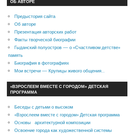
ОБ АВТОРЕ
Предыстория сайта
Об авторе
Презентация авторских работ
Факты творческой биографии
Гыданский полуостров — о «Счастливом детстве»
память
Биография в фотографиях
Мои встречи — Крупицы живого общения…
«ВЗРОСЛЕЕМ ВМЕСТЕ С ГОРОДОМ» ДЕТСКАЯ
ПРОГРАММА
Беседы с детьми о высоком
«Взрослеем вместе с городом» Детская программа
Основы архитектурной композиции
Освоение города как художественной системы