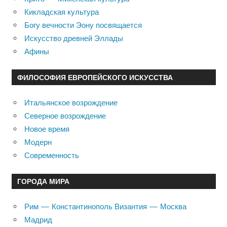
Кикладская культура
Богу вечности Эону посвящается
Искусство древней Эллады
Афины
ФИЛОСОФИЯ ЕВРОПЕЙСКОГО ИСКУССТВА
Итальянское возрождение
Северное возрождение
Новое время
Модерн
Современность
ГОРОДА МИРА
Рим — Константинополь Византия — Москва
Мадрид