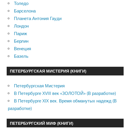
Толедо
Барселона
Планета Антония Гауди
Лондон
Париж
Берлин
Венеция
Базель
ПЕТЕРБУРГСКАЯ МИСТЕРИЯ (КНИГИ)
Петербургская Мистерия
В Петербурге XVIII век «ЗОЛОТОЙ» (В разработке)
В Петербурге XIX век. Время обманутых надежд (В
разработке)
ПЕТЕРБУРГСКИЙ МИФ (КНИГИ)