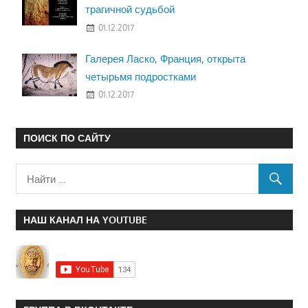
трагичной судьбой
01.12.2017
Галерея Ласко, Франция, открыта
четырьмя подростками
01.12.2017
ПОИСК ПО САЙТУ
НАШ КАНАЛ НА YOUTUBE