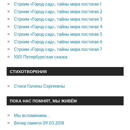
Строим «Город-сад», тайны мира постигая 1
Строим «Город-сад», тайны мира постигая 2
Строим «Город-сад», тайны мира постигая 3
Строим «Город-сад», тайны мира постигая 4
Строим «Город-сад», тайны мира постигая 5
Строим «Город-сад», тайны мира постигая 6
Строим «Город-сад», тайны мира постигая 7
1001 Петербургская сказка
СТИХОТВОРЕНИЯ
Стихи Галины Сергеевны
ПОКА НАС ПОМНЯТ, МЫ ЖИВЁМ
Мы вспоминаем…
Вечер памяти 09.03.2018