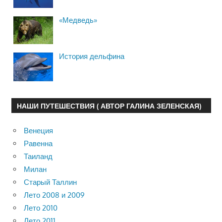
«Медведь»
История дельфина
НАШИ ПУТЕШЕСТВИЯ ( АВТОР ГАЛИНА ЗЕЛЕНСКАЯ)
Венеция
Равенна
Таиланд
Милан
Старый Таллин
Лето 2008 и 2009
Лето 2010
Лето 2011