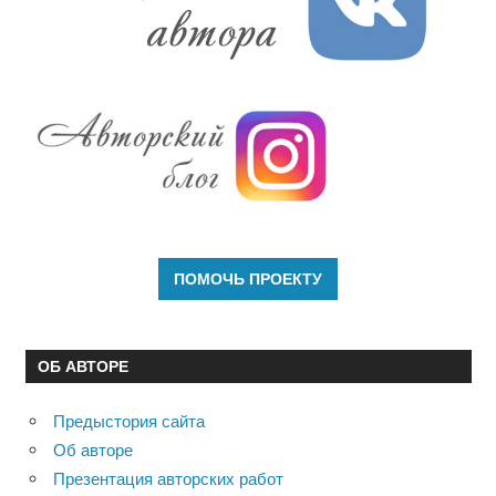
ОБ АВТОРЕ
Предыстория сайта
Об авторе
Презентация авторских работ