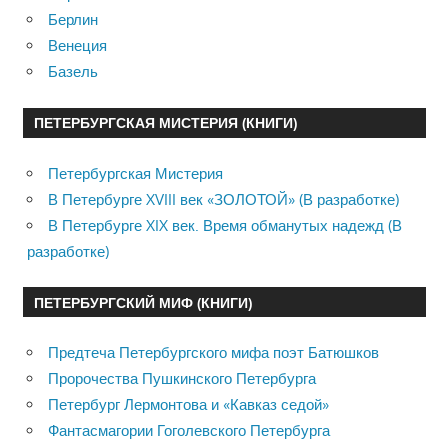
Берлин
Венеция
Базель
ПЕТЕРБУРГСКАЯ МИСТЕРИЯ (КНИГИ)
Петербургская Мистерия
В Петербурге XVIII век «ЗОЛОТОЙ» (В разработке)
В Петербурге XIX век. Время обманутых надежд (В
разработке)
ПЕТЕРБУРГСКИЙ МИФ (КНИГИ)
Предтеча Петербургского мифа поэт Батюшков
Пророчества Пушкинского Петербурга
Петербург Лермонтова и «Кавказ седой»
Фантасмагории Гоголевского Петербурга