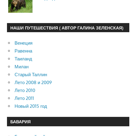
НАШИ ПУТЕШЕСТВИЯ ( АВТОР ГАЛИНА ЗЕЛЕНСКАЯ)
Венеция
Равенна
Таиланд
Милан
Старый Таллин
Лето 2008 и 2009
Лето 2010
Лето 2011
Новый 2015 год
БАВАРИЯ