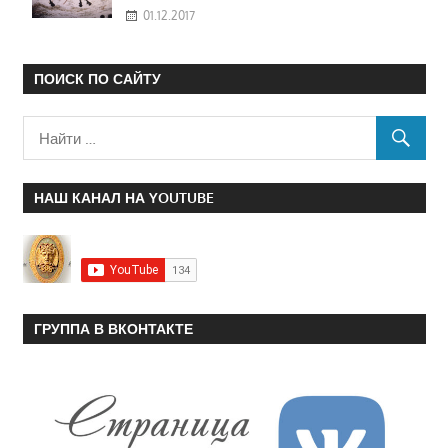
01.12.2017
ПОИСК ПО САЙТУ
НАШ КАНАЛ НА YOUTUBE
ГРУППА В ВКОНТАКТЕ