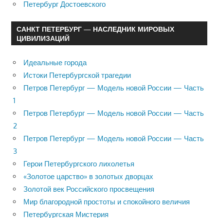
Петербург Достоевского
САНКТ ПЕТЕРБУРГ — НАСЛЕДНИК МИРОВЫХ
ЦИВИЛИЗАЦИЙ
Идеальные города
Истоки Петербургской трагедии
Петров Петербург — Модель новой России — Часть
1
Петров Петербург — Модель новой России — Часть
2
Петров Петербург — Модель новой России — Часть
3
Герои Петербургского лихолетья
«Золотое царство» в золотых дворцах
Золотой век Российского просвещения
Мир благородной простоты и спокойного величия
Петербургская Мистерия