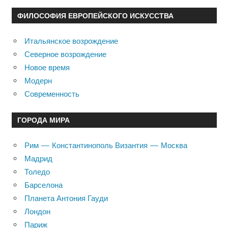
ФИЛОСОФИЯ ЕВРОПЕЙСКОГО ИСКУССТВА
Итальянское возрождение
Северное возрождение
Новое время
Модерн
Современность
ГОРОДА МИРА
Рим — Константинополь Византия — Москва
Мадрид
Толедо
Барселона
Планета Антония Гауди
Лондон
Париж