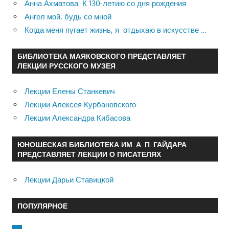
Анна Ахматова. К 130-летию со дня рождения
Ангел мой, будь со мной
Когда меня пугает жизнь, я отдыхаю в искусстве …
БИБЛИОТЕКА МАЯКОВСКОГО ПРЕДСТАВЛЯЕТ
ЛЕКЦИИ РУССКОГО МУЗЕЯ
Лекции Елены Станкевич
Лекции Алексея Курбановского
Лекции Александра Кибасова
ЮНОШЕСКАЯ БИБЛИОТЕКА ИМ. А. П. ГАЙДАРА
ПРЕДСТАВЛЯЕТ ЛЕКЦИИ О ПИСАТЕЛЯХ
Лекции Дарьи Ставицкой
ПОПУЛЯРНОЕ