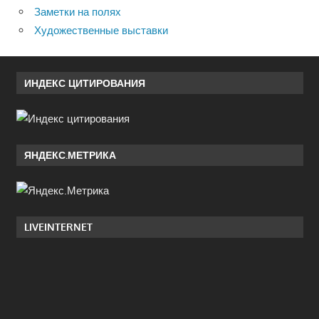
Заметки на полях
Художественные выставки
ИНДЕКС ЦИТИРОВАНИЯ
ЯНДЕКС.МЕТРИКА
LIVEINTERNET