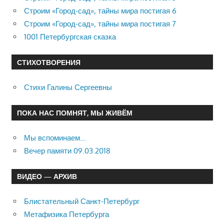
Строим «Город-сад», тайны мира постигая 6
Строим «Город-сад», тайны мира постигая 7
1001 Петербургская сказка
СТИХОТВОРЕНИЯ
Стихи Галины Сергеевны
ПОКА НАС ПОМНЯТ, МЫ ЖИВЁМ
Мы вспоминаем…
Вечер памяти 09.03.2018
ВИДЕО — АРХИВ
Блистательный Санкт-Петербург
Метафизика Петербурга