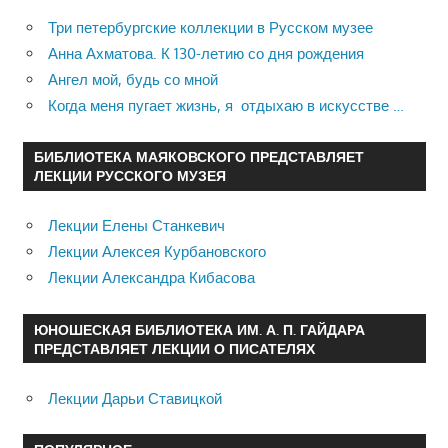
Три петербургские коллекции в Русском музее
Анна Ахматова. К 130-летию со дня рождения
Ангел мой, будь со мной
Когда меня пугает жизнь, я отдыхаю в искусстве …
БИБЛИОТЕКА МАЯКОВСКОГО ПРЕДСТАВЛЯЕТ
ЛЕКЦИИ РУССКОГО МУЗЕЯ
Лекции Елены Станкевич
Лекции Алексея Курбановского
Лекции Александра Кибасова
ЮНОШЕСКАЯ БИБЛИОТЕКА ИМ. А. П. ГАЙДАРА
ПРЕДСТАВЛЯЕТ ЛЕКЦИИ О ПИСАТЕЛЯХ
Лекции Дарьи Ставицкой