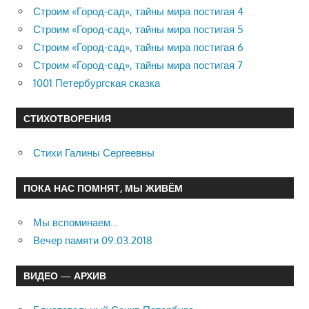
Строим «Город-сад», тайны мира постигая 4
Строим «Город-сад», тайны мира постигая 5
Строим «Город-сад», тайны мира постигая 6
Строим «Город-сад», тайны мира постигая 7
1001 Петербургская сказка
СТИХОТВОРЕНИЯ
Стихи Галины Сергеевны
ПОКА НАС ПОМНЯТ, МЫ ЖИВЁМ
Мы вспоминаем…
Вечер памяти 09.03.2018
ВИДЕО — АРХИВ