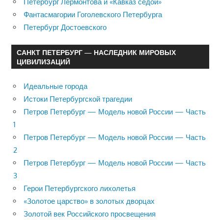
Петербург Лермонтова и «Кавказ седой»
Фантасмагории Гоголевского Петербурга
Петербург Достоевского
САНКТ ПЕТЕРБУРГ — НАСЛЕДНИК МИРОВЫХ
ЦИВИЛИЗАЦИЙ
Идеальные города
Истоки Петербургской трагедии
Петров Петербург — Модель новой России — Часть
1
Петров Петербург — Модель новой России — Часть
2
Петров Петербург — Модель новой России — Часть
3
Герои Петербургского лихолетья
«Золотое царство» в золотых дворцах
Золотой век Российского просвещения