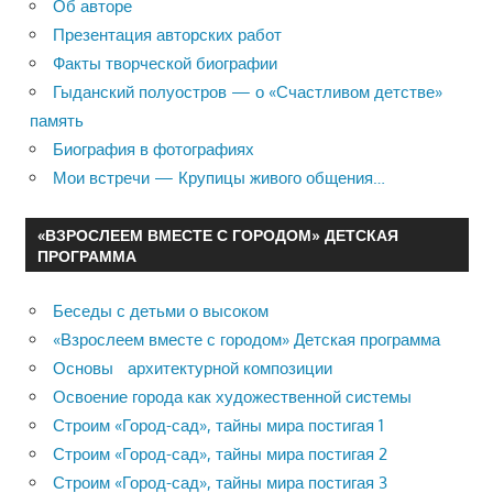
Об авторе
Презентация авторских работ
Факты творческой биографии
Гыданский полуостров — о «Счастливом детстве»
память
Биография в фотографиях
Мои встречи — Крупицы живого общения…
«ВЗРОСЛЕЕМ ВМЕСТЕ С ГОРОДОМ» ДЕТСКАЯ
ПРОГРАММА
Беседы с детьми о высоком
«Взрослеем вместе с городом» Детская программа
Основы архитектурной композиции
Освоение города как художественной системы
Строим «Город-сад», тайны мира постигая 1
Строим «Город-сад», тайны мира постигая 2
Строим «Город-сад», тайны мира постигая 3