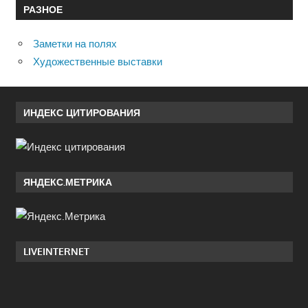
РАЗНОЕ
Заметки на полях
Художественные выставки
ИНДЕКС ЦИТИРОВАНИЯ
ЯНДЕКС.МЕТРИКА
LIVEINTERNET