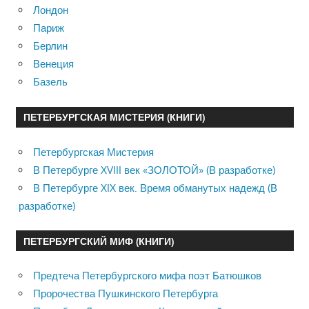
Лондон
Париж
Берлин
Венеция
Базель
ПЕТЕРБУРГСКАЯ МИСТЕРИЯ (КНИГИ)
Петербургская Мистерия
В Петербурге XVIII век «ЗОЛОТОЙ» (В разработке)
В Петербурге XIX век. Время обманутых надежд (В
разработке)
ПЕТЕРБУРГСКИЙ МИФ (КНИГИ)
Предтеча Петербургского мифа поэт Батюшков
Пророчества Пушкинского Петербурга