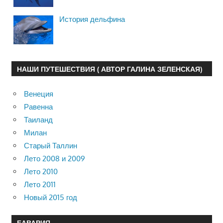
История дельфина
НАШИ ПУТЕШЕСТВИЯ ( АВТОР ГАЛИНА ЗЕЛЕНСКАЯ)
Венеция
Равенна
Таиланд
Милан
Старый Таллин
Лето 2008 и 2009
Лето 2010
Лето 2011
Новый 2015 год
БАВАРИЯ