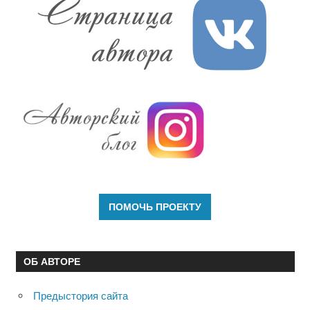
ОБ АВТОРЕ
Предыстория сайта