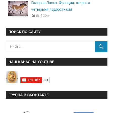
Галерея Ласко, Франция, открыта
четырьмя подростками
01.12.2017
ПОИСК ПО САЙТУ
НАШ КАНАЛ НА YOUTUBE
ГРУППА В ВКОНТАКТЕ