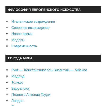
ФИЛОСОФИЯ ЕВРОПЕЙСКОГО ИСКУССТВА
Итальянское возрождение
Северное возрождение
Новое время
Модерн
Современность
ГОРОДА МИРА
Рим — Константинополь Византия — Москва
Мадрид
Толедо
Барселона
Планета Антония Гауди
Лондон