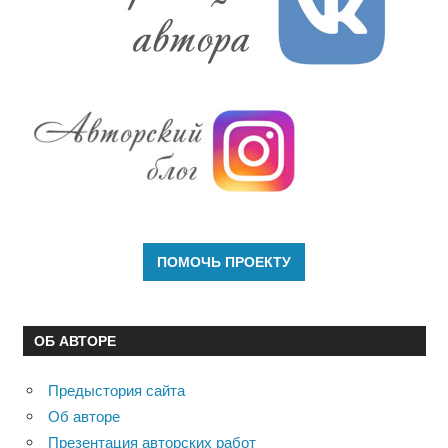
ОБ АВТОРЕ
Предыстория сайта
Об авторе
Презентация авторских работ