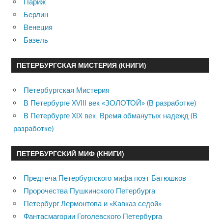
Париж
Берлин
Венеция
Базель
ПЕТЕРБУРГСКАЯ МИСТЕРИЯ (КНИГИ)
Петербургская Мистерия
В Петербурге XVIII век «ЗОЛОТОЙ» (В разработке)
В Петербурге XIX век. Время обманутых надежд (В
разработке)
ПЕТЕРБУРГСКИЙ МИФ (КНИГИ)
Предтеча Петербургского мифа поэт Батюшков
Пророчества Пушкинского Петербурга
Петербург Лермонтова и «Кавказ седой»
Фантасмагории Гоголевского Петербурга