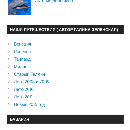
История дельфина
НАШИ ПУТЕШЕСТВИЯ ( АВТОР ГАЛИНА ЗЕЛЕНСКАЯ)
Венеция
Равенна
Таиланд
Милан
Старый Таллин
Лето 2008 и 2009
Лето 2010
Лето 2011
Новый 2015 год
БАВАРИЯ