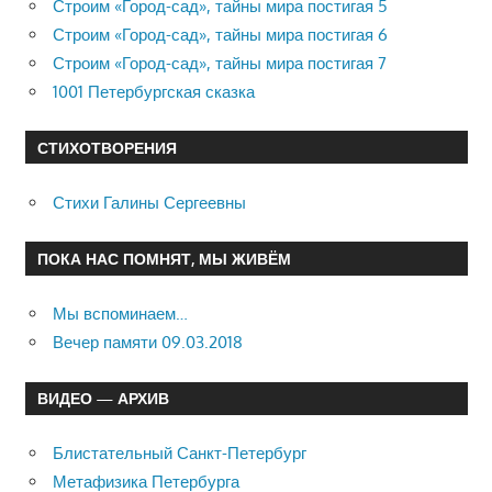
Строим «Город-сад», тайны мира постигая 5
Строим «Город-сад», тайны мира постигая 6
Строим «Город-сад», тайны мира постигая 7
1001 Петербургская сказка
СТИХОТВОРЕНИЯ
Стихи Галины Сергеевны
ПОКА НАС ПОМНЯТ, МЫ ЖИВЁМ
Мы вспоминаем…
Вечер памяти 09.03.2018
ВИДЕО — АРХИВ
Блистательный Санкт-Петербург
Метафизика Петербурга