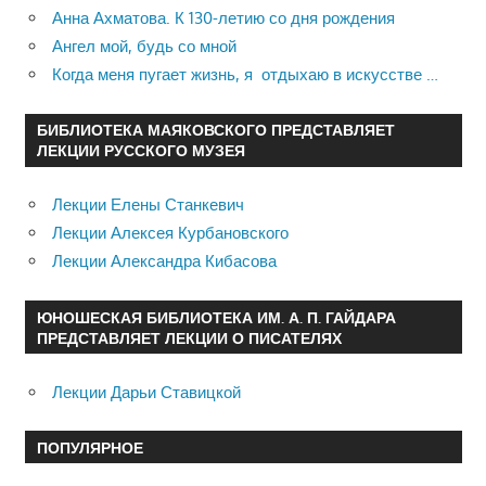
Анна Ахматова. К 130-летию со дня рождения
Ангел мой, будь со мной
Когда меня пугает жизнь, я отдыхаю в искусстве …
БИБЛИОТЕКА МАЯКОВСКОГО ПРЕДСТАВЛЯЕТ
ЛЕКЦИИ РУССКОГО МУЗЕЯ
Лекции Елены Станкевич
Лекции Алексея Курбановского
Лекции Александра Кибасова
ЮНОШЕСКАЯ БИБЛИОТЕКА ИМ. А. П. ГАЙДАРА
ПРЕДСТАВЛЯЕТ ЛЕКЦИИ О ПИСАТЕЛЯХ
Лекции Дарьи Ставицкой
ПОПУЛЯРНОЕ