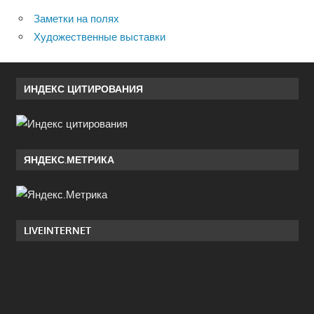
Заметки на полях
Художественные выставки
ИНДЕКС ЦИТИРОВАНИЯ
ЯНДЕКС.МЕТРИКА
LIVEINTERNET