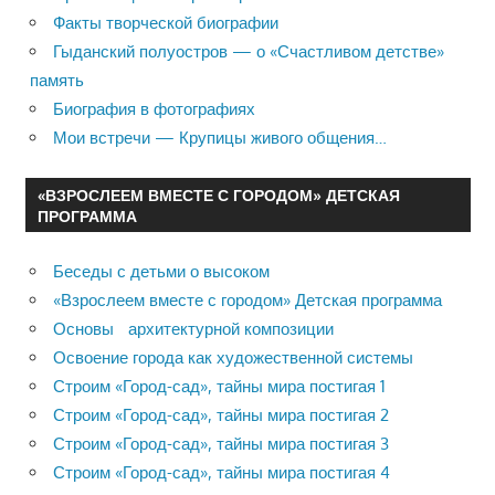
Факты творческой биографии
Гыданский полуостров — о «Счастливом детстве»
память
Биография в фотографиях
Мои встречи — Крупицы живого общения…
«ВЗРОСЛЕЕМ ВМЕСТЕ С ГОРОДОМ» ДЕТСКАЯ
ПРОГРАММА
Беседы с детьми о высоком
«Взрослеем вместе с городом» Детская программа
Основы архитектурной композиции
Освоение города как художественной системы
Строим «Город-сад», тайны мира постигая 1
Строим «Город-сад», тайны мира постигая 2
Строим «Город-сад», тайны мира постигая 3
Строим «Город-сад», тайны мира постигая 4