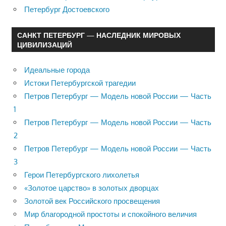
Петербург Достоевского
САНКТ ПЕТЕРБУРГ — НАСЛЕДНИК МИРОВЫХ
ЦИВИЛИЗАЦИЙ
Идеальные города
Истоки Петербургской трагедии
Петров Петербург — Модель новой России — Часть
1
Петров Петербург — Модель новой России — Часть
2
Петров Петербург — Модель новой России — Часть
3
Герои Петербургского лихолетья
«Золотое царство» в золотых дворцах
Золотой век Российского просвещения
Мир благородной простоты и спокойного величия