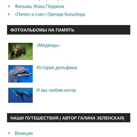
Фильмы Жака Перрена
«Пепел и снег» Грегори Кольбера
ФОТОАЛЬБОМЫ НА ПАМЯТЬ
«Медведь»
История дельфина
И мы любим китов
НАШИ ПУТЕШЕСТВИЯ ( АВТОР ГАЛИНА ЗЕЛЕНСКАЯ)
Венеция