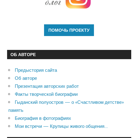
ОБ АВТОРЕ
Предыстория сайта
Об авторе
Презентация авторских работ
Факты творческой биографии
Гыданский полуостров — о «Счастливом детстве»
память
Биография в фотографиях
Мои встречи — Крупицы живого общения…