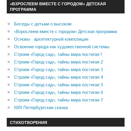
«ВЗРОСЛЕЕМ ВМЕСТЕ С ГОРОДОМ» ДЕТСКАЯ
ПРОГРАММА
Беседы с детьми о высоком
«Взрослеем вместе с городом» Детская программа
Основы архитектурной композиции
Освоение города как художественной системы
Строим «Город-сад», тайны мира постигая 1
Строим «Город-сад», тайны мира постигая 2
Строим «Город-сад», тайны мира постигая 3
Строим «Город-сад», тайны мира постигая 4
Строим «Город-сад», тайны мира постигая 5
Строим «Город-сад», тайны мира постигая 6
Строим «Город-сад», тайны мира постигая 7
1001 Петербургская сказка
СТИХОТВОРЕНИЯ