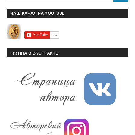
НАШ КАНАЛ НА YOUTUBE
ГРУППА В ВКОНТАКТЕ