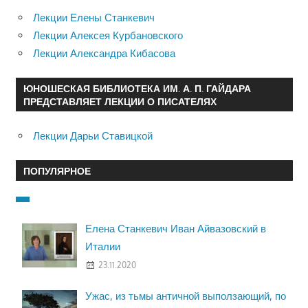
Лекции Елены Станкевич
Лекции Алексея Курбановского
Лекции Александра Кибасова
ЮНОШЕСКАЯ БИБЛИОТЕКА ИМ. А. П. ГАЙДАРА
ПРЕДСТАВЛЯЕТ ЛЕКЦИИ О ПИСАТЕЛЯХ
Лекции Дарьи Ставицкой
ПОПУЛЯРНОЕ
Елена Станкевич Иван Айвазовский в
Италии
23.11.2020
Ужас, из тьмы античной выползающий, по