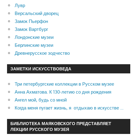
Лувр
Версальский дворец
Замок Пьерфон
Замок Вартбург
Лондонские музеи
Берлинские музеи
Древнерусское зодчество
ЗАМЕТКИ ИСКУССТВОВЕДА
Три петербургские коллекции в Русском музее
Анна Ахматова. К 130-летию со дня рождения
Ангел мой, будь со мной
Когда меня пугает жизнь, я отдыхаю в искусстве …
БИБЛИОТЕКА МАЯКОВСКОГО ПРЕДСТАВЛЯЕТ
ЛЕКЦИИ РУССКОГО МУЗЕЯ