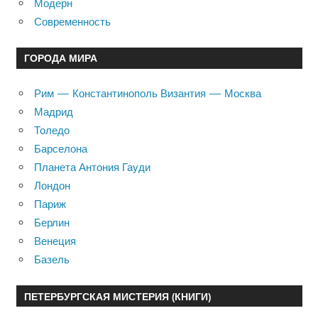
Модерн
Современность
ГОРОДА МИРА
Рим — Константинополь Византия — Москва
Мадрид
Толедо
Барселона
Планета Антония Гауди
Лондон
Париж
Берлин
Венеция
Базель
ПЕТЕРБУРГСКАЯ МИСТЕРИЯ (КНИГИ)