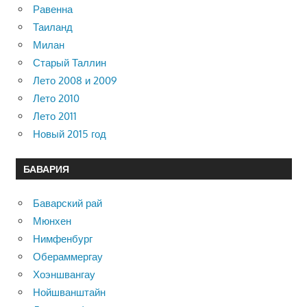
Равенна
Таиланд
Милан
Старый Таллин
Лето 2008 и 2009
Лето 2010
Лето 2011
Новый 2015 год
БАВАРИЯ
Баварский рай
Мюнхен
Нимфенбург
Обераммергау
Хоэншвангау
Нойшванштайн