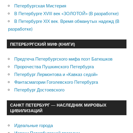
Петербургская Мистерия
В Петербурге XVIII век «ЗОЛОТОЙ» (В разработке)
В Петербурге XIX век. Время обманутых надежд (В
разработке)
ПЕТЕРБУРГСКИЙ МИФ (КНИГИ)
Предтеча Петербургского мифа поэт Батюшков
Пророчества Пушкинского Петербурга
Петербург Лермонтова и «Кавказ седой»
Фантасмагории Гоголевского Петербурга
Петербург Достоевского
САНКТ ПЕТЕРБУРГ — НАСЛЕДНИК МИРОВЫХ
ЦИВИЛИЗАЦИЙ
Идеальные города