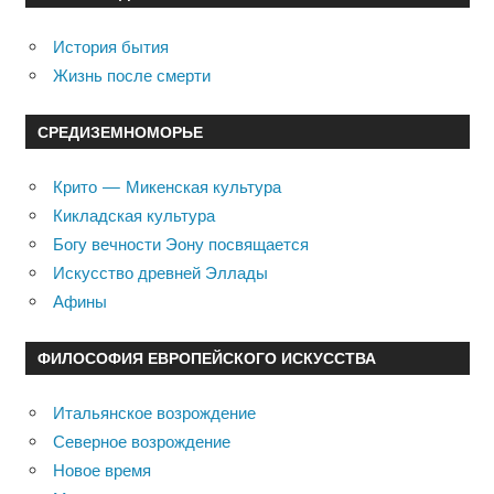
История бытия
Жизнь после смерти
СРЕДИЗЕМНОМОРЬЕ
Крито — Микенская культура
Кикладская культура
Богу вечности Эону посвящается
Искусство древней Эллады
Афины
ФИЛОСОФИЯ ЕВРОПЕЙСКОГО ИСКУССТВА
Итальянское возрождение
Северное возрождение
Новое время