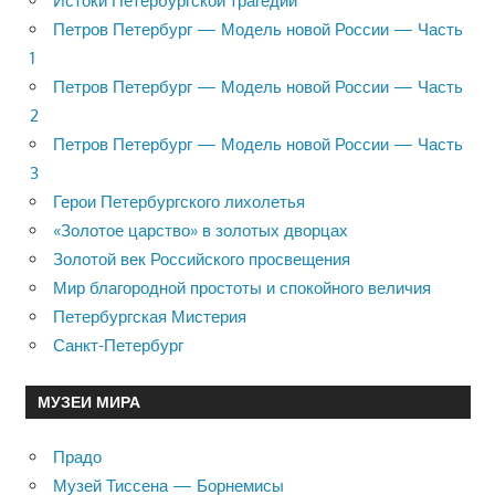
Истоки Петербургской трагедии
Петров Петербург — Модель новой России — Часть
1
Петров Петербург — Модель новой России — Часть
2
Петров Петербург — Модель новой России — Часть
3
Герои Петербургского лихолетья
«Золотое царство» в золотых дворцах
Золотой век Российского просвещения
Мир благородной простоты и спокойного величия
Петербургская Мистерия
Санкт-Петербург
МУЗЕИ МИРА
Прадо
Музей Тиссена — Борнемисы