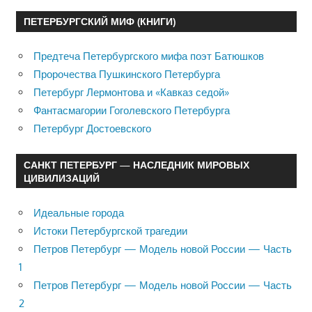
ПЕТЕРБУРГСКИЙ МИФ (КНИГИ)
Предтеча Петербургского мифа поэт Батюшков
Пророчества Пушкинского Петербурга
Петербург Лермонтова и «Кавказ седой»
Фантасмагории Гоголевского Петербурга
Петербург Достоевского
САНКТ ПЕТЕРБУРГ — НАСЛЕДНИК МИРОВЫХ
ЦИВИЛИЗАЦИЙ
Идеальные города
Истоки Петербургской трагедии
Петров Петербург — Модель новой России — Часть
1
Петров Петербург — Модель новой России — Часть
2