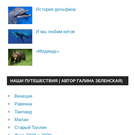
История дельфина
И мы любим китов
«Медведь»
НАШИ ПУТЕШЕСТВИЯ ( АВТОР ГАЛИНА ЗЕЛЕНСКАЯ)
Венеция
Равенна
Таиланд
Милан
Старый Таллин