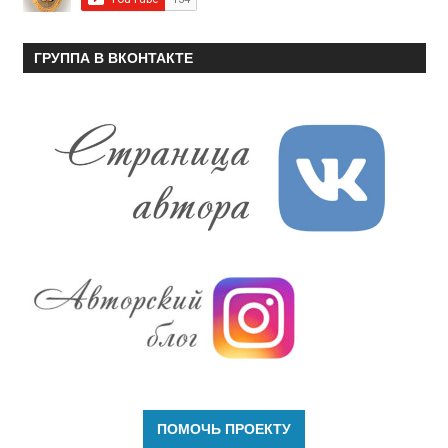
ГРУППА В ВКОНТАКТЕ