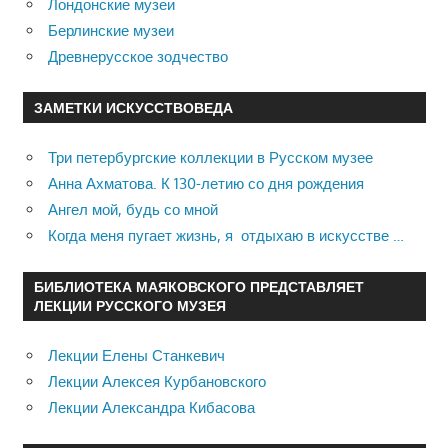
Лондонские музеи
Берлинские музеи
Древнерусское зодчество
ЗАМЕТКИ ИСКУССТВОВЕДА
Три петербургские коллекции в Русском музее
Анна Ахматова. К 130-летию со дня рождения
Ангел мой, будь со мной
Когда меня пугает жизнь, я отдыхаю в искусстве …
БИБЛИОТЕКА МАЯКОВСКОГО ПРЕДСТАВЛЯЕТ
ЛЕКЦИИ РУССКОГО МУЗЕЯ
Лекции Елены Станкевич
Лекции Алексея Курбановского
Лекции Александра Кибасова