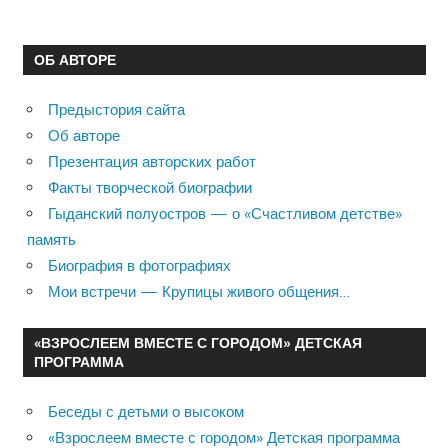
ОБ АВТОРЕ
Предыстория сайта
Об авторе
Презентация авторских работ
Факты творческой биографии
Гыданский полуостров — о «Счастливом детстве»
память
Биография в фотографиях
Мои встречи — Крупицы живого общения…
«ВЗРОСЛЕЕМ ВМЕСТЕ С ГОРОДОМ» ДЕТСКАЯ
ПРОГРАММА
Беседы с детьми о высоком
«Взрослеем вместе с городом» Детская программа