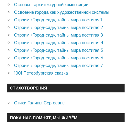
Основы архитектурной композиции
Освоение города как художественной системы
Строим «Город-сад», тайны мира постигая 1
Строим «Город-сад», тайны мира постигая 2
Строим «Город-сад», тайны мира постигая 3
Строим «Город-сад», тайны мира постигая 4
Строим «Город-сад», тайны мира постигая 5
Строим «Город-сад», тайны мира постигая 6
Строим «Город-сад», тайны мира постигая 7
1001 Петербургская сказка
СТИХОТВОРЕНИЯ
Стихи Галины Сергеевны
ПОКА НАС ПОМНЯТ, МЫ ЖИВЁМ