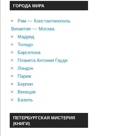
ГОРОДА МИРА
Рим — Константинополь
Византия — Москва
Мадрид
Толедо
Барселона
Планета Антония Гауди
Лондон
Париж
Берлин
Венеция
Базель
ПЕТЕРБУРГСКАЯ МИСТЕРИЯ
(КНИГИ)