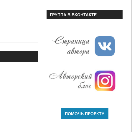
ГРУППА В ВКОНТАКТЕ