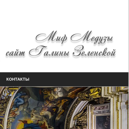
КОНТАКТЫ