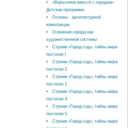
«Взрослеем вместе с городом»
Детская программа
Основы архитектурной
композиции
Освоение города как
художественной системы
Строим «Город-сад», тайны мира
постигая 1
Строим «Город-сад», тайны мира
постигая 2
Строим «Город-сад», тайны мира
постигая 3
Строим «Город-сад», тайны мира
постигая 4
Строим «Город-сад», тайны мира
постигая 5
Строим «Город-сад», тайны мира