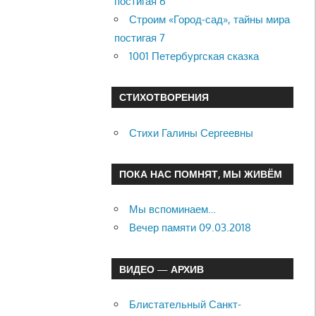
постигая 6
Строим «Город-сад», тайны мира
постигая 7
1001 Петербургская сказка
СТИХОТВОРЕНИЯ
Стихи Галины Сергеевны
ПОКА НАС ПОМНЯТ, МЫ ЖИВЁМ
Мы вспоминаем…
Вечер памяти 09.03.2018
ВИДЕО — АРХИВ
Блистательный Санкт-