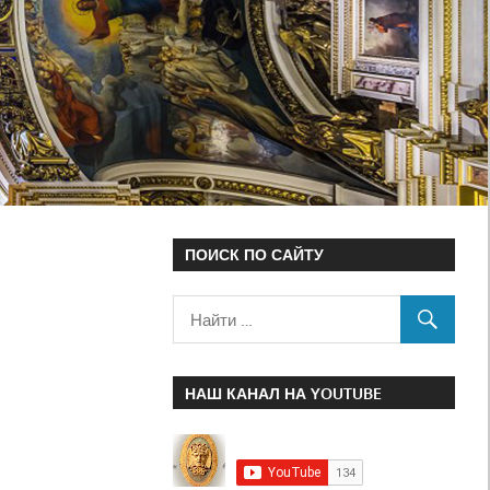
ПОИСК ПО САЙТУ
НАШ КАНАЛ НА YOUTUBE