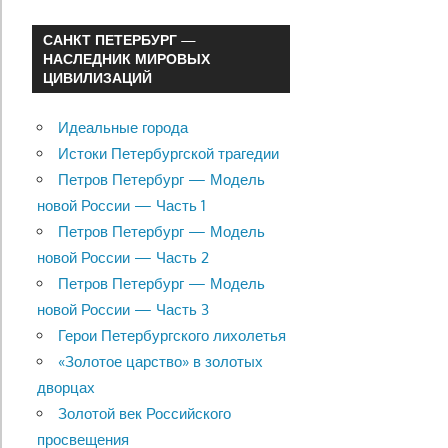
САНКТ ПЕТЕРБУРГ —
НАСЛЕДНИК МИРОВЫХ
ЦИВИЛИЗАЦИЙ
Идеальные города
Истоки Петербургской трагедии
Петров Петербург — Модель
новой России — Часть 1
Петров Петербург — Модель
новой России — Часть 2
Петров Петербург — Модель
новой России — Часть 3
Герои Петербургского лихолетья
«Золотое царство» в золотых
дворцах
Золотой век Российского
просвещения