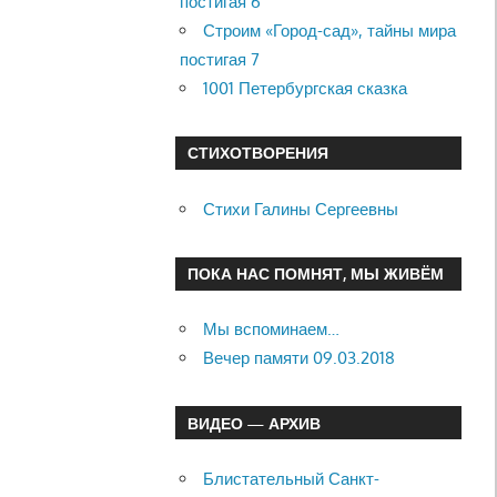
постигая 6
Строим «Город-сад», тайны мира
постигая 7
1001 Петербургская сказка
СТИХОТВОРЕНИЯ
Стихи Галины Сергеевны
ПОКА НАС ПОМНЯТ, МЫ ЖИВЁМ
Мы вспоминаем…
Вечер памяти 09.03.2018
ВИДЕО — АРХИВ
Блистательный Санкт-