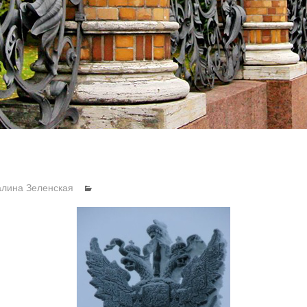
алина Зеленская