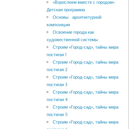
«Взрослеем вместе с городом»
Детская программа
Основы архитектурной
композиции
Освоение города как
художественной системы
Строим «Город-сад», тайны мира
постигая 1
Строим «Город-сад», тайны мира
постигая 2
Строим «Город-сад», тайны мира
постигая 3
Строим «Город-сад», тайны мира
постигая 4
Строим «Город-сад», тайны мира
постигая 5
Строим «Город-сад», тайны мира