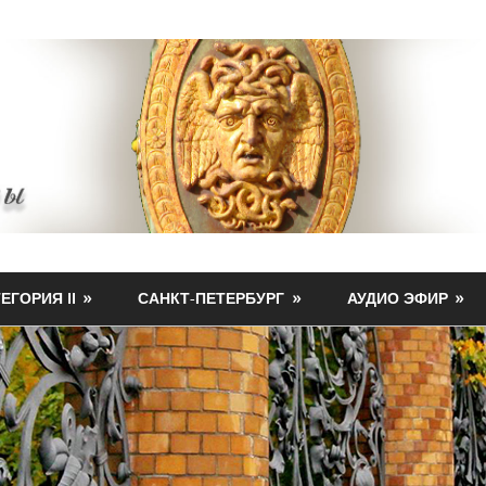
ЕГОРИЯ II
САНКТ-ПЕТЕРБУРГ
АУДИО ЭФИР