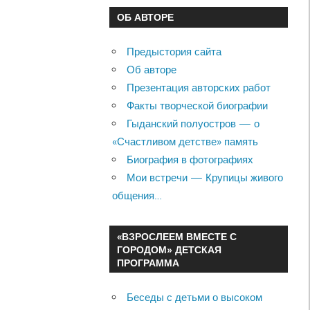
ОБ АВТОРЕ
Предыстория сайта
Об авторе
Презентация авторских работ
Факты творческой биографии
Гыданский полуостров — о
«Счастливом детстве» память
Биография в фотографиях
Мои встречи — Крупицы живого
общения…
«ВЗРОСЛЕЕМ ВМЕСТЕ С
ГОРОДОМ» ДЕТСКАЯ
ПРОГРАММА
Беседы с детьми о высоком