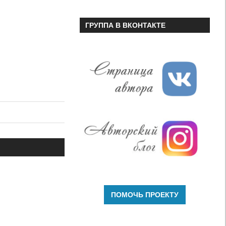
ГРУППА В ВКОНТАКТЕ