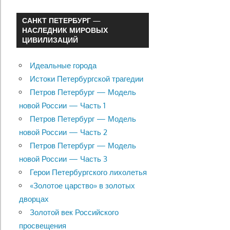
САНКТ ПЕТЕРБУРГ —
НАСЛЕДНИК МИРОВЫХ
ЦИВИЛИЗАЦИЙ
Идеальные города
Истоки Петербургской трагедии
Петров Петербург — Модель
новой России — Часть 1
Петров Петербург — Модель
новой России — Часть 2
Петров Петербург — Модель
новой России — Часть 3
Герои Петербургского лихолетья
«Золотое царство» в золотых
дворцах
Золотой век Российского
просвещения