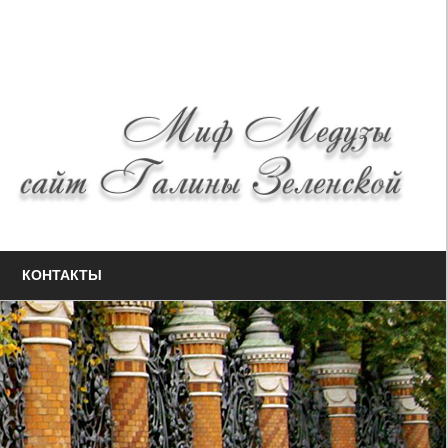
КОНТАКТЫ