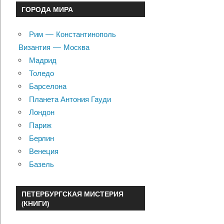
ГОРОДА МИРА
Рим — Константинополь
Византия — Москва
Мадрид
Толедо
Барселона
Планета Антония Гауди
Лондон
Париж
Берлин
Венеция
Базель
ПЕТЕРБУРГСКАЯ МИСТЕРИЯ
(КНИГИ)