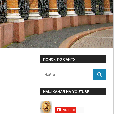
ПОИСК ПО САЙТУ
НАШ КАНАЛ НА YOUTUBE