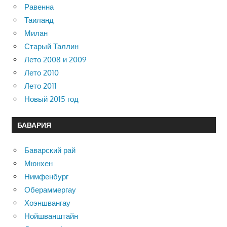
Равенна
Таиланд
Милан
Старый Таллин
Лето 2008 и 2009
Лето 2010
Лето 2011
Новый 2015 год
БАВАРИЯ
Баварский рай
Мюнхен
Нимфенбург
Обераммергау
Хоэншвангау
Нойшванштайн