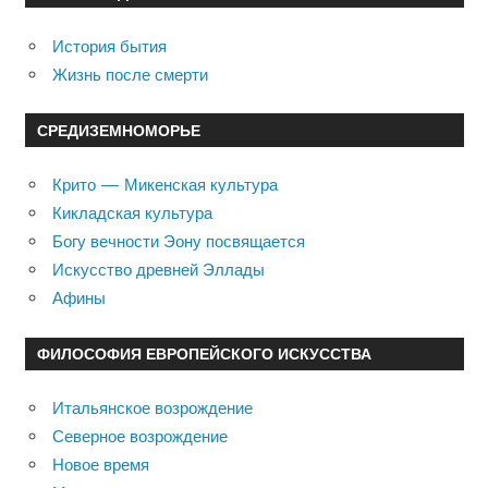
История бытия
Жизнь после смерти
СРЕДИЗЕМНОМОРЬЕ
Крито — Микенская культура
Кикладская культура
Богу вечности Эону посвящается
Искусство древней Эллады
Афины
ФИЛОСОФИЯ ЕВРОПЕЙСКОГО ИСКУССТВА
Итальянское возрождение
Северное возрождение
Новое время