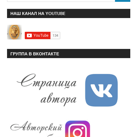
НАШ КАНАЛ НА YOUTUBE
ГРУППА В ВКОНТАКТЕ