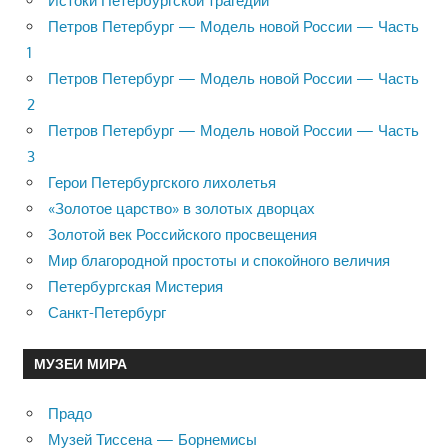
Истоки Петербургской трагедии
Петров Петербург — Модель новой России — Часть
1
Петров Петербург — Модель новой России — Часть
2
Петров Петербург — Модель новой России — Часть
3
Герои Петербургского лихолетья
«Золотое царство» в золотых дворцах
Золотой век Российского просвещения
Мир благородной простоты и спокойного величия
Петербургская Мистерия
Санкт-Петербург
МУЗЕИ МИРА
Прадо
Музей Тиссена — Борнемисы