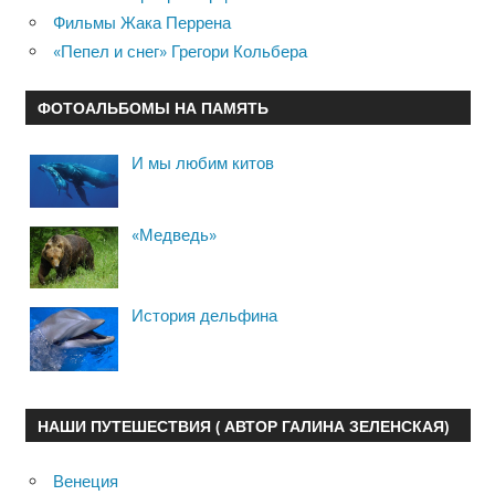
Фильмы Жака Перрена
«Пепел и снег» Грегори Кольбера
ФОТОАЛЬБОМЫ НА ПАМЯТЬ
И мы любим китов
«Медведь»
История дельфина
НАШИ ПУТЕШЕСТВИЯ ( АВТОР ГАЛИНА ЗЕЛЕНСКАЯ)
Венеция