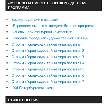
«ВЗРОСЛЕЕМ ВМЕСТЕ С ГОРОДОМ» ДЕТСКАЯ
ПРОГРАММА
Беседы с детьми о высоком
«Взрослеем вместе с городом» Детская программа
Основы архитектурной композиции
Освоение города как художественной системы
Строим «Город-сад», тайны мира постигая 1
Строим «Город-сад», тайны мира постигая 2
Строим «Город-сад», тайны мира постигая 3
Строим «Город-сад», тайны мира постигая 4
Строим «Город-сад», тайны мира постигая 5
Строим «Город-сад», тайны мира постигая 6
Строим «Город-сад», тайны мира постигая 7
1001 Петербургская сказка
СТИХОТВОРЕНИЯ