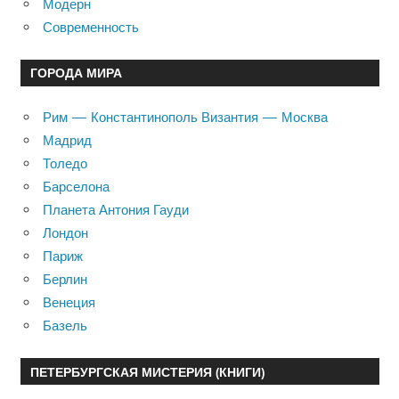
Модерн
Современность
ГОРОДА МИРА
Рим — Константинополь Византия — Москва
Мадрид
Толедо
Барселона
Планета Антония Гауди
Лондон
Париж
Берлин
Венеция
Базель
ПЕТЕРБУРГСКАЯ МИСТЕРИЯ (КНИГИ)