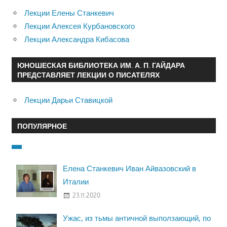
Лекции Елены Станкевич
Лекции Алексея Курбановского
Лекции Александра Кибасова
ЮНОШЕСКАЯ БИБЛИОТЕКА ИМ. А. П. ГАЙДАРА
ПРЕДСТАВЛЯЕТ ЛЕКЦИИ О ПИСАТЕЛЯХ
Лекции Дарьи Ставицкой
ПОПУЛЯРНОЕ
Елена Станкевич Иван Айвазовский в
Италии
23.11.2020
Ужас, из тьмы античной выползающий, по