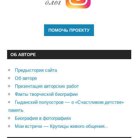
ОБ АВТОРЕ
Предыстория сайта
Об авторе
Презентация авторских работ
Факты творческой биографии
Гыданский полуостров — о «Счастливом детстве»
память
Биография в фотографиях
Мои встречи — Крупицы живого общения…