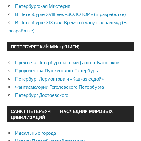
Петербургская Мистерия
В Петербурге XVIII век «ЗОЛОТОЙ» (В разработке)
В Петербурге XIX век. Время обманутых надежд (В
разработке)
ПЕТЕРБУРГСКИЙ МИФ (КНИГИ)
Предтеча Петербургского мифа поэт Батюшков
Пророчества Пушкинского Петербурга
Петербург Лермонтова и «Кавказ седой»
Фантасмагории Гоголевского Петербурга
Петербург Достоевского
САНКТ ПЕТЕРБУРГ — НАСЛЕДНИК МИРОВЫХ
ЦИВИЛИЗАЦИЙ
Идеальные города