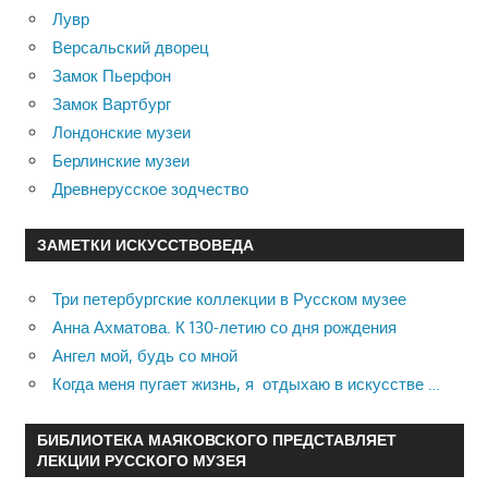
Лувр
Версальский дворец
Замок Пьерфон
Замок Вартбург
Лондонские музеи
Берлинские музеи
Древнерусское зодчество
ЗАМЕТКИ ИСКУССТВОВЕДА
Три петербургские коллекции в Русском музее
Анна Ахматова. К 130-летию со дня рождения
Ангел мой, будь со мной
Когда меня пугает жизнь, я отдыхаю в искусстве …
БИБЛИОТЕКА МАЯКОВСКОГО ПРЕДСТАВЛЯЕТ
ЛЕКЦИИ РУССКОГО МУЗЕЯ