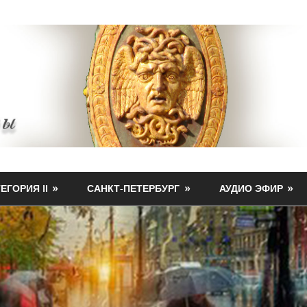
ЕГОРИЯ II
САНКТ-ПЕТЕРБУРГ
АУДИО ЭФИР