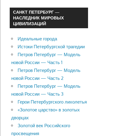
САНКТ ПЕТЕРБУРГ —
НАСЛЕДНИК МИРОВЫХ
ЦИВИЛИЗАЦИЙ
Идеальные города
Истоки Петербургской трагедии
Петров Петербург — Модель
новой России — Часть 1
Петров Петербург — Модель
новой России — Часть 2
Петров Петербург — Модель
новой России — Часть 3
Герои Петербургского лихолетья
«Золотое царство» в золотых
дворцах
Золотой век Российского
просвещения