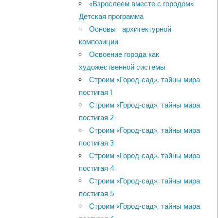
«Взрослеем вместе с городом»
Детская программа
Основы архитектурной
композиции
Освоение города как
художественной системы
Строим «Город-сад», тайны мира
постигая 1
Строим «Город-сад», тайны мира
постигая 2
Строим «Город-сад», тайны мира
постигая 3
Строим «Город-сад», тайны мира
постигая 4
Строим «Город-сад», тайны мира
постигая 5
Строим «Город-сад», тайны мира