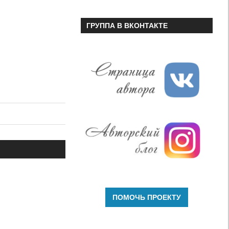
ГРУППА В ВКОНТАКТЕ