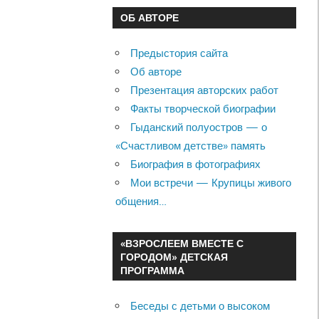
ОБ АВТОРЕ
Предыстория сайта
Об авторе
Презентация авторских работ
Факты творческой биографии
Гыданский полуостров — о
«Счастливом детстве» память
Биография в фотографиях
Мои встречи — Крупицы живого
общения…
«ВЗРОСЛЕЕМ ВМЕСТЕ С
ГОРОДОМ» ДЕТСКАЯ
ПРОГРАММА
Беседы с детьми о высоком