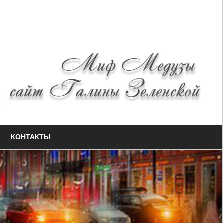
КОНТАКТЫ