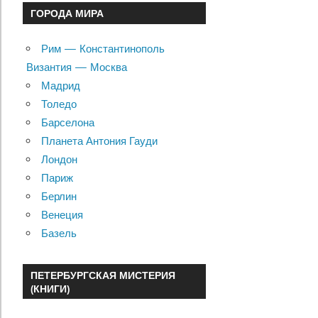
ГОРОДА МИРА
Рим — Константинополь
Византия — Москва
Мадрид
Толедо
Барселона
Планета Антония Гауди
Лондон
Париж
Берлин
Венеция
Базель
ПЕТЕРБУРГСКАЯ МИСТЕРИЯ
(КНИГИ)