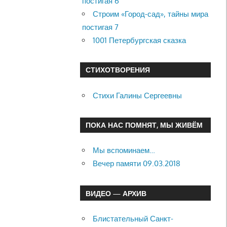
постигая 6
Строим «Город-сад», тайны мира
постигая 7
1001 Петербургская сказка
СТИХОТВОРЕНИЯ
Стихи Галины Сергеевны
ПОКА НАС ПОМНЯТ, МЫ ЖИВЁМ
Мы вспоминаем…
Вечер памяти 09.03.2018
ВИДЕО — АРХИВ
Блистательный Санкт-