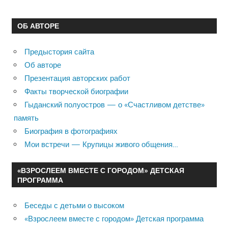
ОБ АВТОРЕ
Предыстория сайта
Об авторе
Презентация авторских работ
Факты творческой биографии
Гыданский полуостров — о «Счастливом детстве»
память
Биография в фотографиях
Мои встречи — Крупицы живого общения…
«ВЗРОСЛЕЕМ ВМЕСТЕ С ГОРОДОМ» ДЕТСКАЯ
ПРОГРАММА
Беседы с детьми о высоком
«Взрослеем вместе с городом» Детская программа