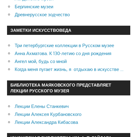
Берлинские музеи
Древнерусское зодчество
ЗАМЕТКИ ИСКУССТВОВЕДА
Три петербургские коллекции в Русском музее
Анна Ахматова. К 130-летию со дня рождения
Ангел мой, будь со мной
Когда меня пугает жизнь, я отдыхаю в искусстве …
БИБЛИОТЕКА МАЯКОВСКОГО ПРЕДСТАВЛЯЕТ
ЛЕКЦИИ РУССКОГО МУЗЕЯ
Лекции Елены Станкевич
Лекции Алексея Курбановского
Лекции Александра Кибасова