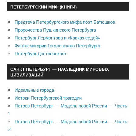
ПЕТЕРБУРГСКИЙ МИФ (КНИГИ)
Предтеча Петербургского мифа поэт Батюшков
Пророчества Пушкинского Петербурга
Петербург Лермонтова и «Кавказ седой»
Фантасмагории Гоголевского Петербурга
Петербург Достоевского
САНКТ ПЕТЕРБУРГ — НАСЛЕДНИК МИРОВЫХ
ЦИВИЛИЗАЦИЙ
Идеальные города
Истоки Петербургской трагедии
Петров Петербург — Модель новой России — Часть
1
Петров Петербург — Модель новой России — Часть
2