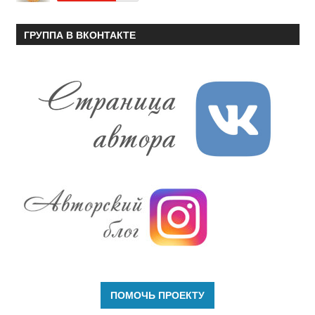
ГРУППА В ВКОНТАКТЕ