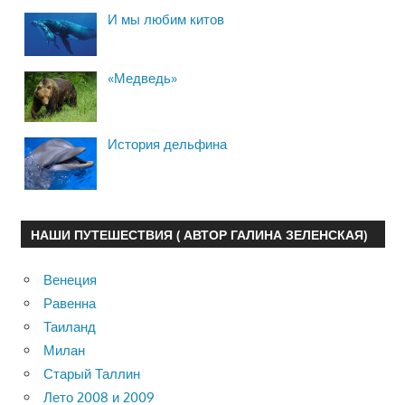
И мы любим китов
«Медведь»
История дельфина
НАШИ ПУТЕШЕСТВИЯ ( АВТОР ГАЛИНА ЗЕЛЕНСКАЯ)
Венеция
Равенна
Таиланд
Милан
Старый Таллин
Лето 2008 и 2009