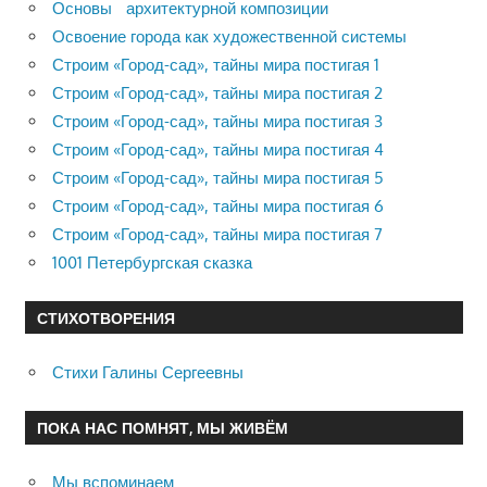
Основы архитектурной композиции
Освоение города как художественной системы
Строим «Город-сад», тайны мира постигая 1
Строим «Город-сад», тайны мира постигая 2
Строим «Город-сад», тайны мира постигая 3
Строим «Город-сад», тайны мира постигая 4
Строим «Город-сад», тайны мира постигая 5
Строим «Город-сад», тайны мира постигая 6
Строим «Город-сад», тайны мира постигая 7
1001 Петербургская сказка
СТИХОТВОРЕНИЯ
Стихи Галины Сергеевны
ПОКА НАС ПОМНЯТ, МЫ ЖИВЁМ
Мы вспоминаем…