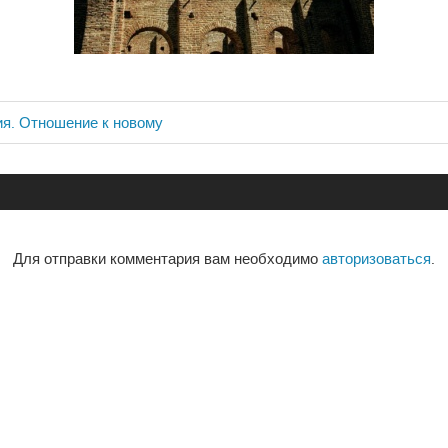
я. Отношение к новому
ия
Для отправки комментария вам необходимо
авторизоваться
.