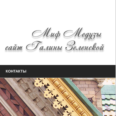
КОНТАКТЫ