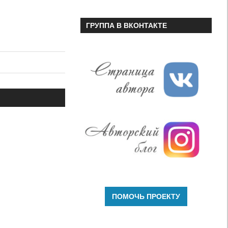
ГРУППА В ВКОНТАКТЕ