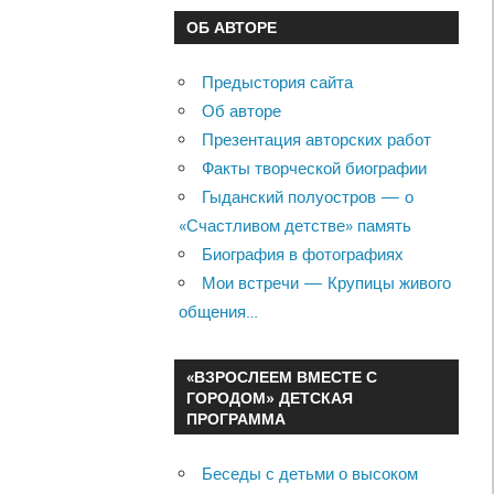
ОБ АВТОРЕ
Предыстория сайта
Об авторе
Презентация авторских работ
Факты творческой биографии
Гыданский полуостров — о
«Счастливом детстве» память
Биография в фотографиях
Мои встречи — Крупицы живого
общения…
«ВЗРОСЛЕЕМ ВМЕСТЕ С
ГОРОДОМ» ДЕТСКАЯ
ПРОГРАММА
Беседы с детьми о высоком