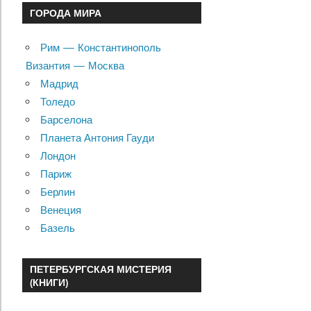
ГОРОДА МИРА
Рим — Константинополь
Византия — Москва
Мадрид
Толедо
Барселона
Планета Антония Гауди
Лондон
Париж
Берлин
Венеция
Базель
ПЕТЕРБУРГСКАЯ МИСТЕРИЯ
(КНИГИ)