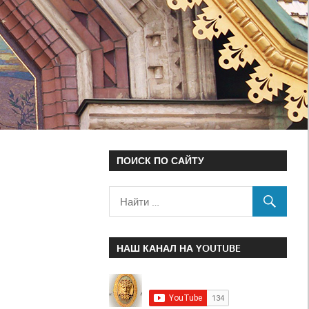
ПОИСК ПО САЙТУ
НАШ КАНАЛ НА YOUTUBE