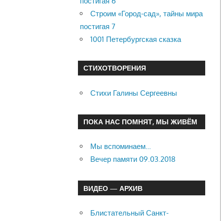
постигая 6
Строим «Город-сад», тайны мира
постигая 7
1001 Петербургская сказка
СТИХОТВОРЕНИЯ
Стихи Галины Сергеевны
ПОКА НАС ПОМНЯТ, МЫ ЖИВЁМ
Мы вспоминаем…
Вечер памяти 09.03.2018
ВИДЕО — АРХИВ
Блистательный Санкт-