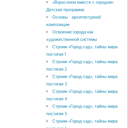
«Взрослеем вместе с городом»
Детская программа
Основы архитектурной
композиции
Освоение города как
художественной системы
Строим «Город-сад», тайны мира
постигая 1
Строим «Город-сад», тайны мира
постигая 2
Строим «Город-сад», тайны мира
постигая 3
Строим «Город-сад», тайны мира
постигая 4
Строим «Город-сад», тайны мира
постигая 5
Строим «Город-сад», тайны мира