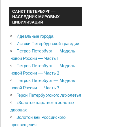
САНКТ ПЕТЕРБУРГ —
НАСЛЕДНИК МИРОВЫХ
ЦИВИЛИЗАЦИЙ
Идеальные города
Истоки Петербургской трагедии
Петров Петербург — Модель
новой России — Часть 1
Петров Петербург — Модель
новой России — Часть 2
Петров Петербург — Модель
новой России — Часть 3
Герои Петербургского лихолетья
«Золотое царство» в золотых
дворцах
Золотой век Российского
просвещения