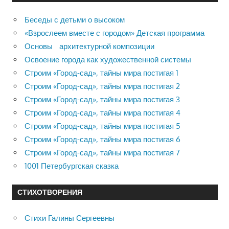
Беседы с детьми о высоком
«Взрослеем вместе с городом» Детская программа
Основы архитектурной композиции
Освоение города как художественной системы
Строим «Город-сад», тайны мира постигая 1
Строим «Город-сад», тайны мира постигая 2
Строим «Город-сад», тайны мира постигая 3
Строим «Город-сад», тайны мира постигая 4
Строим «Город-сад», тайны мира постигая 5
Строим «Город-сад», тайны мира постигая 6
Строим «Город-сад», тайны мира постигая 7
1001 Петербургская сказка
СТИХОТВОРЕНИЯ
Стихи Галины Сергеевны