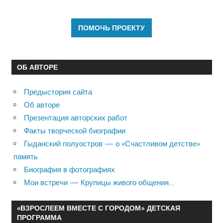
ОБ АВТОРЕ
Предыстория сайта
Об авторе
Презентация авторских работ
Факты творческой биографии
Гыданский полуостров — о «Счастливом детстве»
память
Биография в фотографиях
Мои встречи — Крупицы живого общения…
«ВЗРОСЛЕЕМ ВМЕСТЕ С ГОРОДОМ» ДЕТСКАЯ
ПРОГРАММА