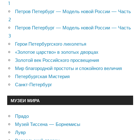
1
Петров Петербург — Модель новой России — Часть
2
Петров Петербург — Модель новой России — Часть
3
Герои Петербургского лихолетья
«Золотое царство» в золотых дворцах
Золотой век Российского просвещения
Мир благородной простоты и спокойного величия
Петербургская Мистерия
Санкт-Петербург
МУЗЕИ МИРА
Прадо
Музей Тиссена — Борнемисы
Лувр