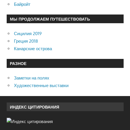
Байройт
МЫ ПРОДОЛЖАЕМ ПУТЕШЕСТВОВАТЬ
Сицилия 2019
Греция 2018
Канарские острова
РАЗНОЕ
Заметки на полях
Художественные выставки
ИНДЕКС ЦИТИРОВАНИЯ