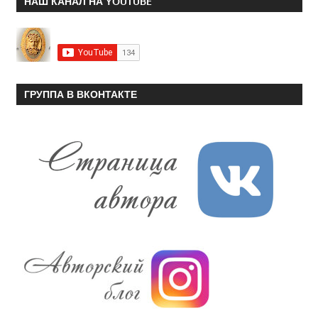
НАШ КАНАЛ НА YOUTUBE
ГРУППА В ВКОНТАКТЕ