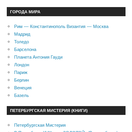
ГОРОДА МИРА
Рим — Константинополь Византия — Москва
Мадрид
Толедо
Барселона
Планета Антония Гауди
Лондон
Париж
Берлин
Венеция
Базель
ПЕТЕРБУРГСКАЯ МИСТЕРИЯ (КНИГИ)
Петербургская Мистерия