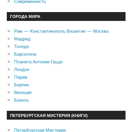
Современность
ГОРОДА МИРА
Рим — Константинополь Византия — Москва
Мадрид
Толедо
Барселона
Планета Антония Гауди
Лондон
Париж
Берлин
Венеция
Базель
ПЕТЕРБУРГСКАЯ МИСТЕРИЯ (КНИГИ)
Петербургская Мистерия