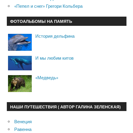
«Пепел и снег» Грегори Кольбера
ФОТОАЛЬБОМЫ НА ПАМЯТЬ
История дельфина
И мы любим китов
«Медведь»
НАШИ ПУТЕШЕСТВИЯ ( АВТОР ГАЛИНА ЗЕЛЕНСКАЯ)
Венеция
Равенна