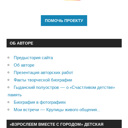
ОБ АВТОРЕ
Предыстория сайта
Об авторе
Презентация авторских работ
Факты творческой биографии
Гыданский полуостров — о «Счастливом детстве»
память
Биография в фотографиях
Мои встречи — Крупицы живого общения…
«ВЗРОСЛЕЕМ ВМЕСТЕ С ГОРОДОМ» ДЕТСКАЯ