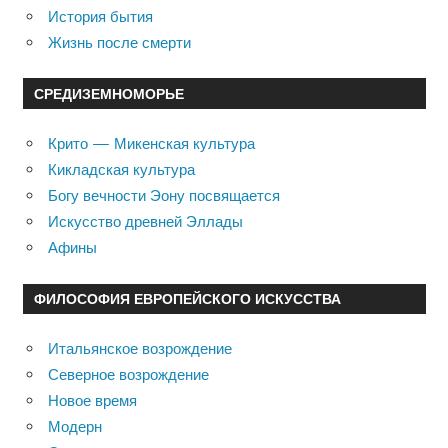
История бытия
Жизнь после смерти
СРЕДИЗЕМНОМОРЬЕ
Крито — Микенская культура
Кикладская культура
Богу вечности Эону посвящается
Искусство древней Эллады
Афины
ФИЛОСОФИЯ ЕВРОПЕЙСКОГО ИСКУССТВА
Итальянское возрождение
Северное возрождение
Новое время
Модерн