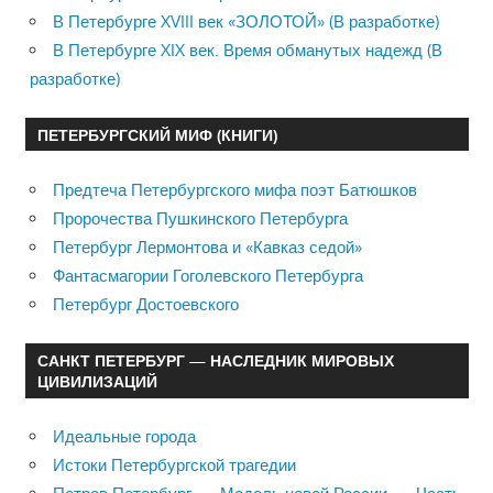
В Петербурге XVIII век «ЗОЛОТОЙ» (В разработке)
В Петербурге XIX век. Время обманутых надежд (В
разработке)
ПЕТЕРБУРГСКИЙ МИФ (КНИГИ)
Предтеча Петербургского мифа поэт Батюшков
Пророчества Пушкинского Петербурга
Петербург Лермонтова и «Кавказ седой»
Фантасмагории Гоголевского Петербурга
Петербург Достоевского
САНКТ ПЕТЕРБУРГ — НАСЛЕДНИК МИРОВЫХ
ЦИВИЛИЗАЦИЙ
Идеальные города
Истоки Петербургской трагедии