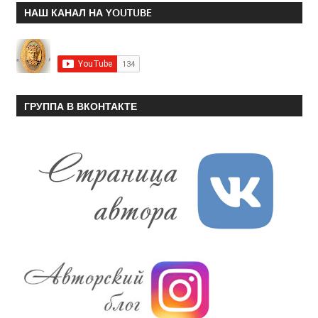
НАШ КАНАЛ НА YOUTUBE
ГРУППА В ВКОНТАКТЕ