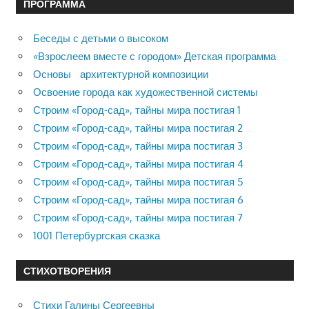
ПРОГРАММА
Беседы с детьми о высоком
«Взрослеем вместе с городом» Детская программа
Основы архитектурной композиции
Освоение города как художественной системы
Строим «Город-сад», тайны мира постигая 1
Строим «Город-сад», тайны мира постигая 2
Строим «Город-сад», тайны мира постигая 3
Строим «Город-сад», тайны мира постигая 4
Строим «Город-сад», тайны мира постигая 5
Строим «Город-сад», тайны мира постигая 6
Строим «Город-сад», тайны мира постигая 7
1001 Петербургская сказка
СТИХОТВОРЕНИЯ
Стихи Галины Сергеевны