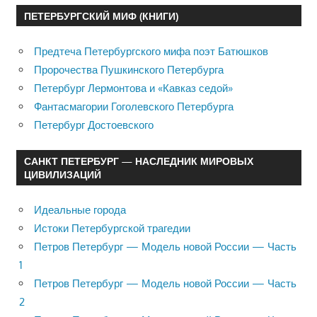
ПЕТЕРБУРГСКИЙ МИФ (КНИГИ)
Предтеча Петербургского мифа поэт Батюшков
Пророчества Пушкинского Петербурга
Петербург Лермонтова и «Кавказ седой»
Фантасмагории Гоголевского Петербурга
Петербург Достоевского
САНКТ ПЕТЕРБУРГ — НАСЛЕДНИК МИРОВЫХ
ЦИВИЛИЗАЦИЙ
Идеальные города
Истоки Петербургской трагедии
Петров Петербург — Модель новой России — Часть
1
Петров Петербург — Модель новой России — Часть
2