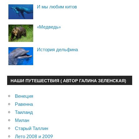
И мы любим китов
«Медведь»
История дельфина
НАШИ ПУТЕШЕСТВИЯ ( АВТОР ГАЛИНА ЗЕЛЕНСКАЯ)
Венеция
Равенна
Таиланд
Милан
Старый Таллин
Лето 2008 и 2009