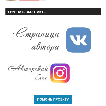
ГРУППА В ВКОНТАКТЕ