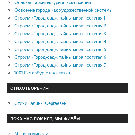
Основы архитектурной композиции
Освоение города как художественной системы
Строим «Город-сад», тайны мира постигая 1
Строим «Город-сад», тайны мира постигая 2
Строим «Город-сад», тайны мира постигая 3
Строим «Город-сад», тайны мира постигая 4
Строим «Город-сад», тайны мира постигая 5
Строим «Город-сад», тайны мира постигая 6
Строим «Город-сад», тайны мира постигая 7
1001 Петербургская сказка
СТИХОТВОРЕНИЯ
Стихи Галины Сергеевны
ПОКА НАС ПОМНЯТ, МЫ ЖИВЁМ
Мы вспоминаем…