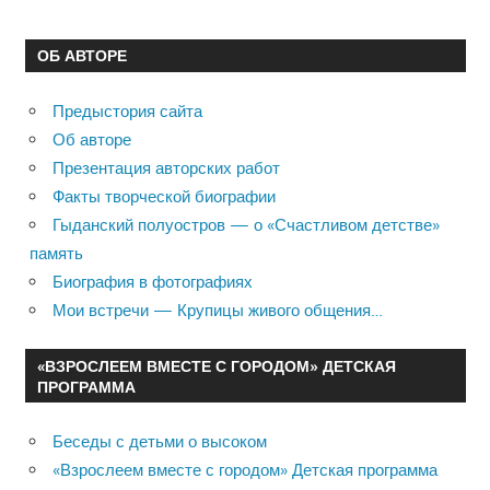
ОБ АВТОРЕ
Предыстория сайта
Об авторе
Презентация авторских работ
Факты творческой биографии
Гыданский полуостров — о «Счастливом детстве»
память
Биография в фотографиях
Мои встречи — Крупицы живого общения…
«ВЗРОСЛЕЕМ ВМЕСТЕ С ГОРОДОМ» ДЕТСКАЯ
ПРОГРАММА
Беседы с детьми о высоком
«Взрослеем вместе с городом» Детская программа