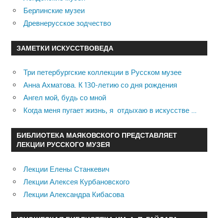
Берлинские музеи
Древнерусское зодчество
ЗАМЕТКИ ИСКУССТВОВЕДА
Три петербургские коллекции в Русском музее
Анна Ахматова. К 130-летию со дня рождения
Ангел мой, будь со мной
Когда меня пугает жизнь, я отдыхаю в искусстве …
БИБЛИОТЕКА МАЯКОВСКОГО ПРЕДСТАВЛЯЕТ
ЛЕКЦИИ РУССКОГО МУЗЕЯ
Лекции Елены Станкевич
Лекции Алексея Курбановского
Лекции Александра Кибасова