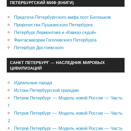
ПЕТЕРБУРГСКИЙ МИФ (КНИГИ)
Предтеча Петербургского мифа поэт Батюшков
Пророчества Пушкинского Петербурга
Петербург Лермонтова и «Кавказ седой»
Фантасмагории Гоголевского Петербурга
Петербург Достоевского
САНКТ ПЕТЕРБУРГ — НАСЛЕДНИК МИРОВЫХ
ЦИВИЛИЗАЦИЙ
Идеальные города
Истоки Петербургской трагедии
Петров Петербург — Модель новой России — Часть
1
Петров Петербург — Модель новой России — Часть
2
Петров Петербург — Модель новой России — Часть