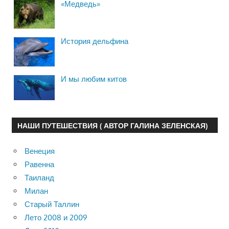
«Медведь»
История дельфина
И мы любим китов
НАШИ ПУТЕШЕСТВИЯ ( АВТОР ГАЛИНА ЗЕЛЕНСКАЯ)
Венеция
Равенна
Таиланд
Милан
Старый Таллин
Лето 2008 и 2009