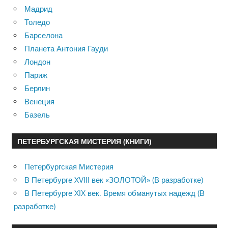
Мадрид
Толедо
Барселона
Планета Антония Гауди
Лондон
Париж
Берлин
Венеция
Базель
ПЕТЕРБУРГСКАЯ МИСТЕРИЯ (КНИГИ)
Петербургская Мистерия
В Петербурге XVIII век «ЗОЛОТОЙ» (В разработке)
В Петербурге XIX век. Время обманутых надежд (В
разработке)