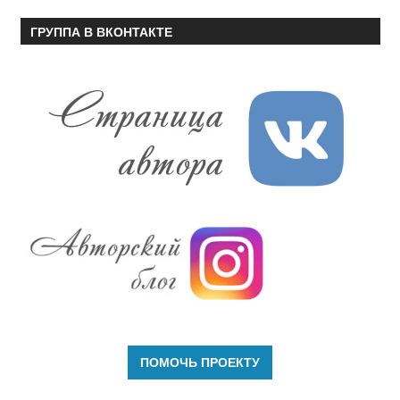
ГРУППА В ВКОНТАКТЕ