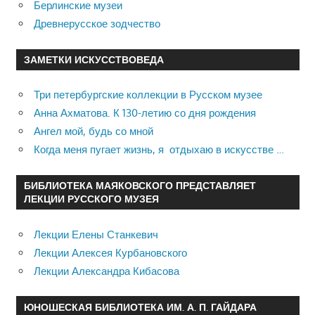
Берлинские музеи
Древнерусское зодчество
ЗАМЕТКИ ИСКУССТВОВЕДА
Три петербургские коллекции в Русском музее
Анна Ахматова. К 130-летию со дня рождения
Ангел мой, будь со мной
Когда меня пугает жизнь, я отдыхаю в искусстве …
БИБЛИОТЕКА МАЯКОВСКОГО ПРЕДСТАВЛЯЕТ
ЛЕКЦИИ РУССКОГО МУЗЕЯ
Лекции Елены Станкевич
Лекции Алексея Курбановского
Лекции Александра Кибасова
ЮНОШЕСКАЯ БИБЛИОТЕКА ИМ. А. П. ГАЙДАРА