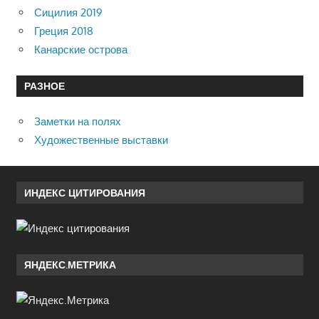
Сицилия 2019
Греция 2018
Канарские острова
РАЗНОЕ
Заметки на полях
Художественные выставки
ИНДЕКС ЦИТИРОВАНИЯ
ЯНДЕКС.МЕТРИКА