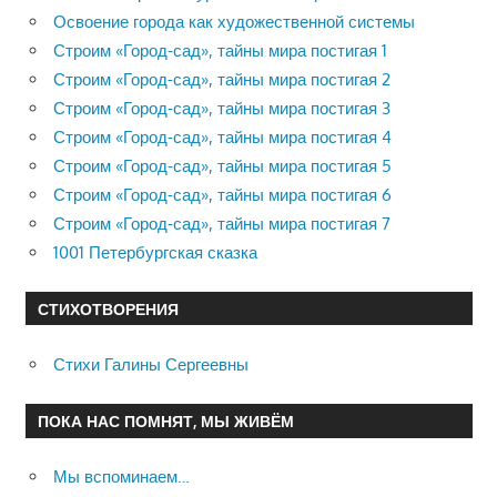
Освоение города как художественной системы
Строим «Город-сад», тайны мира постигая 1
Строим «Город-сад», тайны мира постигая 2
Строим «Город-сад», тайны мира постигая 3
Строим «Город-сад», тайны мира постигая 4
Строим «Город-сад», тайны мира постигая 5
Строим «Город-сад», тайны мира постигая 6
Строим «Город-сад», тайны мира постигая 7
1001 Петербургская сказка
СТИХОТВОРЕНИЯ
Стихи Галины Сергеевны
ПОКА НАС ПОМНЯТ, МЫ ЖИВЁМ
Мы вспоминаем…