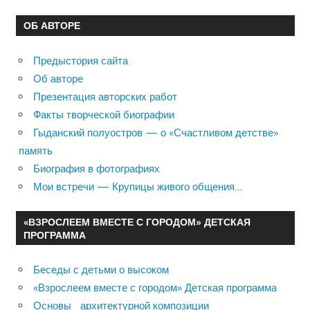
ОБ АВТОРЕ
Предыстория сайта
Об авторе
Презентация авторских работ
Факты творческой биографии
Гыданский полуостров — о «Счастливом детстве»
память
Биография в фотографиях
Мои встречи — Крупицы живого общения…
«ВЗРОСЛЕЕМ ВМЕСТЕ С ГОРОДОМ» ДЕТСКАЯ
ПРОГРАММА
Беседы с детьми о высоком
«Взрослеем вместе с городом» Детская программа
Основы архитектурной композиции