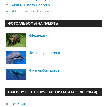
Фильмы Жака Перрена
«Пепел и снег» Грегори Кольбера
ФОТОАЛЬБОМЫ НА ПАМЯТЬ
«Медведь»
История дельфина
И мы любим китов
НАШИ ПУТЕШЕСТВИЯ ( АВТОР ГАЛИНА ЗЕЛЕНСКАЯ)
Венеция