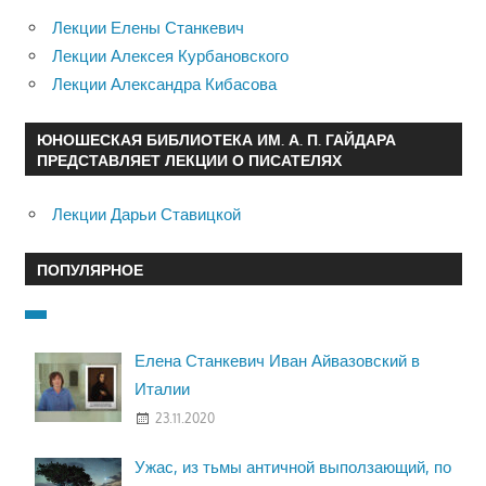
Лекции Елены Станкевич
Лекции Алексея Курбановского
Лекции Александра Кибасова
ЮНОШЕСКАЯ БИБЛИОТЕКА ИМ. А. П. ГАЙДАРА
ПРЕДСТАВЛЯЕТ ЛЕКЦИИ О ПИСАТЕЛЯХ
Лекции Дарьи Ставицкой
ПОПУЛЯРНОЕ
Елена Станкевич Иван Айвазовский в
Италии
23.11.2020
Ужас, из тьмы античной выползающий, по