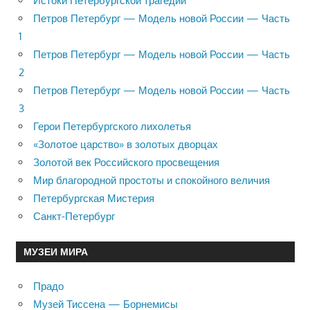
Истоки Петербургской трагедии
Петров Петербург — Модель новой России — Часть
1
Петров Петербург — Модель новой России — Часть
2
Петров Петербург — Модель новой России — Часть
3
Герои Петербургского лихолетья
«Золотое царство» в золотых дворцах
Золотой век Российского просвещения
Мир благородной простоты и спокойного величия
Петербургская Мистерия
Санкт-Петербург
МУЗЕИ МИРА
Прадо
Музей Тиссена — Борнемисы