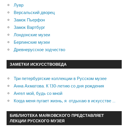
Лувр
Версальский дворец
Замок Пьерфон
Замок Вартбург
Лондонские музеи
Берлинские музеи
Древнерусское зодчество
ЗАМЕТКИ ИСКУССТВОВЕДА
Три петербургские коллекции в Русском музее
Анна Ахматова. К 130-летию со дня рождения
Ангел мой, будь со мной
Когда меня пугает жизнь, я отдыхаю в искусстве …
БИБЛИОТЕКА МАЯКОВСКОГО ПРЕДСТАВЛЯЕТ
ЛЕКЦИИ РУССКОГО МУЗЕЯ