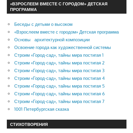
«ВЗРОСЛЕЕМ ВМЕСТЕ С ГОРОДОМ» ДЕТСКАЯ
ПРОГРАММА
Беседы с детьми о высоком
«Взрослеем вместе с городом» Детская программа
Основы архитектурной композиции
Освоение города как художественной системы
Строим «Город-сад», тайны мира постигая 1
Строим «Город-сад», тайны мира постигая 2
Строим «Город-сад», тайны мира постигая 3
Строим «Город-сад», тайны мира постигая 4
Строим «Город-сад», тайны мира постигая 5
Строим «Город-сад», тайны мира постигая 6
Строим «Город-сад», тайны мира постигая 7
1001 Петербургская сказка
СТИХОТВОРЕНИЯ