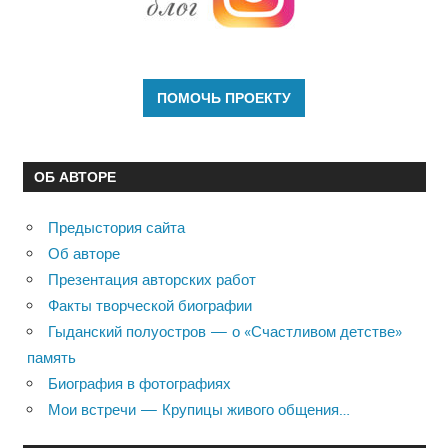
ОБ АВТОРЕ
Предыстория сайта
Об авторе
Презентация авторских работ
Факты творческой биографии
Гыданский полуостров — о «Счастливом детстве»
память
Биография в фотографиях
Мои встречи — Крупицы живого общения…