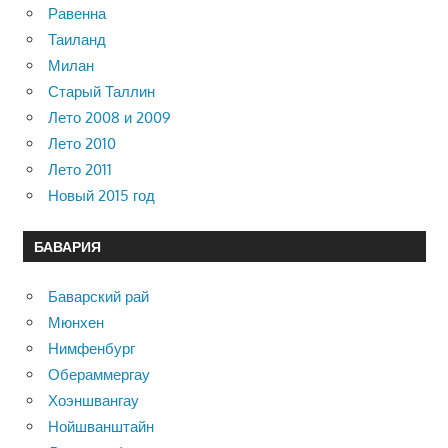
Равенна
Таиланд
Милан
Старый Таллин
Лето 2008 и 2009
Лето 2010
Лето 2011
Новый 2015 год
БАВАРИЯ
Баварский рай
Мюнхен
Нимфенбург
Обераммергау
Хоэншвангау
Нойшванштайн