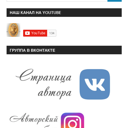
НАШ КАНАЛ НА YOUTUBE
ГРУППА В ВКОНТАКТЕ