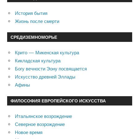
История бытия
Жизнь после смерти
СРЕДИЗЕМНОМОРЬЕ
Крито — Микенская культура
Кикладская культура
Богу вечности Эону посвящается
Искусство древней Эллады
Афины
ФИЛОСОФИЯ ЕВРОПЕЙСКОГО ИСКУССТВА
Итальянское возрождение
Северное возрождение
Новое время