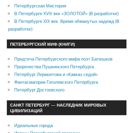
Петербургская Мистерия
В Петербурге XVIII век «ЗОЛОТОЙ» (В разработке)
В Петербурге XIX век. Время обманутых надежд (В
разработке)
ПЕТЕРБУРГСКИЙ МИФ (КНИГИ)
Предтеча Петербургского мифа поэт Батюшков
Пророчества Пушкинского Петербурга
Петербург Лермонтова и «Кавказ седой»
Фантасмагории Гоголевского Петербурга
Петербург Достоевского
САНКТ ПЕТЕРБУРГ — НАСЛЕДНИК МИРОВЫХ
ЦИВИЛИЗАЦИЙ
Идеальные города