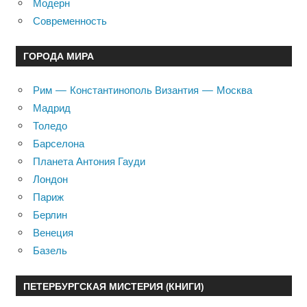
Модерн
Современность
ГОРОДА МИРА
Рим — Константинополь Византия — Москва
Мадрид
Толедо
Барселона
Планета Антония Гауди
Лондон
Париж
Берлин
Венеция
Базель
ПЕТЕРБУРГСКАЯ МИСТЕРИЯ (КНИГИ)