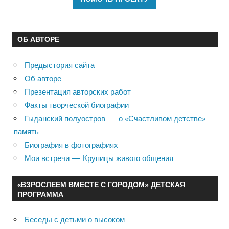
ОБ АВТОРЕ
Предыстория сайта
Об авторе
Презентация авторских работ
Факты творческой биографии
Гыданский полуостров — о «Счастливом детстве»
память
Биография в фотографиях
Мои встречи — Крупицы живого общения…
«ВЗРОСЛЕЕМ ВМЕСТЕ С ГОРОДОМ» ДЕТСКАЯ
ПРОГРАММА
Беседы с детьми о высоком