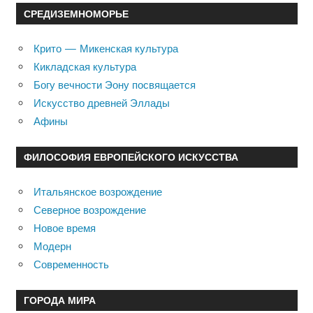
СРЕДИЗЕМНОМОРЬЕ
Крито — Микенская культура
Кикладская культура
Богу вечности Эону посвящается
Искусство древней Эллады
Афины
ФИЛОСОФИЯ ЕВРОПЕЙСКОГО ИСКУССТВА
Итальянское возрождение
Северное возрождение
Новое время
Модерн
Современность
ГОРОДА МИРА