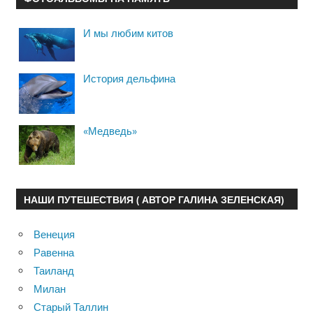
И мы любим китов
История дельфина
«Медведь»
НАШИ ПУТЕШЕСТВИЯ ( АВТОР ГАЛИНА ЗЕЛЕНСКАЯ)
Венеция
Равенна
Таиланд
Милан
Старый Таллин