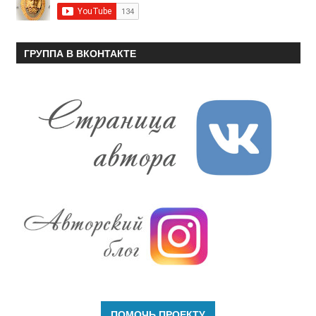
ГРУППА В ВКОНТАКТЕ