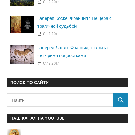
01.12.2017
Галерея Коске, Франция : Пещера с
трагичной судьбой
01.12.2017
Галерея Ласко, Франция, открыта
четырьмя подростками
01.12.2017
ПОИСК ПО САЙТУ
НАШ КАНАЛ НА YOUTUBE