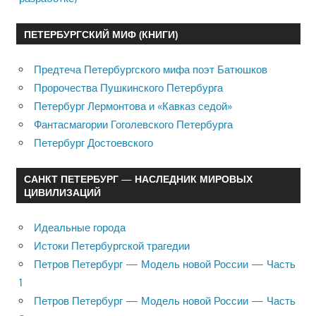
ПЕТЕРБУРГСКИЙ МИФ (КНИГИ)
Предтеча Петербургского мифа поэт Батюшков
Пророчества Пушкинского Петербурга
Петербург Лермонтова и «Кавказ седой»
Фантасмагории Гоголевского Петербурга
Петербург Достоевского
САНКТ ПЕТЕРБУРГ — НАСЛЕДНИК МИРОВЫХ
ЦИВИЛИЗАЦИЙ
Идеальные города
Истоки Петербургской трагедии
Петров Петербург — Модель новой России — Часть
1
Петров Петербург — Модель новой России — Часть