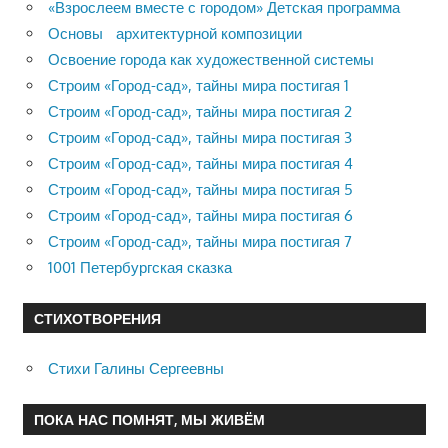
«Взрослеем вместе с городом» Детская программа
Основы архитектурной композиции
Освоение города как художественной системы
Строим «Город-сад», тайны мира постигая 1
Строим «Город-сад», тайны мира постигая 2
Строим «Город-сад», тайны мира постигая 3
Строим «Город-сад», тайны мира постигая 4
Строим «Город-сад», тайны мира постигая 5
Строим «Город-сад», тайны мира постигая 6
Строим «Город-сад», тайны мира постигая 7
1001 Петербургская сказка
СТИХОТВОРЕНИЯ
Стихи Галины Сергеевны
ПОКА НАС ПОМНЯТ, МЫ ЖИВЁМ