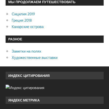
МЫ ПРОДОЛЖАЕМ ПУТЕШЕСТВОВАТЬ
Сицилия 2019
Греция 2018
Канарские острова
РАЗНОЕ
Заметки на полях
Художественные выставки
ИНДЕКС ЦИТИРОВАНИЯ
ЯНДЕКС.МЕТРИКА