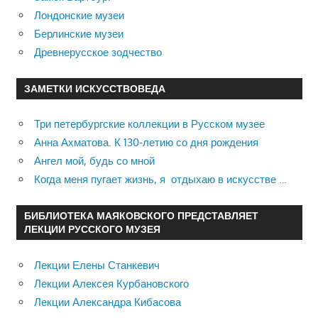
Лондонские музеи
Берлинские музеи
Древнерусское зодчество
ЗАМЕТКИ ИСКУССТВОВЕДА
Три петербургские коллекции в Русском музее
Анна Ахматова. К 130-летию со дня рождения
Ангел мой, будь со мной
Когда меня пугает жизнь, я отдыхаю в искусстве …
БИБЛИОТЕКА МАЯКОВСКОГО ПРЕДСТАВЛЯЕТ
ЛЕКЦИИ РУССКОГО МУЗЕЯ
Лекции Елены Станкевич
Лекции Алексея Курбановского
Лекции Александра Кибасова