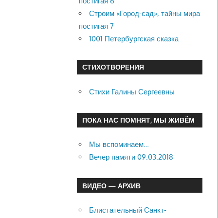
постигая 6
Строим «Город-сад», тайны мира
постигая 7
1001 Петербургская сказка
СТИХОТВОРЕНИЯ
Стихи Галины Сергеевны
ПОКА НАС ПОМНЯТ, МЫ ЖИВЁМ
Мы вспоминаем…
Вечер памяти 09.03.2018
ВИДЕО — АРХИВ
Блистательный Санкт-