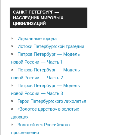
САНКТ ПЕТЕРБУРГ —
НАСЛЕДНИК МИРОВЫХ
ЦИВИЛИЗАЦИЙ
Идеальные города
Истоки Петербургской трагедии
Петров Петербург — Модель
новой России — Часть 1
Петров Петербург — Модель
новой России — Часть 2
Петров Петербург — Модель
новой России — Часть 3
Герои Петербургского лихолетья
«Золотое царство» в золотых
дворцах
Золотой век Российского
просвещения