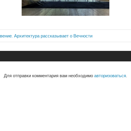
вение. Архитектура рассказывает о Вечности
ия
Для отправки комментария вам необходимо
авторизоваться
.