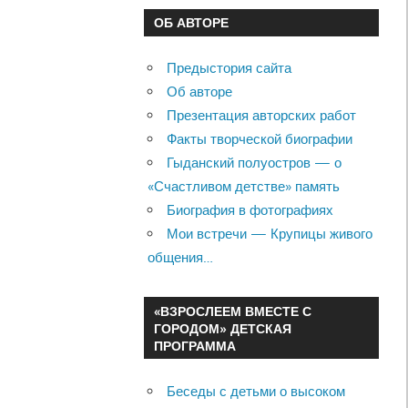
ОБ АВТОРЕ
Предыстория сайта
Об авторе
Презентация авторских работ
Факты творческой биографии
Гыданский полуостров — о
«Счастливом детстве» память
Биография в фотографиях
Мои встречи — Крупицы живого
общения…
«ВЗРОСЛЕЕМ ВМЕСТЕ С
ГОРОДОМ» ДЕТСКАЯ
ПРОГРАММА
Беседы с детьми о высоком