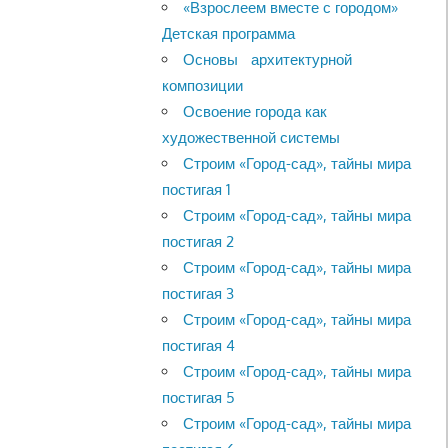
«Взрослеем вместе с городом»
Детская программа
Основы архитектурной
композиции
Освоение города как
художественной системы
Строим «Город-сад», тайны мира
постигая 1
Строим «Город-сад», тайны мира
постигая 2
Строим «Город-сад», тайны мира
постигая 3
Строим «Город-сад», тайны мира
постигая 4
Строим «Город-сад», тайны мира
постигая 5
Строим «Город-сад», тайны мира