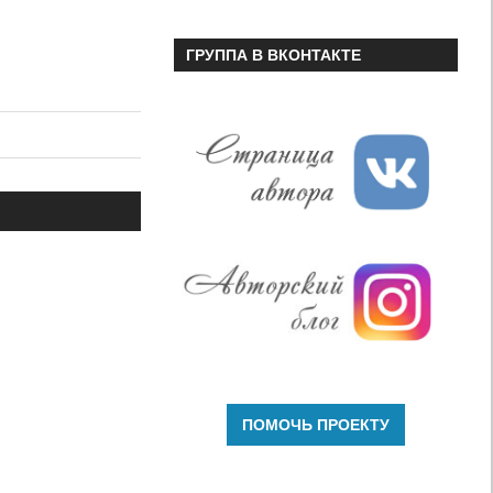
ГРУППА В ВКОНТАКТЕ