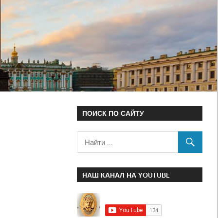
ПОИСК ПО САЙТУ
НАШ КАНАЛ НА YOUTUBE