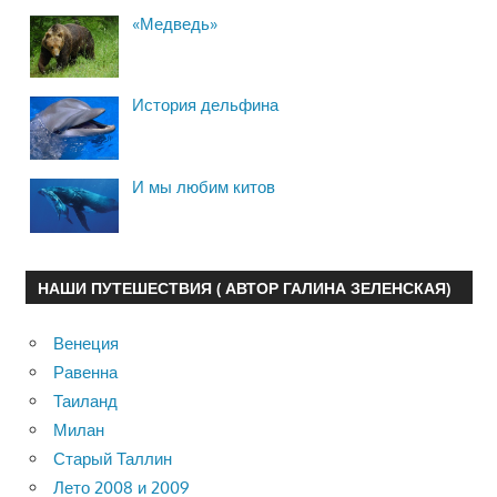
«Медведь»
История дельфина
И мы любим китов
НАШИ ПУТЕШЕСТВИЯ ( АВТОР ГАЛИНА ЗЕЛЕНСКАЯ)
Венеция
Равенна
Таиланд
Милан
Старый Таллин
Лето 2008 и 2009