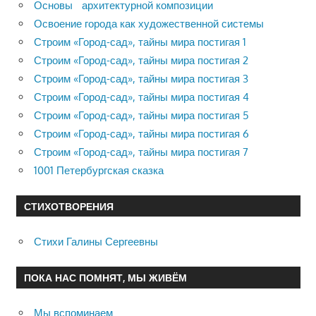
Основы архитектурной композиции
Освоение города как художественной системы
Строим «Город-сад», тайны мира постигая 1
Строим «Город-сад», тайны мира постигая 2
Строим «Город-сад», тайны мира постигая 3
Строим «Город-сад», тайны мира постигая 4
Строим «Город-сад», тайны мира постигая 5
Строим «Город-сад», тайны мира постигая 6
Строим «Город-сад», тайны мира постигая 7
1001 Петербургская сказка
СТИХОТВОРЕНИЯ
Стихи Галины Сергеевны
ПОКА НАС ПОМНЯТ, МЫ ЖИВЁМ
Мы вспоминаем…