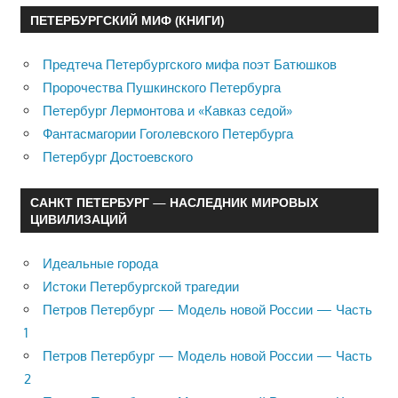
ПЕТЕРБУРГСКИЙ МИФ (КНИГИ)
Предтеча Петербургского мифа поэт Батюшков
Пророчества Пушкинского Петербурга
Петербург Лермонтова и «Кавказ седой»
Фантасмагории Гоголевского Петербурга
Петербург Достоевского
САНКТ ПЕТЕРБУРГ — НАСЛЕДНИК МИРОВЫХ
ЦИВИЛИЗАЦИЙ
Идеальные города
Истоки Петербургской трагедии
Петров Петербург — Модель новой России — Часть
1
Петров Петербург — Модель новой России — Часть
2