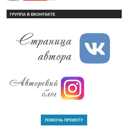
ГРУППА В ВКОНТАКТЕ