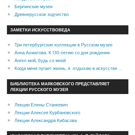
Берлинские музеи
Древнерусское зодчество
ЗАМЕТКИ ИСКУССТВОВЕДА
Три петербургские коллекции в Русском музее
Анна Ахматова. К 130-летию со дня рождения
Ангел мой, будь со мной
Когда меня пугает жизнь, я отдыхаю в искусстве …
БИБЛИОТЕКА МАЯКОВСКОГО ПРЕДСТАВЛЯЕТ
ЛЕКЦИИ РУССКОГО МУЗЕЯ
Лекции Елены Станкевич
Лекции Алексея Курбановского
Лекции Александра Кибасова