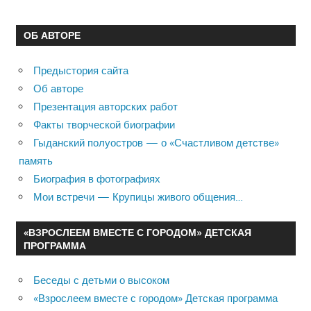
ОБ АВТОРЕ
Предыстория сайта
Об авторе
Презентация авторских работ
Факты творческой биографии
Гыданский полуостров — о «Счастливом детстве»
память
Биография в фотографиях
Мои встречи — Крупицы живого общения…
«ВЗРОСЛЕЕМ ВМЕСТЕ С ГОРОДОМ» ДЕТСКАЯ
ПРОГРАММА
Беседы с детьми о высоком
«Взрослеем вместе с городом» Детская программа