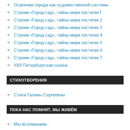
Освоение города как художественной системы
Строим «Город-сад», тайны мира постигая 1
Строим «Город-сад», тайны мира постигая 2
Строим «Город-сад», тайны мира постигая 3
Строим «Город-сад», тайны мира постигая 4
Строим «Город-сад», тайны мира постигая 5
Строим «Город-сад», тайны мира постигая 6
Строим «Город-сад», тайны мира постигая 7
1001 Петербургская сказка
СТИХОТВОРЕНИЯ
Стихи Галины Сергеевны
ПОКА НАС ПОМНЯТ, МЫ ЖИВЁМ
Мы вспоминаем…