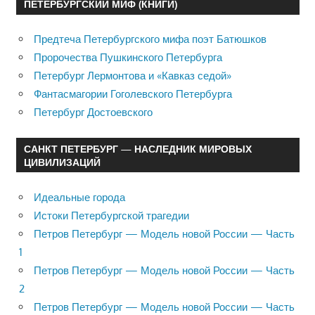
ПЕТЕРБУРГСКИЙ МИФ (КНИГИ)
Предтеча Петербургского мифа поэт Батюшков
Пророчества Пушкинского Петербурга
Петербург Лермонтова и «Кавказ седой»
Фантасмагории Гоголевского Петербурга
Петербург Достоевского
САНКТ ПЕТЕРБУРГ — НАСЛЕДНИК МИРОВЫХ
ЦИВИЛИЗАЦИЙ
Идеальные города
Истоки Петербургской трагедии
Петров Петербург — Модель новой России — Часть
1
Петров Петербург — Модель новой России — Часть
2
Петров Петербург — Модель новой России — Часть