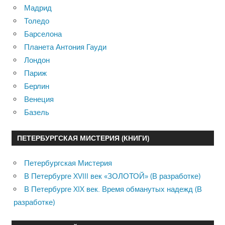
Мадрид
Толедо
Барселона
Планета Антония Гауди
Лондон
Париж
Берлин
Венеция
Базель
ПЕТЕРБУРГСКАЯ МИСТЕРИЯ (КНИГИ)
Петербургская Мистерия
В Петербурге XVIII век «ЗОЛОТОЙ» (В разработке)
В Петербурге XIX век. Время обманутых надежд (В
разработке)