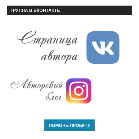
ГРУППА В ВКОНТАКТЕ