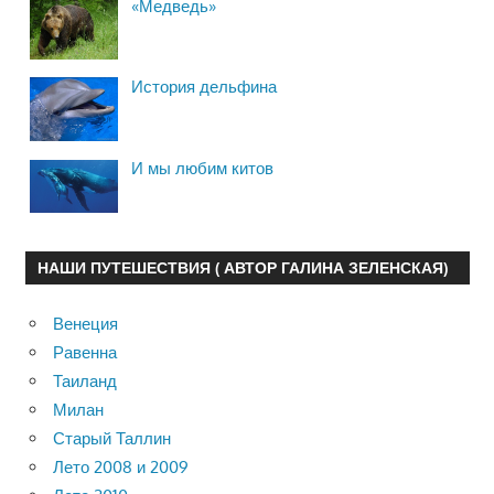
«Медведь»
История дельфина
И мы любим китов
НАШИ ПУТЕШЕСТВИЯ ( АВТОР ГАЛИНА ЗЕЛЕНСКАЯ)
Венеция
Равенна
Таиланд
Милан
Старый Таллин
Лето 2008 и 2009