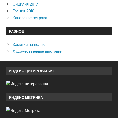
Сицилия 2019
Греция 2018
Канарские острова
РАЗНОЕ
Заметки на полях
Художественные выставки
ИНДЕКС ЦИТИРОВАНИЯ
ЯНДЕКС.МЕТРИКА