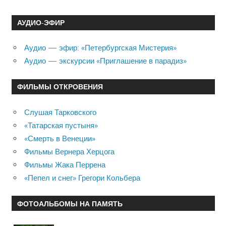
АУДИО-ЭФИР
Аудио — эфир: «Петербургская Мистерия»
Аудио — экскурсии «Приглашение в парадиз»
ФИЛЬМЫ ОТКРОВЕНИЯ
Слушая Тарковского
«Татарская пустыня»
«Смерть в Венеции»
Фильмы Вернера Херцога
Фильмы Жака Перрена
«Пепел и снег» Грегори Кольбера
ФОТОАЛЬБОМЫ НА ПАМЯТЬ