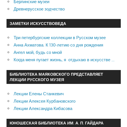
Берлинские музеи
Древнерусское зодчество
ЗАМЕТКИ ИСКУССТВОВЕДА
Три петербургские коллекции в Русском музее
Анна Ахматова. К 130-летию со дня рождения
Ангел мой, будь со мной
Когда меня пугает жизнь, я отдыхаю в искусстве …
БИБЛИОТЕКА МАЯКОВСКОГО ПРЕДСТАВЛЯЕТ
ЛЕКЦИИ РУССКОГО МУЗЕЯ
Лекции Елены Станкевич
Лекции Алексея Курбановского
Лекции Александра Кибасова
ЮНОШЕСКАЯ БИБЛИОТЕКА ИМ. А. П. ГАЙДАРА