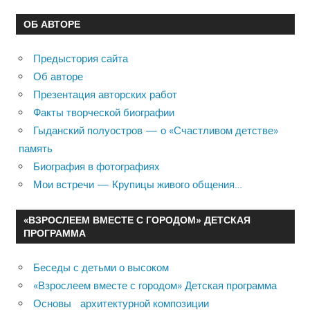
ОБ АВТОРЕ
Предыстория сайта
Об авторе
Презентация авторских работ
Факты творческой биографии
Гыданский полуостров — о «Счастливом детстве»
память
Биография в фотографиях
Мои встречи — Крупицы живого общения…
«ВЗРОСЛЕЕМ ВМЕСТЕ С ГОРОДОМ» ДЕТСКАЯ
ПРОГРАММА
Беседы с детьми о высоком
«Взрослеем вместе с городом» Детская программа
Основы архитектурной композиции